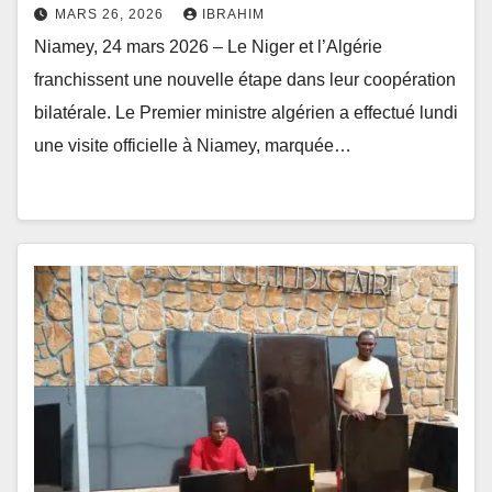
MARS 26, 2026
IBRAHIM
Niamey, 24 mars 2026 – Le Niger et l’Algérie
franchissent une nouvelle étape dans leur coopération
bilatérale. Le Premier ministre algérien a effectué lundi
une visite officielle à Niamey, marquée…