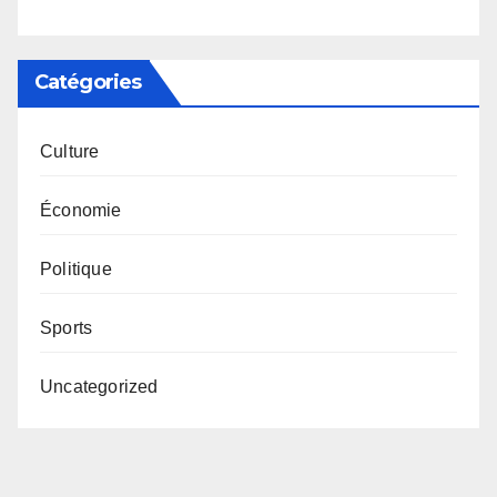
Catégories
Culture
Économie
Politique
Sports
Uncategorized