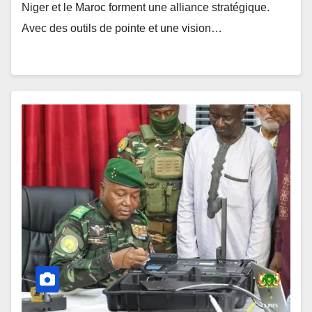
Niger et le Maroc forment une alliance stratégique.
Avec des outils de pointe et une vision…