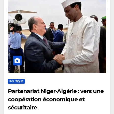
POLITIQUE
Partenariat Niger-Algérie : vers une
coopération économique et
sécuritaire