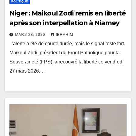
POLITIQUE
Niger : Maikoul Zodi remis en liberté
après son interpellation à Niamey
MARS 28, 2026
IBRAHIM
L’alerte a été de courte durée, mais le signal reste fort.
Maikoul Zodi, président du Front Patriotique pour la
Souveraineté (FPS), a recouvré la liberté ce vendredi
27 mars 2026.…