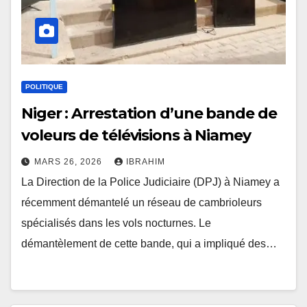
POLITIQUE
Niger : Arrestation d’une bande de
voleurs de télévisions à Niamey
MARS 26, 2026
IBRAHIM
La Direction de la Police Judiciaire (DPJ) à Niamey a
récemment démantelé un réseau de cambrioleurs
spécialisés dans les vols nocturnes. Le
démantèlement de cette bande, qui a impliqué des…