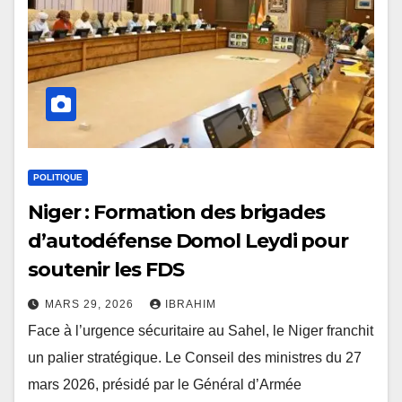
POLITIQUE
Niger : Formation des brigades
d’autodéfense Domol Leydi pour
soutenir les FDS
MARS 29, 2026
IBRAHIM
Face à l’urgence sécuritaire au Sahel, le Niger franchit
un palier stratégique. Le Conseil des ministres du 27
mars 2026, présidé par le Général d’Armée