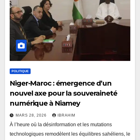
POLITIQUE
Niger-Maroc : émergence d’un
nouvel axe pour la souveraineté
numérique à Niamey
MARS 28, 2026
IBRAHIM
À l’heure où la désinformation et les mutations
technologiques remodèlent les équilibres sahéliens, le