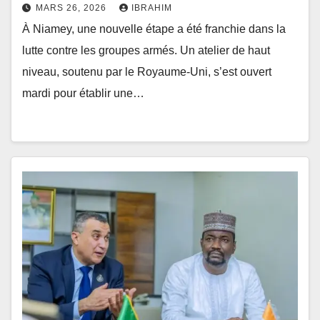
MARS 26, 2026
IBRAHIM
À Niamey, une nouvelle étape a été franchie dans la
lutte contre les groupes armés. Un atelier de haut
niveau, soutenu par le Royaume-Uni, s’est ouvert
mardi pour établir une…