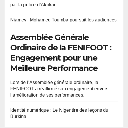
par la police d’Akokan
Niamey : Mohamed Toumba poursuit les audiences
Assemblée Générale
Ordinaire de la FENIFOOT :
Engagement pour une
Meilleure Performance
Lors de l’Assemblée générale ordinaire, la
FENIFOOT a réaffirmé son engagement envers
l’amélioration de ses performances.
Identité numérique : Le Niger tire des leçons du
Burkina