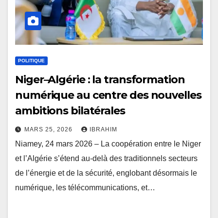
POLITIQUE
Niger–Algérie : la transformation
numérique au centre des nouvelles
ambitions bilatérales
MARS 25, 2026
IBRAHIM
Niamey, 24 mars 2026 – La coopération entre le Niger
et l’Algérie s’étend au-delà des traditionnels secteurs
de l’énergie et de la sécurité, englobant désormais le
numérique, les télécommunications, et…