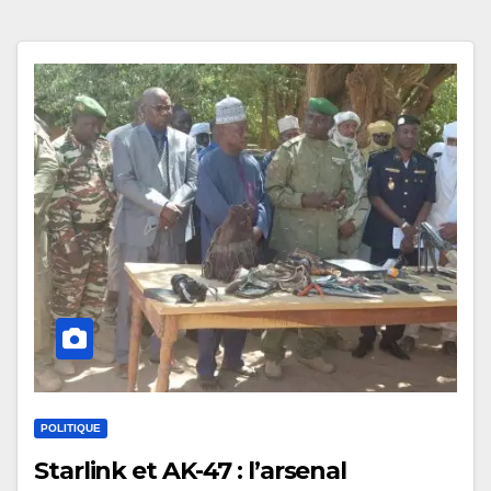
POLITIQUE
Starlink et AK-47 : l’arsenal