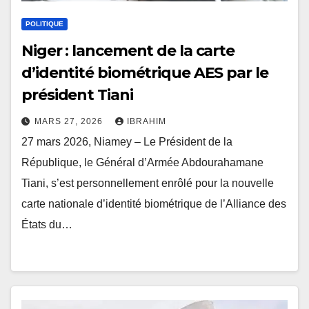
POLITIQUE
Niger : lancement de la carte
d’identité biométrique AES par le
président Tiani
MARS 27, 2026
IBRAHIM
27 mars 2026, Niamey – Le Président de la
République, le Général d’Armée Abdourahamane
Tiani, s’est personnellement enrôlé pour la nouvelle
carte nationale d’identité biométrique de l’Alliance des
États du…