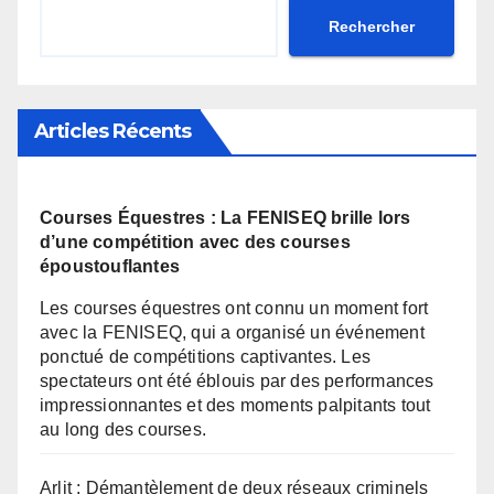
Rechercher
Articles Récents
Courses Équestres : La FENISEQ brille lors
d’une compétition avec des courses
époustouflantes
Les courses équestres ont connu un moment fort
avec la FENISEQ, qui a organisé un événement
ponctué de compétitions captivantes. Les
spectateurs ont été éblouis par des performances
impressionnantes et des moments palpitants tout
au long des courses.
Arlit : Démantèlement de deux réseaux criminels