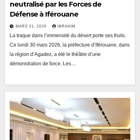
neutralisé par les Forces de
Défense à Iférouane
MARS 31, 2026
IBRAHIM
La traque dans l’immensité du désert porte ses fruits.
Ce lundi 30 mars 2026, la préfecture d’Iférouane, dans
la région d’Agadez, a été le théâtre d’une
démonstration de force. Les…