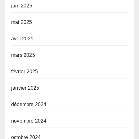
juin 2025
mai 2025
avril 2025
mars 2025
février 2025
janvier 2025
décembre 2024
novembre 2024
octobre 2024