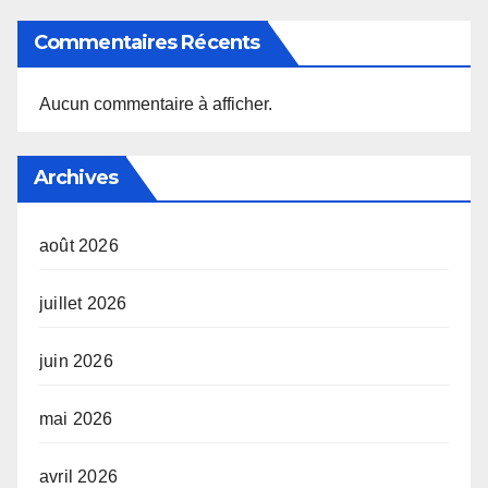
Commentaires Récents
Aucun commentaire à afficher.
Archives
août 2026
juillet 2026
juin 2026
mai 2026
avril 2026