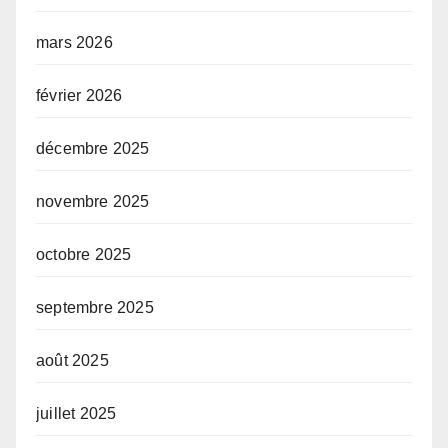
mars 2026
février 2026
décembre 2025
novembre 2025
octobre 2025
septembre 2025
août 2025
juillet 2025