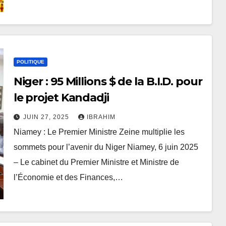
POLITIQUE
Niger : 95 Millions $ de la B.I.D. pour
le projet Kandadji
JUIN 27, 2025
IBRAHIM
Niamey : Le Premier Ministre Zeine multiplie les
sommets pour l’avenir du Niger Niamey, 6 juin 2025
– Le cabinet du Premier Ministre et Ministre de
l’Économie et des Finances,…