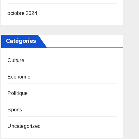
octobre 2024
Catégories
Culture
Économie
Politique
Sports
Uncategorized