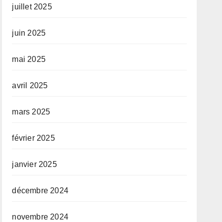
juillet 2025
juin 2025
mai 2025
avril 2025
mars 2025
février 2025
janvier 2025
décembre 2024
novembre 2024