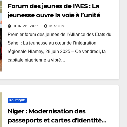
Forum des jeunes de l’AES : La
jeunesse ouvre la voie à l’unité
JUIN 28, 2025
IBRAHIM
Premier forum des jeunes de l’Alliance des États du
Sahel : La jeunesse au cœur de l’intégration
régionale Niamey, 28 juin 2025 – Ce vendredi, la
capitale nigérienne a vibré…
POLITIQUE
Niger : Modernisation des
passeports et cartes d’identité