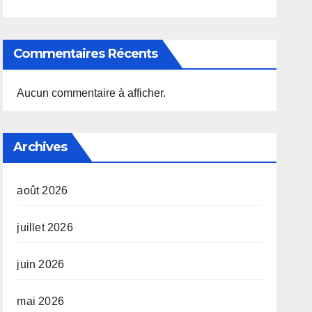
Commentaires Récents
Aucun commentaire à afficher.
Archives
août 2026
juillet 2026
juin 2026
mai 2026