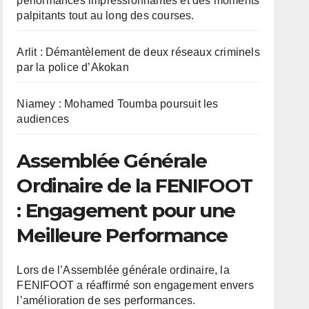
performances impressionnantes et des moments
palpitants tout au long des courses.
Arlit : Démantèlement de deux réseaux criminels
par la police d’Akokan
Niamey : Mohamed Toumba poursuit les
audiences
Assemblée Générale
Ordinaire de la FENIFOOT
: Engagement pour une
Meilleure Performance
Lors de l’Assemblée générale ordinaire, la
FENIFOOT a réaffirmé son engagement envers
l’amélioration de ses performances.