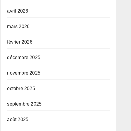
avril 2026
mars 2026
février 2026
décembre 2025
novembre 2025
octobre 2025
septembre 2025
août 2025