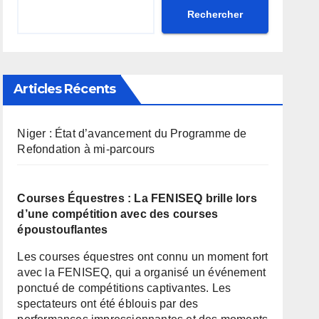
Rechercher
Articles Récents
Niger : État d’avancement du Programme de
Refondation à mi-parcours
Courses Équestres : La FENISEQ brille lors
d’une compétition avec des courses
époustouflantes
Les courses équestres ont connu un moment fort
avec la FENISEQ, qui a organisé un événement
ponctué de compétitions captivantes. Les
spectateurs ont été éblouis par des