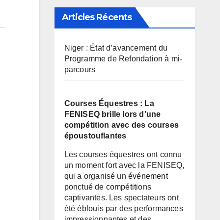
Articles Récents
Niger : État d’avancement du
Programme de Refondation à mi-
parcours
Courses Équestres : La
FENISEQ brille lors d’une
compétition avec des courses
époustouflantes
Les courses équestres ont connu
un moment fort avec la FENISEQ,
qui a organisé un événement
ponctué de compétitions
captivantes. Les spectateurs ont
été éblouis par des performances
impressionnantes et des