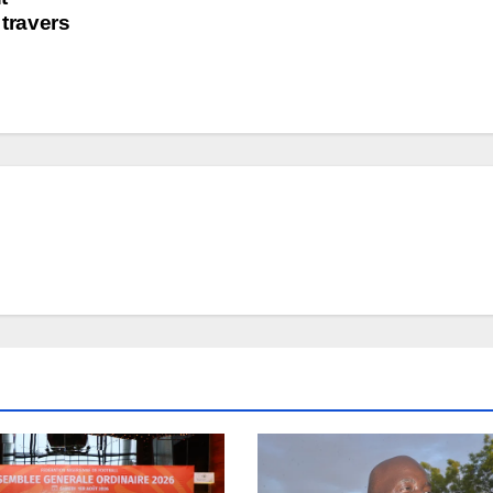
 travers