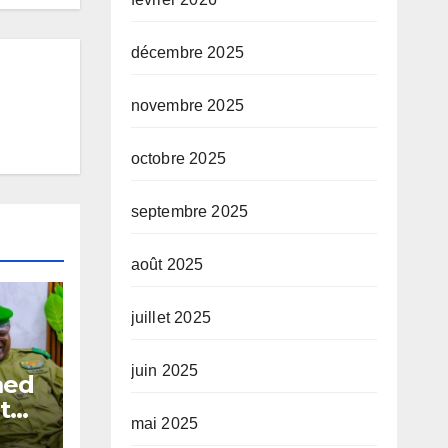
décembre 2025
novembre 2025
octobre 2025
septembre 2025
août 2025
juillet 2025
juin 2025
med
t
mai 2025