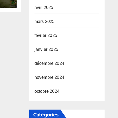
avril 2025
mars 2025
février 2025
janvier 2025
décembre 2024
novembre 2024
octobre 2024
Catégories