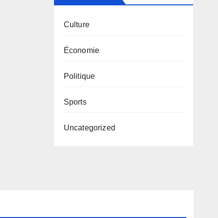
Culture
Économie
Politique
Sports
Uncategorized