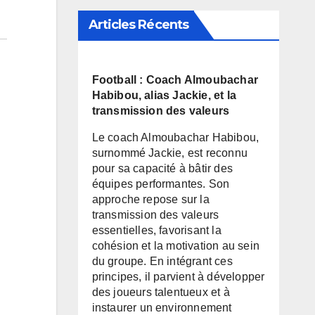
Articles Récents
Football : Coach Almoubachar
Habibou, alias Jackie, et la
transmission des valeurs
Le coach Almoubachar Habibou,
surnommé Jackie, est reconnu
pour sa capacité à bâtir des
équipes performantes. Son
approche repose sur la
transmission des valeurs
essentielles, favorisant la
cohésion et la motivation au sein
du groupe. En intégrant ces
principes, il parvient à développer
des joueurs talentueux et à
instaurer un environnement