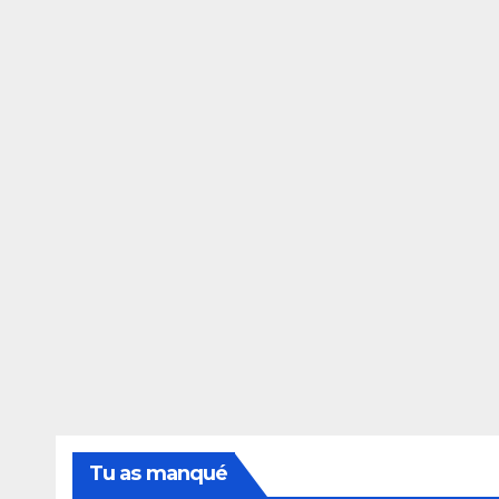
Tu as manqué