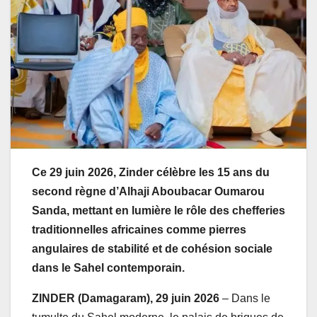
Ce 29 juin 2026, Zinder célèbre les 15 ans du
second règne d’Alhaji Aboubacar Oumarou
Sanda, mettant en lumière le rôle des chefferies
traditionnelles africaines comme pierres
angulaires de stabilité et de cohésion sociale
dans le Sahel contemporain.
ZINDER (Damagaram), 29 juin 2026
– Dans le