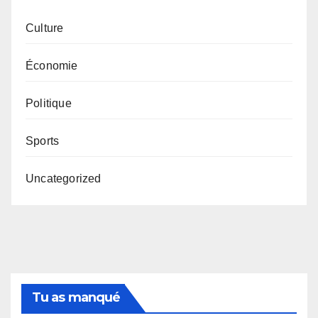
Culture
Économie
Politique
Sports
Uncategorized
Tu as manqué