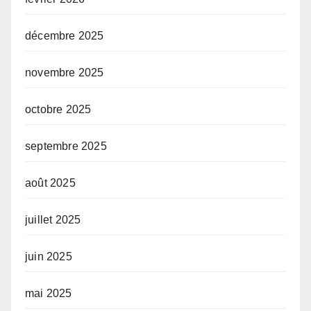
décembre 2025
novembre 2025
octobre 2025
septembre 2025
août 2025
juillet 2025
juin 2025
mai 2025