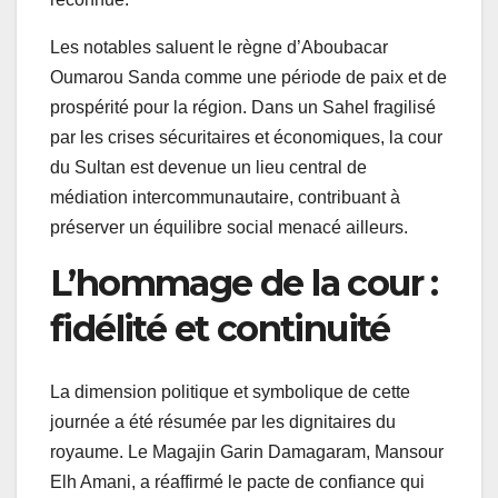
Les notables saluent le règne d’Aboubacar
Oumarou Sanda comme une période de paix et de
prospérité pour la région. Dans un Sahel fragilisé
par les crises sécuritaires et économiques, la cour
du Sultan est devenue un lieu central de
médiation intercommunautaire, contribuant à
préserver un équilibre social menacé ailleurs.
L’hommage de la cour :
fidélité et continuité
La dimension politique et symbolique de cette
journée a été résumée par les dignitaires du
royaume. Le Magajin Garin Damagaram, Mansour
Elh Amani, a réaffirmé le pacte de confiance qui