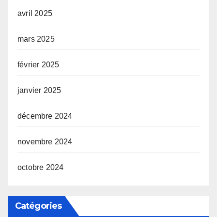
avril 2025
mars 2025
février 2025
janvier 2025
décembre 2024
novembre 2024
octobre 2024
Catégories