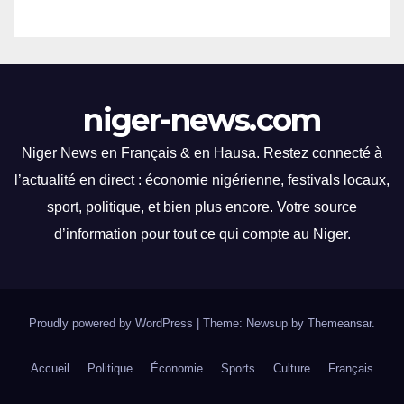
niger-news.com
Niger News en Français & en Hausa. Restez connecté à
l’actualité en direct : économie nigérienne, festivals locaux,
sport, politique, et bien plus encore. Votre source
d’information pour tout ce qui compte au Niger.
Proudly powered by WordPress
|
Theme: Newsup by
Themeansar
.
Accueil
Politique
Économie
Sports
Culture
Français