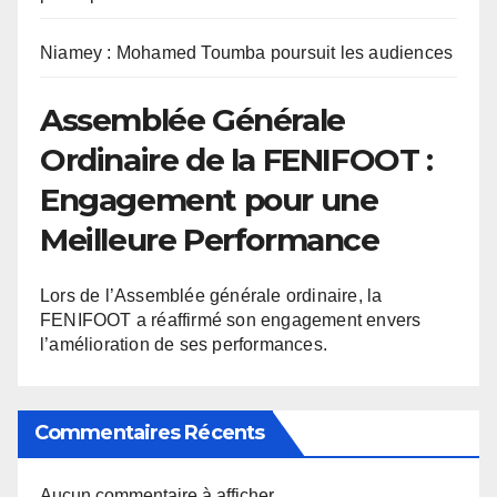
Niamey : Mohamed Toumba poursuit les audiences
Assemblée Générale
Ordinaire de la FENIFOOT :
Engagement pour une
Meilleure Performance
Lors de l’Assemblée générale ordinaire, la
FENIFOOT a réaffirmé son engagement envers
l’amélioration de ses performances.
Commentaires Récents
Aucun commentaire à afficher.