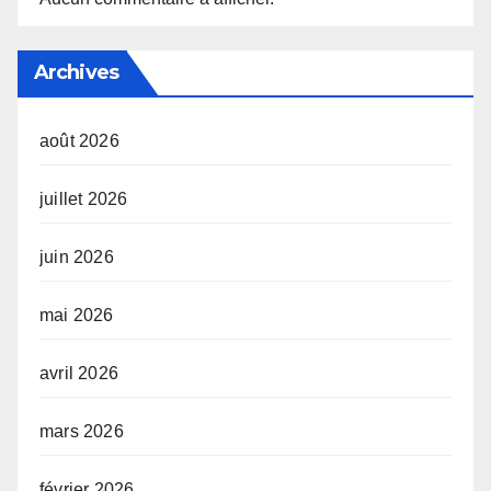
Archives
août 2026
juillet 2026
juin 2026
mai 2026
avril 2026
mars 2026
février 2026