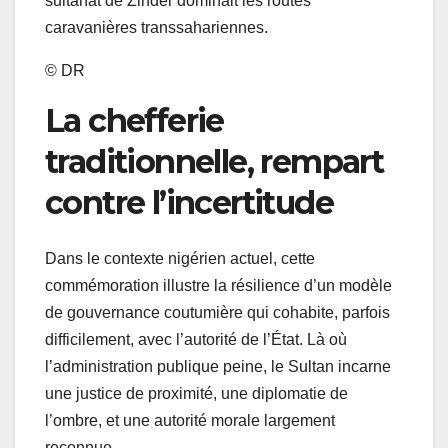
sultanat de Zinder dominait les routes
caravanières transsahariennes.
© DR
La chefferie
traditionnelle, rempart
contre l’incertitude
Dans le contexte nigérien actuel, cette
commémoration illustre la résilience d’un modèle
de gouvernance coutumière qui cohabite, parfois
difficilement, avec l’autorité de l’État. Là où
l’administration publique peine, le Sultan incarne
une justice de proximité, une diplomatie de
l’ombre, et une autorité morale largement
reconnue.