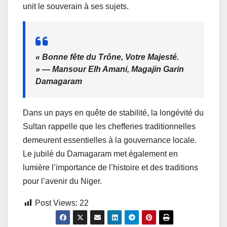
unit le souverain à ses sujets.
« Bonne fête du Trône, Votre Majesté.
» —
Mansour Elh Amani, Magajin Garin
Damagaram
Dans un pays en quête de stabilité, la longévité du
Sultan rappelle que les chefferies traditionnelles
demeurent essentielles à la gouvernance locale.
Le jubilé du Damagaram met également en
lumière l’importance de l’histoire et des traditions
pour l’avenir du Niger.
Post Views:
22