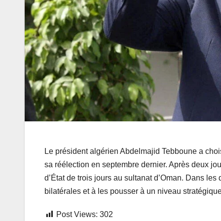
Le président algérien Abdelmajid Tebboune a chois
sa réélection en septembre dernier. Après deux jours
d’État de trois jours au sultanat d’Oman. Dans les 
bilatérales et à les pousser à un niveau stratégique
Post Views:
302