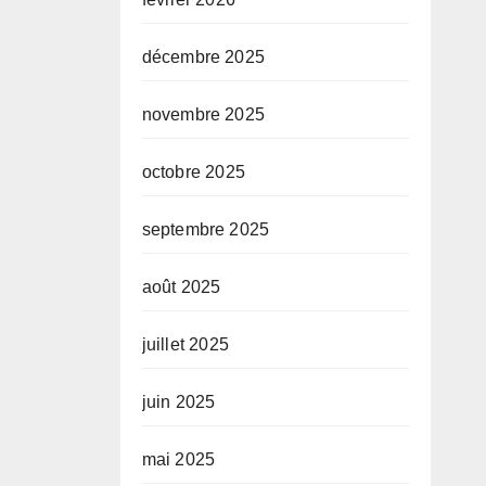
décembre 2025
novembre 2025
octobre 2025
septembre 2025
août 2025
juillet 2025
juin 2025
mai 2025