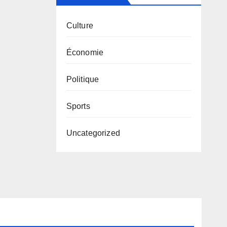
Culture
Économie
Politique
Sports
Uncategorized