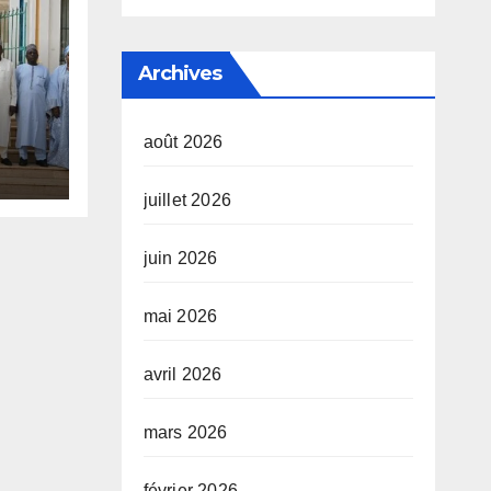
Archives
août 2026
ier.
juillet 2026
juin 2026
mai 2026
avril 2026
mars 2026
février 2026