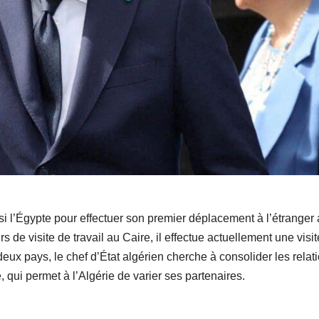
i l’Égypte pour effectuer son premier déplacement à l’étranger
 de visite de travail au Caire, il effectue actuellement une visit
deux pays, le chef d’État algérien cherche à consolider les relat
, qui permet à l’Algérie de varier ses partenaires.