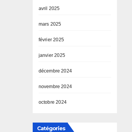
avril 2025
mars 2025
février 2025
janvier 2025
décembre 2024
novembre 2024
octobre 2024
Catégories