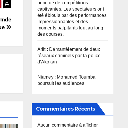
ponctué de compétitions
captivantes. Les spectateurs ont
été éblouis par des performances
 Inde
impressionnantes et des
que
moments palpitants tout au long
des courses.
Arlit : Démantèlement de deux
réseaux criminels par la police
d’Akokan
Niamey : Mohamed Toumba
poursuit les audiences
Commentaires Récents
Aucun commentaire à afficher.