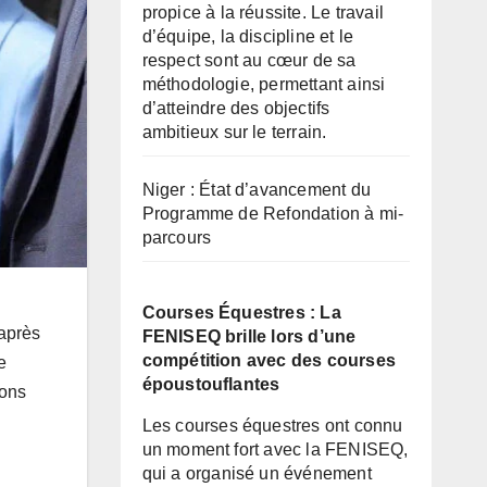
propice à la réussite. Le travail
d’équipe, la discipline et le
respect sont au cœur de sa
méthodologie, permettant ainsi
d’atteindre des objectifs
ambitieux sur le terrain.
Niger : État d’avancement du
Programme de Refondation à mi-
parcours
Courses Équestres : La
 après
FENISEQ brille lors d’une
compétition avec des courses
e
époustouflantes
ions
Les courses équestres ont connu
un moment fort avec la FENISEQ,
qui a organisé un événement