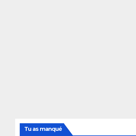
Tu as manqué