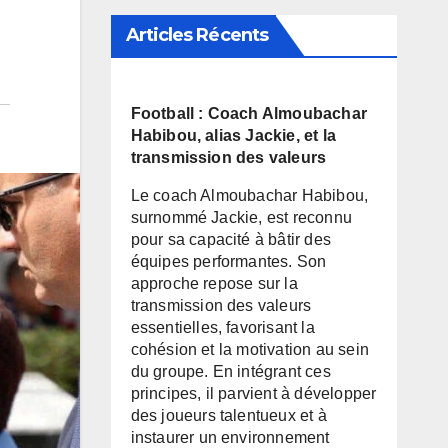
Articles Récents
Football : Coach Almoubachar
Habibou, alias Jackie, et la
transmission des valeurs
Le coach Almoubachar Habibou,
surnommé Jackie, est reconnu
pour sa capacité à bâtir des
équipes performantes. Son
approche repose sur la
transmission des valeurs
essentielles, favorisant la
cohésion et la motivation au sein
du groupe. En intégrant ces
principes, il parvient à développer
des joueurs talentueux et à
instaurer un environnement