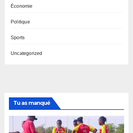
Économie
Politique
Sports
Uncategorized
Tu as manqué