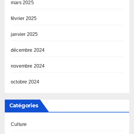
mars 2025
février 2025
janvier 2025
décembre 2024
novembre 2024
octobre 2024
Catégories
Culture