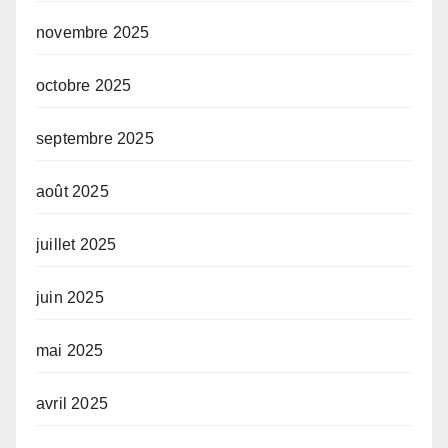
novembre 2025
octobre 2025
septembre 2025
août 2025
juillet 2025
juin 2025
mai 2025
avril 2025