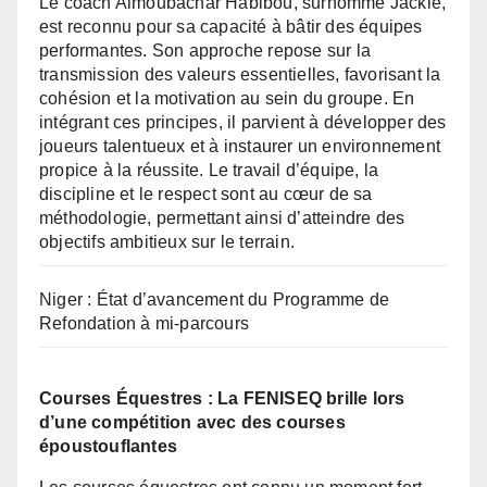
Le coach Almoubachar Habibou, surnommé Jackie,
est reconnu pour sa capacité à bâtir des équipes
performantes. Son approche repose sur la
transmission des valeurs essentielles, favorisant la
cohésion et la motivation au sein du groupe. En
intégrant ces principes, il parvient à développer des
joueurs talentueux et à instaurer un environnement
propice à la réussite. Le travail d’équipe, la
discipline et le respect sont au cœur de sa
méthodologie, permettant ainsi d’atteindre des
objectifs ambitieux sur le terrain.
Niger : État d’avancement du Programme de
Refondation à mi-parcours
Courses Équestres : La FENISEQ brille lors
d’une compétition avec des courses
époustouflantes