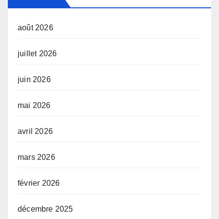
août 2026
juillet 2026
juin 2026
mai 2026
avril 2026
mars 2026
février 2026
décembre 2025