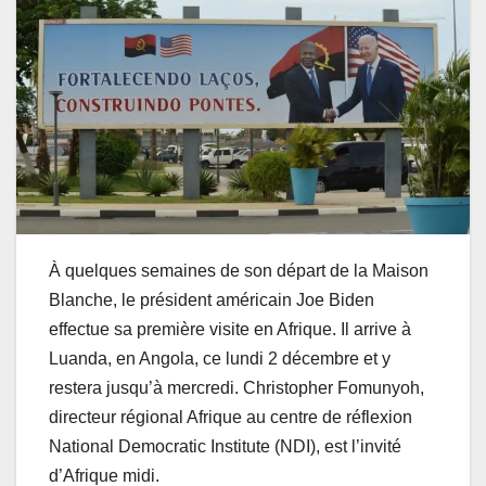
À quelques semaines de son départ de la Maison
Blanche, le président américain Joe Biden
effectue sa première visite en Afrique. Il arrive à
Luanda, en Angola, ce lundi 2 décembre et y
restera jusqu’à mercredi. Christopher Fomunyoh,
directeur régional Afrique au centre de réflexion
National Democratic Institute (NDI), est l’invité
d’Afrique midi.