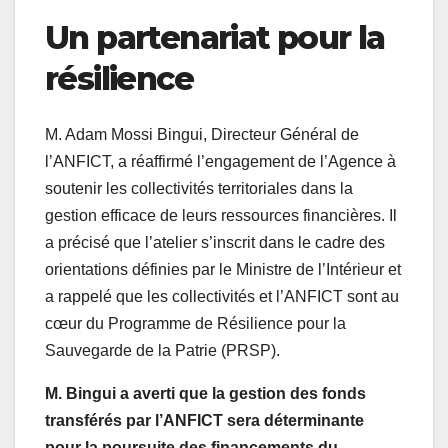
Un partenariat pour la
résilience
M. Adam Mossi Bingui, Directeur Général de
l’ANFICT, a réaffirmé l’engagement de l’Agence à
soutenir les collectivités territoriales dans la
gestion efficace de leurs ressources financières. Il
a précisé que l’atelier s’inscrit dans le cadre des
orientations définies par le Ministre de l’Intérieur et
a rappelé que les collectivités et l’ANFICT sont au
cœur du Programme de Résilience pour la
Sauvegarde de la Patrie (PRSP).
M. Bingui a averti que la gestion des fonds
transférés par l’ANFICT sera déterminante
pour la poursuite des financements du