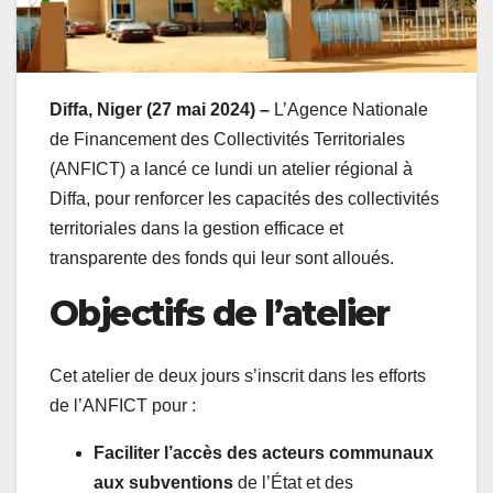
Diffa, Niger (27 mai 2024) –
L’Agence Nationale
de Financement des Collectivités Territoriales
(ANFICT) a lancé ce lundi un atelier régional à
Diffa, pour renforcer les capacités des collectivités
territoriales dans la gestion efficace et
transparente des fonds qui leur sont alloués.
Objectifs de l’atelier
Cet atelier de deux jours s’inscrit dans les efforts
de l’ANFICT pour :
Faciliter l’accès des acteurs communaux
aux subventions
de l’État et des