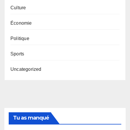
Culture
Économie
Politique
Sports
Uncategorized
Tu as manqué