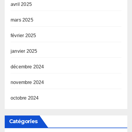
avril 2025
mars 2025
février 2025
janvier 2025
décembre 2024
novembre 2024
octobre 2024
Catégories