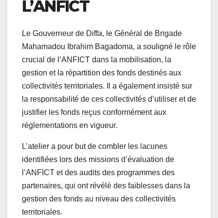
L’ANFICT
Le Gouverneur de Diffa, le Général de Brigade
Mahamadou Ibrahim Bagadoma, a souligné le rôle
crucial de l’ANFICT dans la mobilisation, la
gestion et la répartition des fonds destinés aux
collectivités territoriales. Il a également insisté sur
la responsabilité de ces collectivités d’utiliser et de
justifier les fonds reçus conformément aux
réglementations en vigueur.
L’atelier a pour but de combler les lacunes
identifiées lors des missions d’évaluation de
l’ANFICT et des audits des programmes des
partenaires, qui ont révélé des faiblesses dans la
gestion des fonds au niveau des collectivités
territoriales.