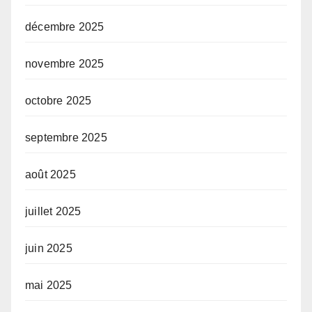
décembre 2025
novembre 2025
octobre 2025
septembre 2025
août 2025
juillet 2025
juin 2025
mai 2025