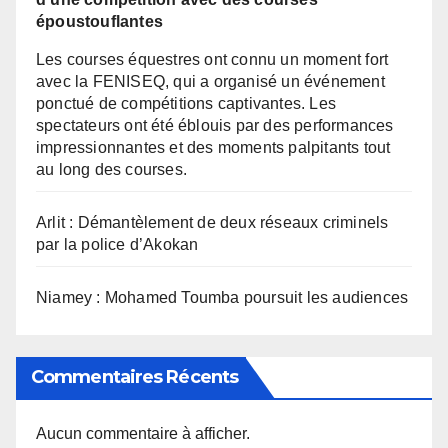
époustouflantes
Les courses équestres ont connu un moment fort
avec la FENISEQ, qui a organisé un événement
ponctué de compétitions captivantes. Les
spectateurs ont été éblouis par des performances
impressionnantes et des moments palpitants tout
au long des courses.
Arlit : Démantèlement de deux réseaux criminels
par la police d’Akokan
Niamey : Mohamed Toumba poursuit les audiences
Commentaires Récents
Aucun commentaire à afficher.