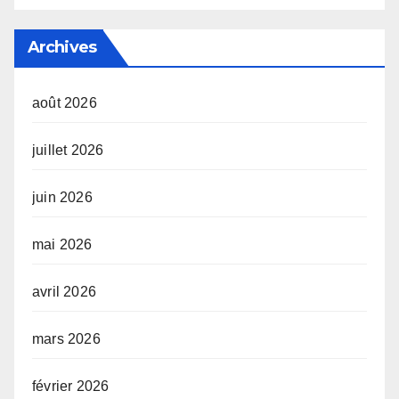
Archives
août 2026
juillet 2026
juin 2026
mai 2026
avril 2026
mars 2026
février 2026