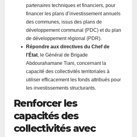
partenaires techniques et financiers, pour
financer les plans d’investissement annuels
des communes, issus des plans de
développement communal (PDC) et du plan
de développement régional (PDR).
Répondre aux directives du Chef de
l’État
, le Général de Brigade
Abdourahamane Tiani, concernant la
capacité des collectivités territoriales à
utiliser efficacement les fonds attribués pour
les investissements structurants.
Renforcer les
capacités des
collectivités avec