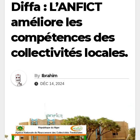
Diffa : L’ANFICT
améliore les
compétences des
collectivités locales.
By
Ibrahim
DÉC 14, 2024