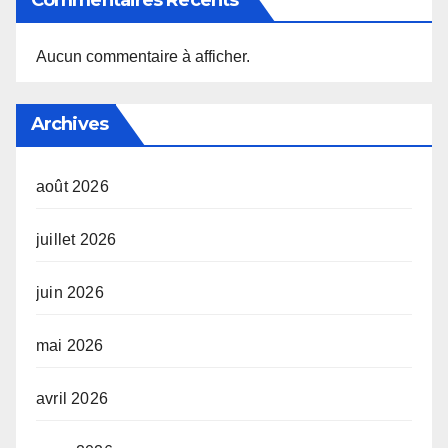
Aucun commentaire à afficher.
Archives
août 2026
juillet 2026
juin 2026
mai 2026
avril 2026