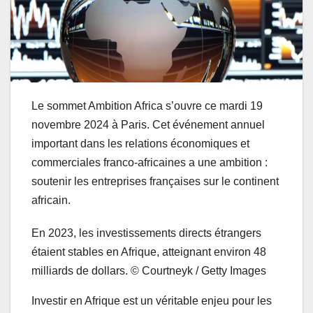
Le sommet Ambition Africa s’ouvre ce mardi 19
novembre 2024 à Paris. Cet événement annuel
important dans les relations économiques et
commerciales franco-africaines a une ambition :
soutenir les entreprises françaises sur le continent
africain.
En 2023, les investissements directs étrangers
étaient stables en Afrique, atteignant environ 48
milliards de dollars.
© Courtneyk / Getty Images
Investir en Afrique est un véritable enjeu pour les