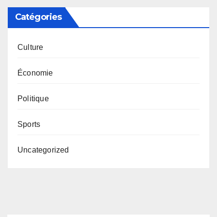
Catégories
Culture
Économie
Politique
Sports
Uncategorized