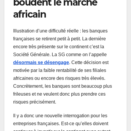
boudent le marché
africain
Illustration d’une difficulté réelle : les banques
françaises se retirent petit à petit. La dernière
encore très présente sur le continent c’est la
Société Générale. La SG comme on l’appelle
désormais se désengage
. Cette décision est
motivée par la faible rentabilité de ses filiales
africaines ou encore des risques très élevés.
Concrètement, les banques sont beaucoup plus
frileuses et ne veulent donc plus prendre ces
risques précisément.
Il y a donc une nouvelle interrogation pour les
entreprises françaises. Est-ce qu’elles doivent