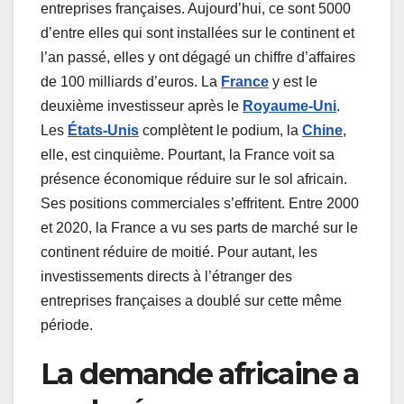
entreprises françaises. Aujourd’hui, ce sont 5000
d’entre elles qui sont installées sur le continent et
l’an passé, elles y ont dégagé un chiffre d’affaires
de 100 milliards d’euros. La
France
y est le
deuxième investisseur après le
Royaume-Uni
.
Les
États-Unis
complètent le podium, la
Chine
,
elle, est cinquième. Pourtant, la France voit sa
présence économique réduire sur le sol africain.
Ses positions commerciales s’effritent. Entre 2000
et 2020, la France a vu ses parts de marché sur le
continent réduire de moitié. Pour autant, les
investissements directs à l’étranger des
entreprises françaises a doublé sur cette même
période.
La demande africaine a