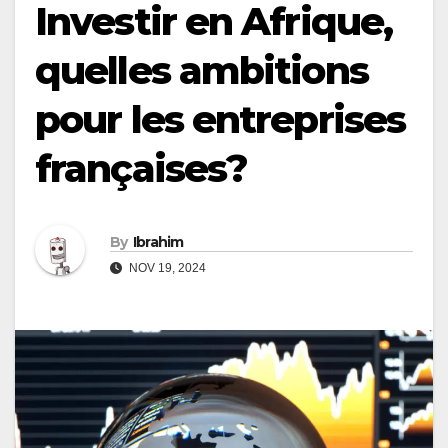
Investir en Afrique,
quelles ambitions
pour les entreprises
françaises?
By
Ibrahim
NOV 19, 2024