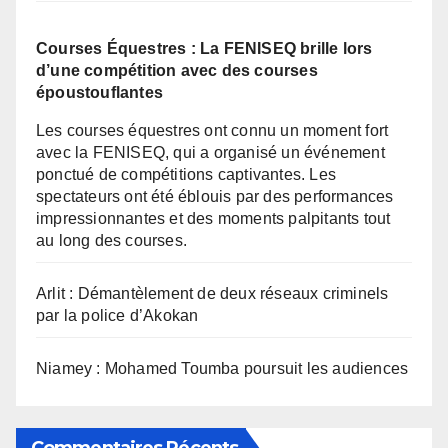
Courses Équestres : La FENISEQ brille lors
d’une compétition avec des courses
époustouflantes
Les courses équestres ont connu un moment fort
avec la FENISEQ, qui a organisé un événement
ponctué de compétitions captivantes. Les
spectateurs ont été éblouis par des performances
impressionnantes et des moments palpitants tout
au long des courses.
Arlit : Démantèlement de deux réseaux criminels
par la police d’Akokan
Niamey : Mohamed Toumba poursuit les audiences
Commentaires Récents