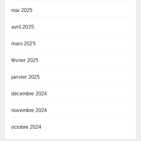
mai 2025
avril 2025
mars 2025
février 2025
janvier 2025
décembre 2024
novembre 2024
octobre 2024