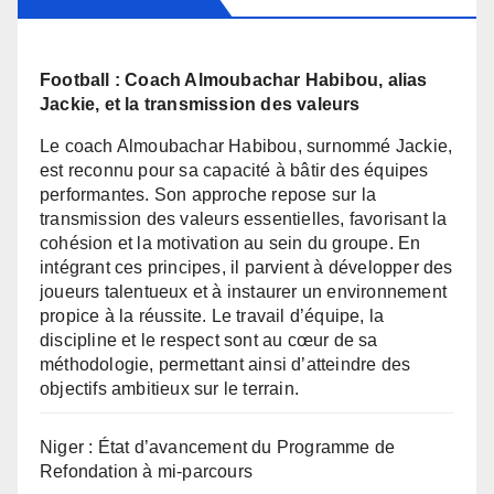
Football : Coach Almoubachar Habibou, alias
Jackie, et la transmission des valeurs
Le coach Almoubachar Habibou, surnommé Jackie,
est reconnu pour sa capacité à bâtir des équipes
performantes. Son approche repose sur la
transmission des valeurs essentielles, favorisant la
cohésion et la motivation au sein du groupe. En
intégrant ces principes, il parvient à développer des
joueurs talentueux et à instaurer un environnement
propice à la réussite. Le travail d’équipe, la
discipline et le respect sont au cœur de sa
méthodologie, permettant ainsi d’atteindre des
objectifs ambitieux sur le terrain.
Niger : État d’avancement du Programme de
Refondation à mi-parcours