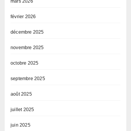
mars 2026
février 2026
décembre 2025
novembre 2025
octobre 2025
septembre 2025
août 2025
juillet 2025
juin 2025