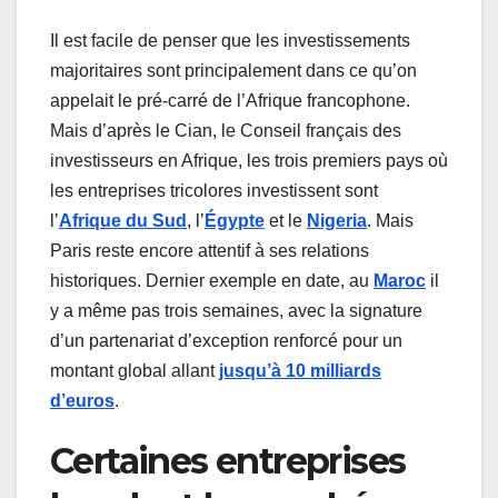
Il est facile de penser que les investissements
majoritaires sont principalement dans ce qu’on
appelait le pré-carré de l’Afrique francophone.
Mais d’après le Cian, le Conseil français des
investisseurs en Afrique, les trois premiers pays où
les entreprises tricolores investissent sont
l’
Afrique du Sud
, l’
Égypte
et le
Nigeria
. Mais
Paris reste encore attentif à ses relations
historiques. Dernier exemple en date, au
Maroc
il
y a même pas trois semaines, avec la signature
d’un partenariat d’exception renforcé pour un
montant global allant
jusqu’à 10 milliards
d’euros
.
Certaines entreprises