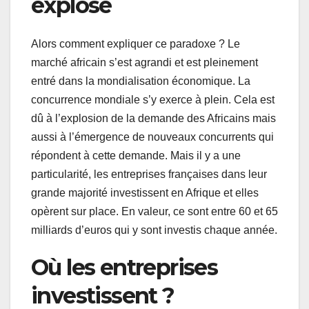
explosé
Alors comment expliquer ce paradoxe ? Le
marché africain s’est agrandi et est pleinement
entré dans la mondialisation économique. La
concurrence mondiale s’y exerce à plein. Cela est
dû à l’explosion de la demande des Africains mais
aussi à l’émergence de nouveaux concurrents qui
répondent à cette demande. Mais il y a une
particularité, les entreprises françaises dans leur
grande majorité investissent en Afrique et elles
opèrent sur place. En valeur, ce sont entre 60 et 65
milliards d’euros qui y sont investis chaque année.
Où les entreprises
investissent ?