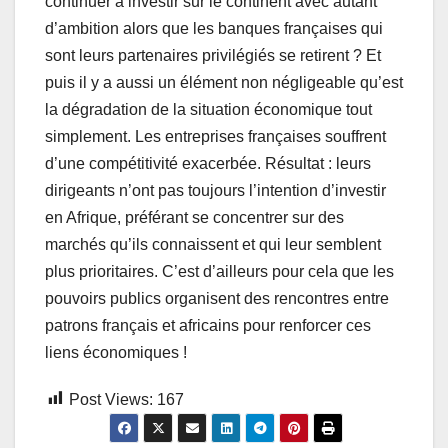
continuer à investir sur le continent avec autant
d’ambition alors que les banques françaises qui
sont leurs partenaires privilégiés se retirent ? Et
puis il y a aussi un élément non négligeable qu’est
la dégradation de la situation économique tout
simplement. Les entreprises françaises souffrent
d’une compétitivité exacerbée. Résultat : leurs
dirigeants n’ont pas toujours l’intention d’investir
en Afrique, préférant se concentrer sur des
marchés qu’ils connaissent et qui leur semblent
plus prioritaires. C’est d’ailleurs pour cela que les
pouvoirs publics organisent des rencontres entre
patrons français et africains pour renforcer ces
liens économiques !
Post Views:
167