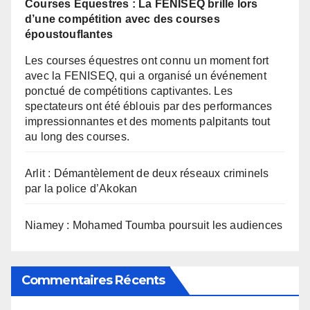
Courses Équestres : La FENISEQ brille lors
d’une compétition avec des courses
époustouflantes
Les courses équestres ont connu un moment fort
avec la FENISEQ, qui a organisé un événement
ponctué de compétitions captivantes. Les
spectateurs ont été éblouis par des performances
impressionnantes et des moments palpitants tout
au long des courses.
Arlit : Démantèlement de deux réseaux criminels
par la police d’Akokan
Niamey : Mohamed Toumba poursuit les audiences
Commentaires Récents