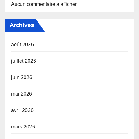
Aucun commentaire à afficher.
Archives
août 2026
juillet 2026
juin 2026
mai 2026
avril 2026
mars 2026