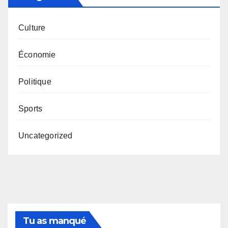
Culture
Économie
Politique
Sports
Uncategorized
Tu as manqué