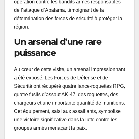
opération contre les bandits armés responsables
de l’attaque d’Abalama, témoignant de la
détermination des forces de sécurité à protéger la
région.
Un arsenal d’une rare
puissance
Au cœur de cette visite, un arsenal impressionnant
a été exposé. Les Forces de Défense et de
Sécurité ont récupéré quatre lance-roquettes RPG,
quatre fusils d’assaut AK-47, des roquettes, des
chargeurs et une importante quantité de munitions.
Cet équipement, saisi aux assaillants, symbolise
une victoire significative dans la lutte contre les
groupes armés menaçant la paix.