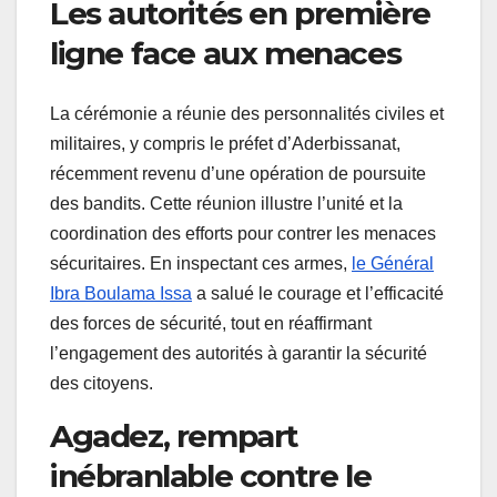
Les autorités en première
ligne face aux menaces
La cérémonie a réunie des personnalités civiles et
militaires, y compris le préfet d’Aderbissanat,
récemment revenu d’une opération de poursuite
des bandits. Cette réunion illustre l’unité et la
coordination des efforts pour contrer les menaces
sécuritaires. En inspectant ces armes,
le Général
Ibra Boulama Issa
a salué le courage et l’efficacité
des forces de sécurité, tout en réaffirmant
l’engagement des autorités à garantir la sécurité
des citoyens.
Agadez, rempart
inébranlable contre le