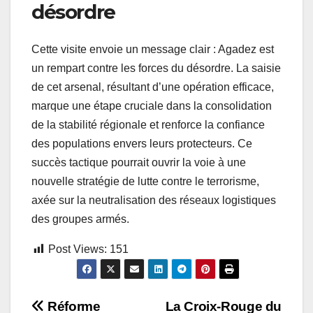
désordre
Cette visite envoie un message clair : Agadez est
un rempart contre les forces du désordre. La saisie
de cet arsenal, résultant d’une opération efficace,
marque une étape cruciale dans la consolidation
de la stabilité régionale et renforce la confiance
des populations envers leurs protecteurs. Ce
succès tactique pourrait ouvrir la voie à une
nouvelle stratégie de lutte contre le terrorisme,
axée sur la neutralisation des réseaux logistiques
des groupes armés.
Post Views:
151
Navigation
Réforme
La Croix-Rouge du