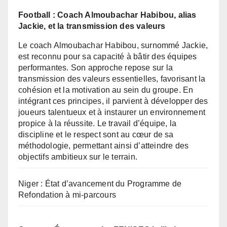
Football : Coach Almoubachar Habibou, alias
Jackie, et la transmission des valeurs
Le coach Almoubachar Habibou, surnommé Jackie,
est reconnu pour sa capacité à bâtir des équipes
performantes. Son approche repose sur la
transmission des valeurs essentielles, favorisant la
cohésion et la motivation au sein du groupe. En
intégrant ces principes, il parvient à développer des
joueurs talentueux et à instaurer un environnement
propice à la réussite. Le travail d’équipe, la
discipline et le respect sont au cœur de sa
méthodologie, permettant ainsi d’atteindre des
objectifs ambitieux sur le terrain.
Niger : État d’avancement du Programme de
Refondation à mi-parcours