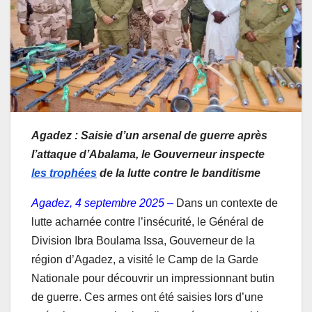
Agadez : Saisie d’un arsenal de guerre après
l’attaque d’Abalama, le Gouverneur inspecte
les trophées
de la lutte contre le banditisme
Agadez, 4 septembre 2025 –
Dans un contexte de
lutte acharnée contre l’insécurité, le Général de
Division Ibra Boulama Issa, Gouverneur de la
région d’Agadez, a visité le Camp de la Garde
Nationale pour découvrir un impressionnant butin
de guerre. Ces armes ont été saisies lors d’une