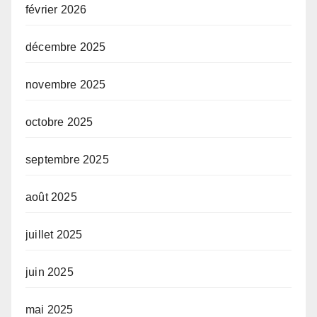
février 2026
décembre 2025
novembre 2025
octobre 2025
septembre 2025
août 2025
juillet 2025
juin 2025
mai 2025