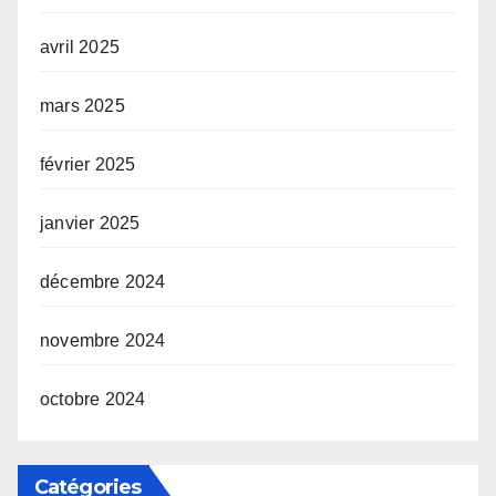
avril 2025
mars 2025
février 2025
janvier 2025
décembre 2024
novembre 2024
octobre 2024
Catégories