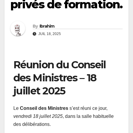
privés de formation.
By
Ibrahim
JUIL 18, 2025
Réunion du Conseil
des Ministres – 18
juillet 2025
Le
Conseil des Ministres
s’est réuni ce jour,
vendredi 18 juillet 2025
, dans la salle habituelle
des délibérations.