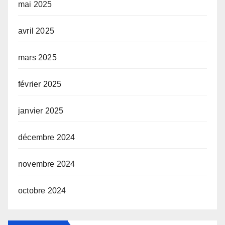
mai 2025
avril 2025
mars 2025
février 2025
janvier 2025
décembre 2024
novembre 2024
octobre 2024