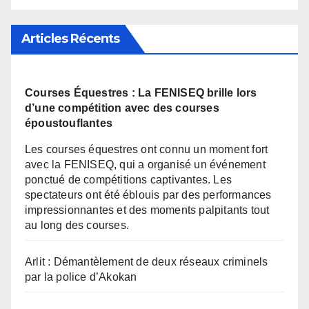
Articles Récents
Courses Équestres : La FENISEQ brille lors
d’une compétition avec des courses
époustouflantes
Les courses équestres ont connu un moment fort
avec la FENISEQ, qui a organisé un événement
ponctué de compétitions captivantes. Les
spectateurs ont été éblouis par des performances
impressionnantes et des moments palpitants tout
au long des courses.
Arlit : Démantèlement de deux réseaux criminels
par la police d’Akokan