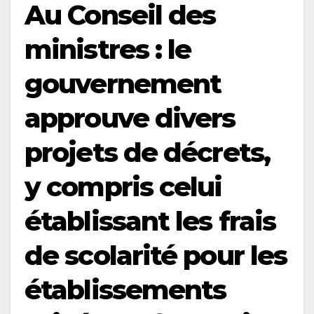
Au Conseil des
ministres : le
gouvernement
approuve divers
projets de décrets,
y compris celui
établissant les frais
de scolarité pour les
établissements