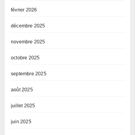
février 2026
décembre 2025
novembre 2025
octobre 2025
septembre 2025
août 2025
juillet 2025
juin 2025