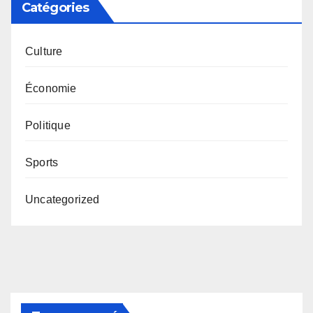
Catégories
Culture
Économie
Politique
Sports
Uncategorized