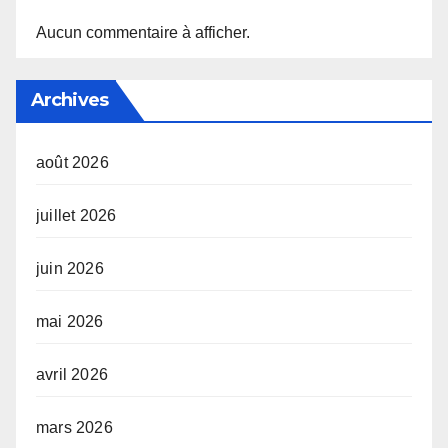
Aucun commentaire à afficher.
Archives
août 2026
juillet 2026
juin 2026
mai 2026
avril 2026
mars 2026