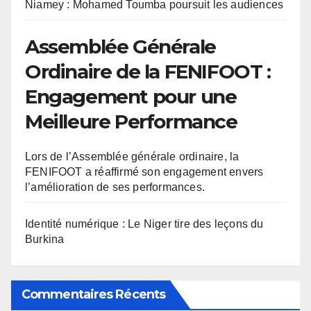
Niamey : Mohamed Toumba poursuit les audiences
Assemblée Générale
Ordinaire de la FENIFOOT :
Engagement pour une
Meilleure Performance
Lors de l’Assemblée générale ordinaire, la
FENIFOOT a réaffirmé son engagement envers
l’amélioration de ses performances.
Identité numérique : Le Niger tire des leçons du
Burkina
Commentaires Récents