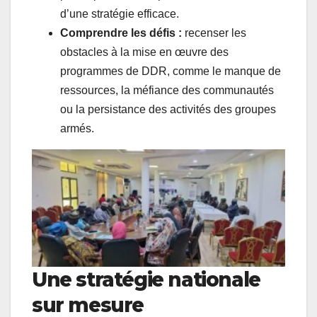
d’une stratégie efficace.
Comprendre les défis :
recenser les
obstacles à la mise en œuvre des
programmes de DDR, comme le manque de
ressources, la méfiance des communautés
ou la persistance des activités des groupes
armés.
Une stratégie nationale
sur mesure