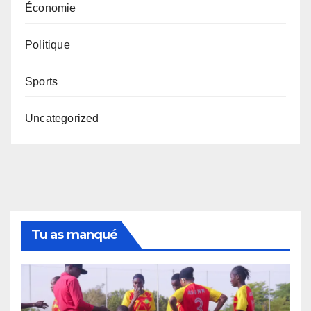
Économie
Politique
Sports
Uncategorized
Tu as manqué