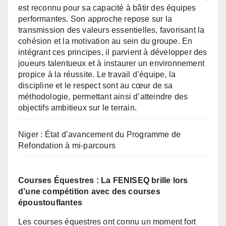
est reconnu pour sa capacité à bâtir des équipes
performantes. Son approche repose sur la
transmission des valeurs essentielles, favorisant la
cohésion et la motivation au sein du groupe. En
intégrant ces principes, il parvient à développer des
joueurs talentueux et à instaurer un environnement
propice à la réussite. Le travail d’équipe, la
discipline et le respect sont au cœur de sa
méthodologie, permettant ainsi d’atteindre des
objectifs ambitieux sur le terrain.
Niger : État d’avancement du Programme de
Refondation à mi-parcours
Courses Équestres : La FENISEQ brille lors
d’une compétition avec des courses
époustouflantes
Les courses équestres ont connu un moment fort