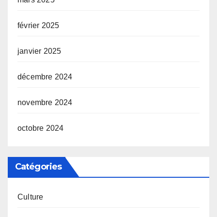
février 2025
janvier 2025
décembre 2024
novembre 2024
octobre 2024
Catégories
Culture