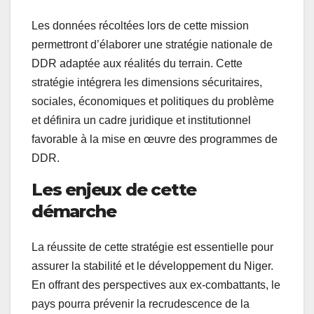
Les données récoltées lors de cette mission
permettront d’élaborer une stratégie nationale de
DDR adaptée aux réalités du terrain. Cette
stratégie intégrera les dimensions sécuritaires,
sociales, économiques et politiques du problème
et définira un cadre juridique et institutionnel
favorable à la mise en œuvre des programmes de
DDR.
Les enjeux de cette
démarche
La réussite de cette stratégie est essentielle pour
assurer la stabilité et le développement du Niger.
En offrant des perspectives aux ex-combattants, le
pays pourra prévenir la recrudescence de la