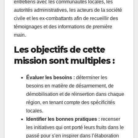
entretiens avec les communautés locales, les
autorités administratives, les acteurs de la société
civile et les ex-combattants afin de recueillir des
témoignages et des informations de première
main.
Les objectifs de cette
mission sont multiples :
Évaluer les besoins :
déterminer les
besoins en matière de désarmement, de
démobilisation et de réinsertion dans chaque
région, en tenant compte des spécificités
locales.
Identifier les bonnes pratiques :
recenser
les initiatives qui ont porté leurs fruits dans le
passé pour s’en inspirer dans l’élaboration