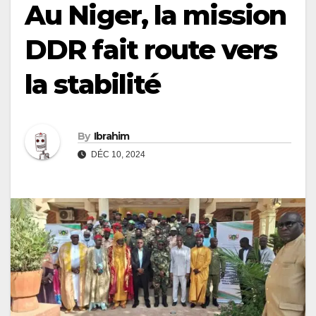
Au Niger, la mission
DDR fait route vers
la stabilité
By
Ibrahim
DÉC 10, 2024