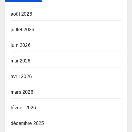
août 2026
juillet 2026
juin 2026
mai 2026
avril 2026
mars 2026
février 2026
décembre 2025