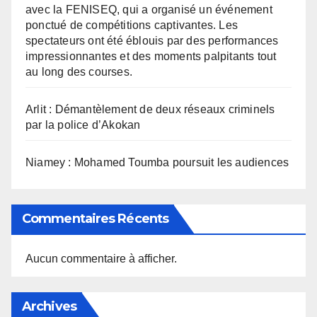
avec la FENISEQ, qui a organisé un événement
ponctué de compétitions captivantes. Les
spectateurs ont été éblouis par des performances
impressionnantes et des moments palpitants tout
au long des courses.
Arlit : Démantèlement de deux réseaux criminels
par la police d’Akokan
Niamey : Mohamed Toumba poursuit les audiences
Commentaires Récents
Aucun commentaire à afficher.
Archives