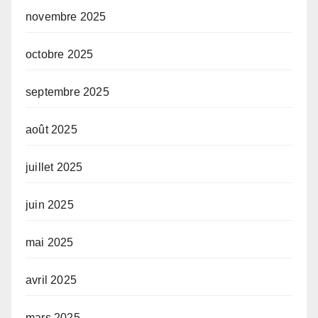
novembre 2025
octobre 2025
septembre 2025
août 2025
juillet 2025
juin 2025
mai 2025
avril 2025
mars 2025