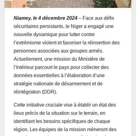
Niamey, le 4 décembre 2024
– Face aux défis
sécuritaires persistants, le Niger a engagé une
nouvelle dynamique pour lutter contre
l’extrémisme violent et favoriser la réinsertion des
personnes associées aux groupes armés.
Actuellement, une mission du Ministère de
l’Intérieur parcourt le pays pour collecter des
données essentielles à l’élaboration d’une
stratégie nationale de désarmement et de
réintégration (DDR).
Cette initiative cruciale vise à établir un état des
lieux précis de la situation sur le terrain, en
identifiant les besoins spécifiques de chaque
région. Les équipes de la mission mèneront des