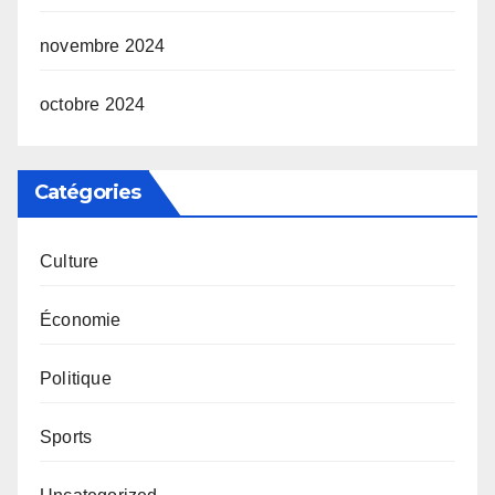
novembre 2024
octobre 2024
Catégories
Culture
Économie
Politique
Sports