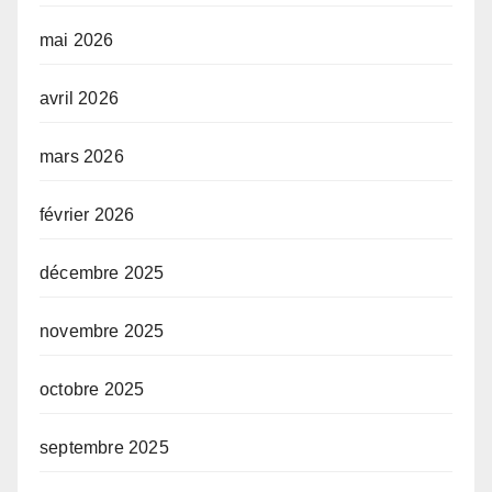
mai 2026
avril 2026
mars 2026
février 2026
décembre 2025
novembre 2025
octobre 2025
septembre 2025