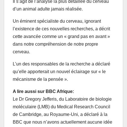
Il s’agit de l’analyse la plus détaillée du cerveau
d’un animal adulte jamais réalisée.
Un éminent spécialiste du cerveau, ignorant
l’existence de ces nouvelles recherches, a décrit
cette avancée comme un « grand pas en avant »
dans notre compréhension de notre propre
cerveau.
L’un des responsables de la recherche a déclaré
qu’elle apporterait un nouvel éclairage sur « le
mécanisme de la pensée ».
A lire aussi sur BBC Afrique:
Le Dr Gregory Jefferis, du Laboratoire de biologie
moléculaire (LMB) du Medical Research Council
de Cambridge, au Royaume-Uni, a déclaré à la
BBC que nous n’avons actuellement aucune idée