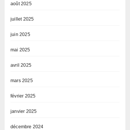
août 2025
juillet 2025
juin 2025
mai 2025
avril 2025
mars 2025
février 2025
janvier 2025
décembre 2024