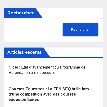
Rechercher
Rechercher
Articles Récents
Niger : État d’avancement du Programme de
Refondation à mi-parcours
Courses Équestres : La FENISEQ brille lors
d’une compétition avec des courses
époustouflantes