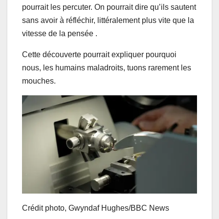
pourrait les percuter. On pourrait dire qu’ils sautent
sans avoir à réfléchir, littéralement plus vite que la
vitesse de la pensée .
Cette découverte pourrait expliquer pourquoi
nous, les humains maladroits, tuons rarement les
mouches.
Crédit photo,
Gwyndaf Hughes/BBC News