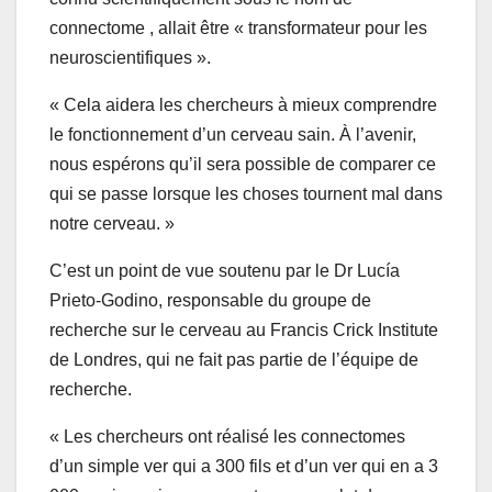
connectome , allait être « transformateur pour les
neuroscientifiques ».
« Cela aidera les chercheurs à mieux comprendre
le fonctionnement d’un cerveau sain. À l’avenir,
nous espérons qu’il sera possible de comparer ce
qui se passe lorsque les choses tournent mal dans
notre cerveau. »
C’est un point de vue soutenu par le Dr Lucía
Prieto-Godino, responsable du groupe de
recherche sur le cerveau au Francis Crick Institute
de Londres, qui ne fait pas partie de l’équipe de
recherche.
« Les chercheurs ont réalisé les connectomes
d’un simple ver qui a 300 fils et d’un ver qui en a 3