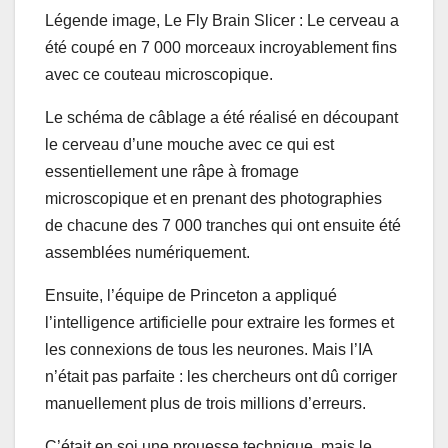
Légende image,
Le Fly Brain Slicer : Le cerveau a
été coupé en 7 000 morceaux incroyablement fins
avec ce couteau microscopique.
Le schéma de câblage a été réalisé en découpant
le cerveau d’une mouche avec ce qui est
essentiellement une râpe à fromage
microscopique et en prenant des photographies
de chacune des 7 000 tranches qui ont ensuite été
assemblées numériquement.
Ensuite, l’équipe de Princeton a appliqué
l’intelligence artificielle pour extraire les formes et
les connexions de tous les neurones. Mais l’IA
n’était pas parfaite : les chercheurs ont dû corriger
manuellement plus de trois millions d’erreurs.
C’était en soi une prouesse technique, mais le