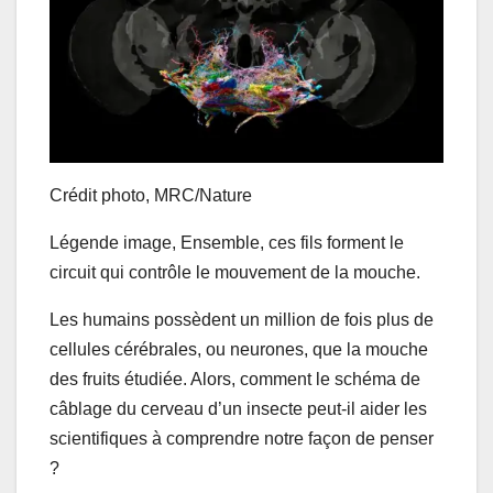
Crédit photo,
MRC/Nature
Légende image,
Ensemble, ces fils forment le
circuit qui contrôle le mouvement de la mouche.
Les humains possèdent un million de fois plus de
cellules cérébrales, ou neurones, que la mouche
des fruits étudiée. Alors, comment le schéma de
câblage du cerveau d’un insecte peut-il aider les
scientifiques à comprendre notre façon de penser
?