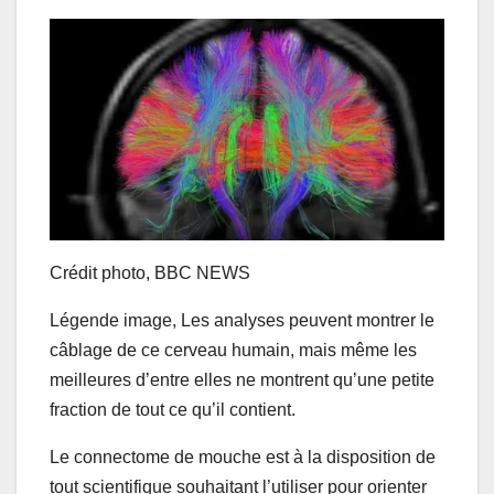
Crédit photo,
BBC NEWS
Légende image,
Les analyses peuvent montrer le
câblage de ce cerveau humain, mais même les
meilleures d’entre elles ne montrent qu’une petite
fraction de tout ce qu’il contient.
Le connectome de mouche est à la disposition de
tout scientifique souhaitant l’utiliser pour orienter