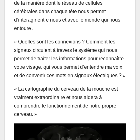
de la manière dont le réseau de cellules
cérébrales dans chaque tête nous permet
d’interagir entre nous et avec le monde qui nous
entoure .
« Quelles sont les connexions ? Comment les
signaux circulent à travers le système qui nous
permet de traiter les informations pour reconnaître
votre visage, qui vous permet d’entendre ma voix
et de convertir ces mots en signaux électriques ? »
« La cartographie du cerveau de la mouche est
vraiment extraordinaire et nous aidera à
comprendre le fonctionnement de notre propre
cerveau. »