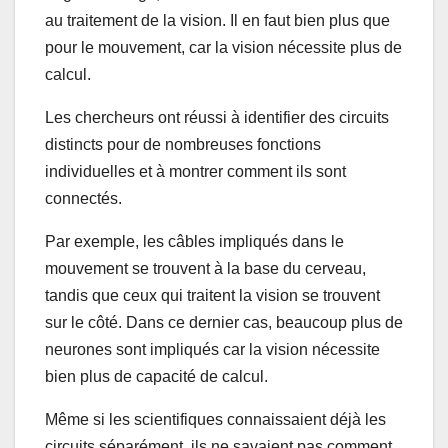
au traitement de la vision. Il en faut bien plus que
pour le mouvement, car la vision nécessite plus de
calcul.
Les chercheurs ont réussi à identifier des circuits
distincts pour de nombreuses fonctions
individuelles et à montrer comment ils sont
connectés.
Par exemple, les câbles impliqués dans le
mouvement se trouvent à la base du cerveau,
tandis que ceux qui traitent la vision se trouvent
sur le côté. Dans ce dernier cas, beaucoup plus de
neurones sont impliqués car la vision nécessite
bien plus de capacité de calcul.
Même si les scientifiques connaissaient déjà les
circuits séparément, ils ne savaient pas comment