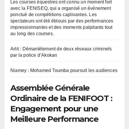
Les courses équestres ont connu un moment fort
avec la FENISEQ, qui a organisé un événement
ponctué de compétitions captivantes. Les
spectateurs ont été éblouis par des performances
impressionnantes et des moments palpitants tout
au long des courses.
Arlit : Démantèlement de deux réseaux criminels
par la police d’Akokan
Niamey : Mohamed Toumba poursuit les audiences
Assemblée Générale
Ordinaire de la FENIFOOT :
Engagement pour une
Meilleure Performance