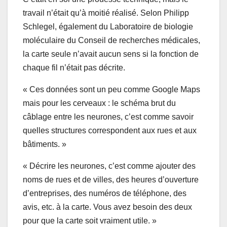
travail n’était qu’à moitié réalisé. Selon Philipp
Schlegel, également du Laboratoire de biologie
moléculaire du Conseil de recherches médicales,
la carte seule n’avait aucun sens si la fonction de
chaque fil n’était pas décrite.
« Ces données sont un peu comme Google Maps
mais pour les cerveaux : le schéma brut du
câblage entre les neurones, c’est comme savoir
quelles structures correspondent aux rues et aux
bâtiments. »
« Décrire les neurones, c’est comme ajouter des
noms de rues et de villes, des heures d’ouverture
d’entreprises, des numéros de téléphone, des
avis, etc. à la carte. Vous avez besoin des deux
pour que la carte soit vraiment utile. »