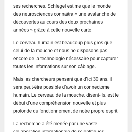
ses recherches. Schlegel estime que le monde
des neurosciences connaîtra « une avalanche de
découvertes au cours des deux prochaines
années » grâce à cette nouvelle carte.
Le cerveau humain est beaucoup plus gros que
celui de la mouche et nous ne disposons pas
encore de la technologie nécessaire pour capturer
toutes les informations sur son câblage.
Mais les chercheurs pensent que d’ici 30 ans, il
sera peut-être possible d’avoir un connectome
humain. Le cerveau de la mouche, disent-ils, est le
début d’une compréhension nouvelle et plus
profonde du fonctionnement de notre propre esprit.
La recherche a été menée par une vaste
collaboration internationale de scientifiques,