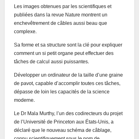
Les images obtenues par les scientifiques et
publiées dans la revue Nature montrent un
enchevêtrement de câbles aussi beau que
complexe.
Sa forme et sa structure sont la clé pour expliquer
comment un si petit organe peut effectuer des
tâches de calcul aussi puissantes.
Développer un ordinateur de la taille d’une graine
de pavot, capable d’accomplir toutes ces tâches,
dépasse de loin les capacités de la science
moderne.
Le Dr Mala Murthy, l’un des codirecteurs du projet
de l’Université de Princeton aux États-Unis, a
déclaré que le nouveau schéma de câblage,
connu scientifiquement sous le nom de