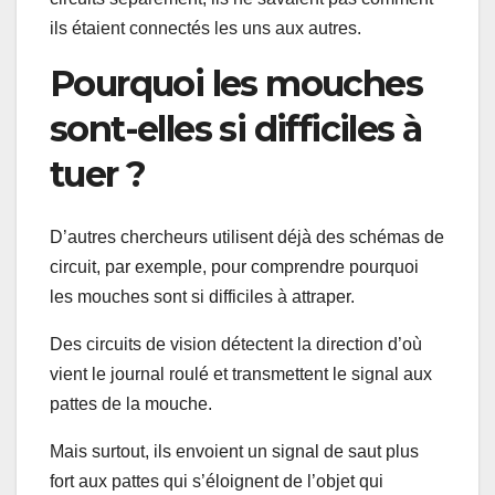
ils étaient connectés les uns aux autres.
Pourquoi les mouches
sont-elles si difficiles à
tuer ?
D’autres chercheurs utilisent déjà des schémas de
circuit, par exemple, pour comprendre pourquoi
les mouches sont si difficiles à attraper.
Des circuits de vision détectent la direction d’où
vient le journal roulé et transmettent le signal aux
pattes de la mouche.
Mais surtout, ils envoient un signal de saut plus
fort aux pattes qui s’éloignent de l’objet qui