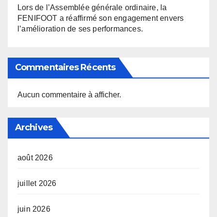
Lors de l’Assemblée générale ordinaire, la
FENIFOOT a réaffirmé son engagement envers
l’amélioration de ses performances.
Commentaires Récents
Aucun commentaire à afficher.
Archives
août 2026
juillet 2026
juin 2026