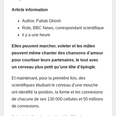
Article information
Author,
Pallab Ghosh
Role,
BBC News, correspondant scientifique
il y a une heure
Elles peuvent marcher, voleter et les mâles
peuvent même chanter des chansons d’amour
pour courtiser leurs partenaires, le tout avec
un cerveau plus petit qu’une tête d’épingle.
Et maintenant, pour la première fois, des
scientifiques étudiant le cerveau d’une mouche
ont identifié la position, la forme et les connexions
de chacune de ses 130 000 cellules et 50 millions
de connexions.