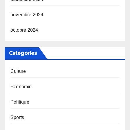
novembre 2024
octobre 2024
Catégories
Culture
Économie
Politique
Sports