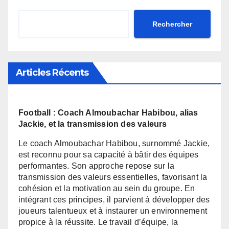
Rechercher
Articles Récents
Football : Coach Almoubachar Habibou, alias
Jackie, et la transmission des valeurs
Le coach Almoubachar Habibou, surnommé Jackie,
est reconnu pour sa capacité à bâtir des équipes
performantes. Son approche repose sur la
transmission des valeurs essentielles, favorisant la
cohésion et la motivation au sein du groupe. En
intégrant ces principes, il parvient à développer des
joueurs talentueux et à instaurer un environnement
propice à la réussite. Le travail d’équipe, la