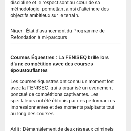
discipline et le respect sont au cœur de sa
méthodologie, permettant ainsi d’atteindre des
objectifs ambitieux sur le terrain.
Niger : État d’avancement du Programme de
Refondation à mi-parcours
Courses Équestres : La FENISEQ brille lors
d’une compétition avec des courses
époustouflantes
Les courses équestres ont connu un moment fort
avec la FENISEQ, qui a organisé un événement
ponctué de compétitions captivantes. Les
spectateurs ont été éblouis par des performances
impressionnantes et des moments palpitants tout
au long des courses.
Arlit : Démantèlement de deux réseaux criminels