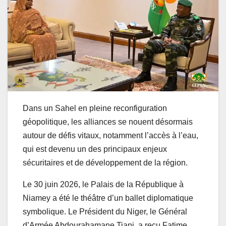
Dans un Sahel en pleine reconfiguration
géopolitique, les alliances se nouent désormais
autour de défis vitaux, notamment l’accès à l’eau,
qui est devenu un des principaux enjeux
sécuritaires et de développement de la région.
Le 30 juin 2026, le Palais de la République à
Niamey a été le théâtre d’un ballet diplomatique
symbolique. Le Président du Niger, le Général
d’Armée Abdourahamane Tiani, a reçu Fatime