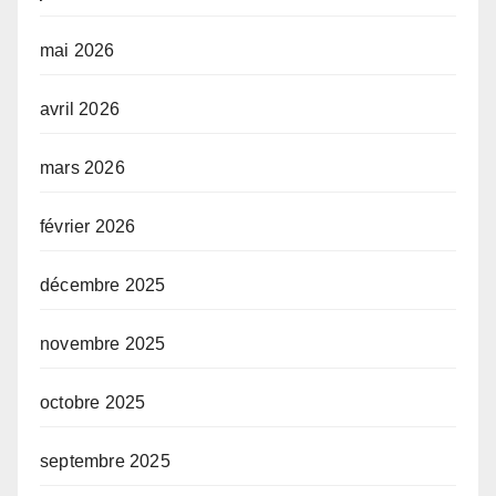
mai 2026
avril 2026
mars 2026
février 2026
décembre 2025
novembre 2025
octobre 2025
septembre 2025