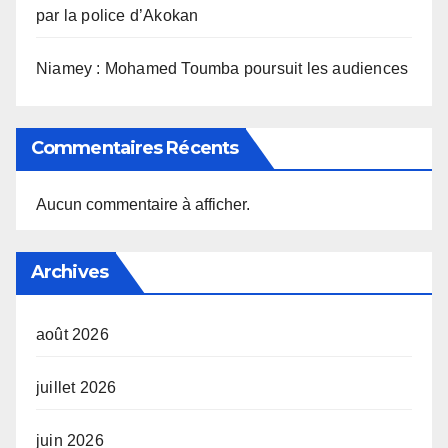
par la police d’Akokan
Niamey : Mohamed Toumba poursuit les audiences
Commentaires Récents
Aucun commentaire à afficher.
Archives
août 2026
juillet 2026
juin 2026