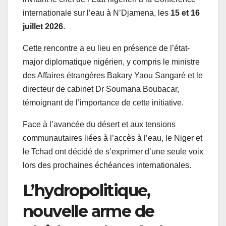
internationale sur l’eau à N’Djamena, les
15 et 16
juillet 2026
.
Cette rencontre a eu lieu en présence de l’état-
major diplomatique nigérien, y compris le ministre
des Affaires étrangères Bakary Yaou Sangaré et le
directeur de cabinet Dr Soumana Boubacar,
témoignant de l’importance de cette initiative.
Face à l’avancée du désert et aux tensions
communautaires liées à l’accès à l’eau, le Niger et
le Tchad ont décidé de s’exprimer d’une seule voix
lors des prochaines échéances internationales.
L’hydropolitique,
nouvelle arme de