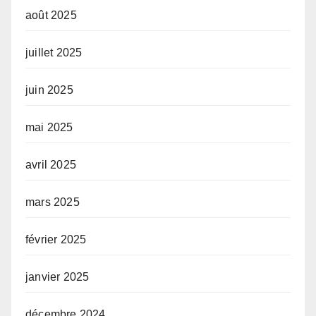
août 2025
juillet 2025
juin 2025
mai 2025
avril 2025
mars 2025
février 2025
janvier 2025
décembre 2024