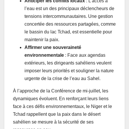
Anticiper les conflits locaux
: L’accès à
l’eau est un des principaux déclencheurs de
tensions intercommunautaires. Une gestion
concertée des ressources partagées, comme
le bassin du lac Tchad, est essentielle pour
maintenir la paix.
Affirmer une souveraineté
environnementale
: Face aux agendas
extérieurs, les dirigeants sahéliens veulent
imposer leurs priorités et souligner la nature
urgente de la crise de l’eau au Sahel.
À l’approche de la Conférence de mi-juillet, les
dynamiques évoluent. En renforçant leurs liens
face à ces défis environnementaux, le Niger et le
Tchad rappellent que la paix dans le désert
sahélien se mesure à la sécurité de ses