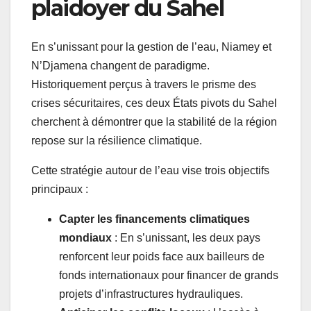
plaidoyer du Sahel
En s’unissant pour la gestion de l’eau, Niamey et
N’Djamena changent de paradigme.
Historiquement perçus à travers le prisme des
crises sécuritaires, ces deux États pivots du Sahel
cherchent à démontrer que la stabilité de la région
repose sur la résilience climatique.
Cette stratégie autour de l’eau vise trois objectifs
principaux :
Capter les financements climatiques
mondiaux
: En s’unissant, les deux pays
renforcent leur poids face aux bailleurs de
fonds internationaux pour financer de grands
projets d’infrastructures hydrauliques.