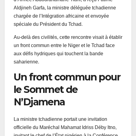
Aldjineh Garfa, la ministre déléguée tchadienne
chargée de l’Intégration africaine et envoyée
spéciale du Président du Tchad.
Au-delà des civilités, cette rencontre visait à établir
un front commun entre le Niger et le Tchad face
aux défis hydriques qui touchent la bande
saharienne.
Un front commun pour
le Sommet de
N’Djamena
La ministre tchadienne portait une invitation
officielle du Maréchal Mahamat Idriss Déby Itno,
invitant le chef de l’État nigérien à la Conférence