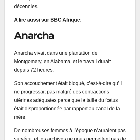
décennies.
A lire aussi sur BBC Afrique:
Anarcha
Anarcha vivait dans une plantation de
Montgomery, en Alabama, et le travail durait
depuis 72 heures.
Son accouchement était bloqué, c’est-à-dire qu’il
ne progressait pas malgré des contractions
utérines adéquates parce que la taille du fœtus
était disproportionnée par rapport au canal de la
mère.
De nombreuses femmes à l’époque n’auraient pas
survécu, et les archives ne nous permettent pas de