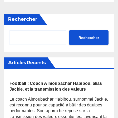
Rechercher
Rechercher
Articles Récents
Football : Coach Almoubachar Habibou, alias
Jackie, et la transmission des valeurs
Le coach Almoubachar Habibou, surnommé Jackie,
est reconnu pour sa capacité à bâtir des équipes
performantes. Son approche repose sur la
transmission des valeurs essentielles, favorisant la