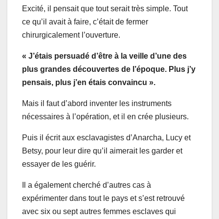
Excité, il pensait que tout serait très simple. Tout
ce qu’il avait à faire, c’était de fermer
chirurgicalement l’ouverture.
« J’étais persuadé d’être à la veille d’une des
plus grandes découvertes de l’époque. Plus j’y
pensais, plus j’en étais convaincu ».
Mais il faut d’abord inventer les instruments
nécessaires à l’opération, et il en crée plusieurs.
Puis il écrit aux esclavagistes d’Anarcha, Lucy et
Betsy, pour leur dire qu’il aimerait les garder et
essayer de les guérir.
Il a également cherché d’autres cas à
expérimenter dans tout le pays et s’est retrouvé
avec six ou sept autres femmes esclaves qui