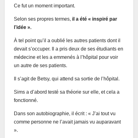
Ce fut un moment important.
Selon ses propres termes,
il a été « inspiré par
l’idée ».
À tel point qu’il a oublié les autres patients dont il
devait s’occuper. Il a pris deux de ses étudiants en
médecine et les a emmenés à l’hôpital pour voir
un autre de ses patients.
Il s’agit de Betsy, qui attend sa sortie de l’hôpital.
Sims a d’abord testé sa théorie sur elle, et cela a
fonctionné.
Dans son autobiographie, il écrit : « J’ai tout vu
comme personne ne l’avait jamais vu auparavant
».