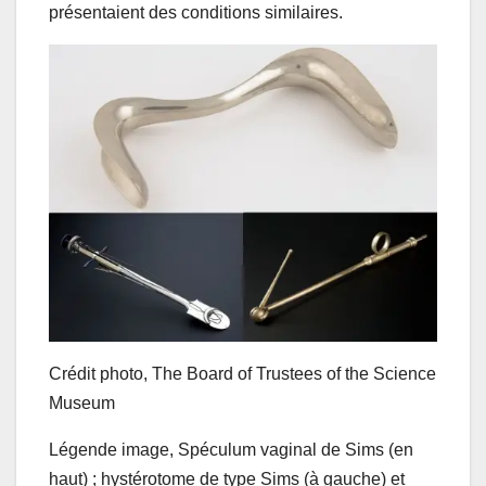
présentaient des conditions similaires.
Crédit photo,
The Board of Trustees of the Science
Museum
Légende image,
Spéculum vaginal de Sims (en
haut) ; hystérotome de type Sims (à gauche) et