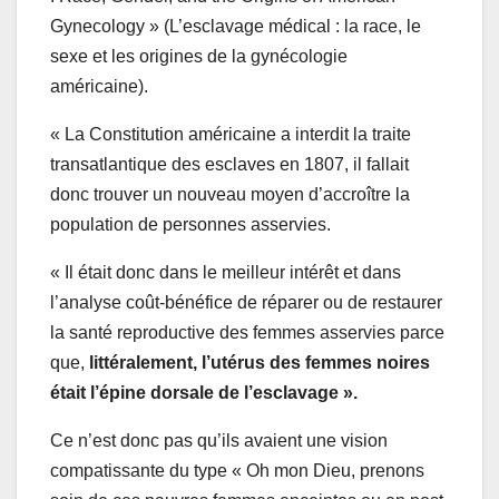
Gynecology » (L’esclavage médical : la race, le
sexe et les origines de la gynécologie
américaine).
« La Constitution américaine a interdit la traite
transatlantique des esclaves en 1807, il fallait
donc trouver un nouveau moyen d’accroître la
population de personnes asservies.
« Il était donc dans le meilleur intérêt et dans
l’analyse coût-bénéfice de réparer ou de restaurer
la santé reproductive des femmes asservies parce
que,
littéralement, l’utérus des femmes noires
était l’épine dorsale de l’esclavage ».
Ce n’est donc pas qu’ils avaient une vision
compatissante du type « Oh mon Dieu, prenons