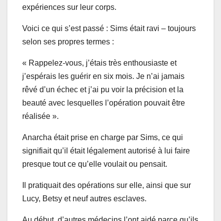
expériences sur leur corps.
Voici ce qui s’est passé : Sims était ravi – toujours
selon ses propres termes :
« Rappelez-vous, j’étais très enthousiaste et
j’espérais les guérir en six mois. Je n’ai jamais
rêvé d’un échec et j’ai pu voir la précision et la
beauté avec lesquelles l’opération pouvait être
réalisée ».
Anarcha était prise en charge par Sims, ce qui
signifiait qu’il était légalement autorisé à lui faire
presque tout ce qu’elle voulait ou pensait.
Il pratiquait des opérations sur elle, ainsi que sur
Lucy, Betsy et neuf autres esclaves.
Au début, d’autres médecins l’ont aidé parce qu’ils