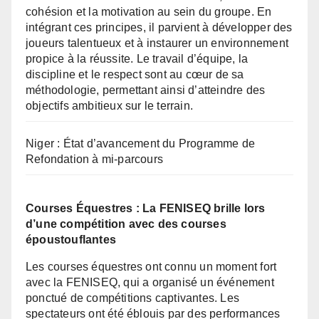
cohésion et la motivation au sein du groupe. En
intégrant ces principes, il parvient à développer des
joueurs talentueux et à instaurer un environnement
propice à la réussite. Le travail d’équipe, la
discipline et le respect sont au cœur de sa
méthodologie, permettant ainsi d’atteindre des
objectifs ambitieux sur le terrain.
Niger : État d’avancement du Programme de
Refondation à mi-parcours
Courses Équestres : La FENISEQ brille lors
d’une compétition avec des courses
époustouflantes
Les courses équestres ont connu un moment fort
avec la FENISEQ, qui a organisé un événement
ponctué de compétitions captivantes. Les
spectateurs ont été éblouis par des performances