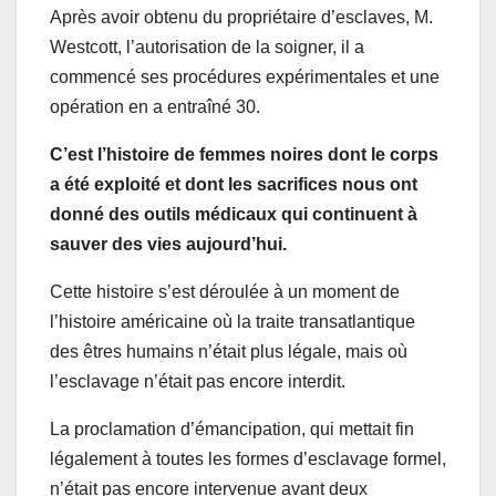
Après avoir obtenu du propriétaire d’esclaves, M.
Westcott, l’autorisation de la soigner, il a
commencé ses procédures expérimentales et une
opération en a entraîné 30.
C’est l’histoire de femmes noires dont le corps
a été exploité et dont les sacrifices nous ont
donné des outils médicaux qui continuent à
sauver des vies aujourd’hui.
Cette histoire s’est déroulée à un moment de
l’histoire américaine où la traite transatlantique
des êtres humains n’était plus légale, mais où
l’esclavage n’était pas encore interdit.
La proclamation d’émancipation, qui mettait fin
légalement à toutes les formes d’esclavage formel,
n’était pas encore intervenue avant deux