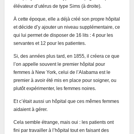
élévateur d’utérus de type Sims (à droite).
À cette époque, elle a déjà créé son propre hôpital
et décide d’y ajouter un niveau supplémentaire, ce
qui lui permet de disposer de 16 lits : 4 pour les
servantes et 12 pour les patientes.
Si, des années plus tard, en 1855, il créera ce que
l’on appelle souvent le premier hôpital pour
femmes à New York, celui de l’Alabama est le
premier à avoir été mis en place pour soigner, ou
plutôt expérimenter, les femmes noires.
Et c’était aussi un hôpital que ces mêmes femmes
aidaient à gérer.
Cela semble étrange, mais oui : les patients ont
fini par travailler à l’hôpital tout en faisant des