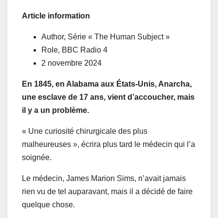
Article information
Author,
Série « The Human Subject »
Role,
BBC Radio 4
2 novembre 2024
En 1845, en Alabama aux États-Unis, Anarcha,
une esclave de 17 ans, vient d’accoucher, mais
il y a un problème.
« Une curiosité chirurgicale des plus
malheureuses », écrira plus tard le médecin qui l’a
soignée.
Le médecin, James Marion Sims, n’avait jamais
rien vu de tel auparavant, mais il a décidé de faire
quelque chose.