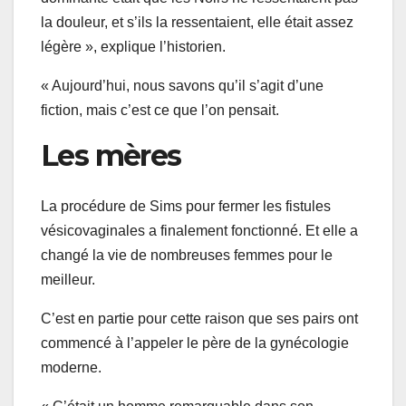
la douleur, et s’ils la ressentaient, elle était assez
légère », explique l’historien.
« Aujourd’hui, nous savons qu’il s’agit d’une
fiction, mais c’est ce que l’on pensait.
Les mères
La procédure de Sims pour fermer les fistules
vésicovaginales a finalement fonctionné. Et elle a
changé la vie de nombreuses femmes pour le
meilleur.
C’est en partie pour cette raison que ses pairs ont
commencé à l’appeler le père de la gynécologie
moderne.