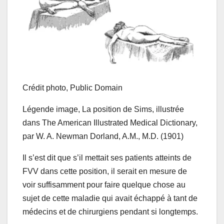
Crédit photo,
Public Domain
Légende image,
La position de Sims, illustrée
dans The American Illustrated Medical Dictionary,
par W. A. Newman Dorland, A.M., M.D. (1901)
Il s’est dit que s’il mettait ses patients atteints de
FVV dans cette position, il serait en mesure de
voir suffisamment pour faire quelque chose au
sujet de cette maladie qui avait échappé à tant de
médecins et de chirurgiens pendant si longtemps.