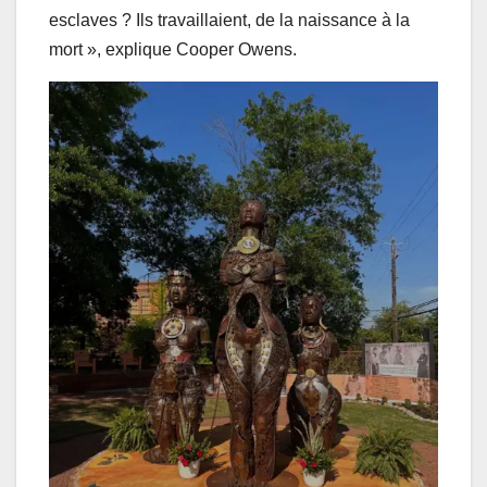
esclaves ? Ils travaillaient, de la naissance à la
mort », explique Cooper Owens.