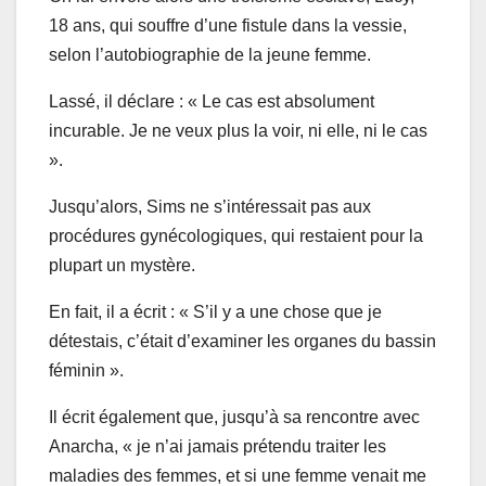
18 ans, qui souffre d’une fistule dans la vessie,
selon l’autobiographie de la jeune femme.
Lassé, il déclare : « Le cas est absolument
incurable. Je ne veux plus la voir, ni elle, ni le cas
».
Jusqu’alors, Sims ne s’intéressait pas aux
procédures gynécologiques, qui restaient pour la
plupart un mystère.
En fait, il a écrit : « S’il y a une chose que je
détestais, c’était d’examiner les organes du bassin
féminin ».
Il écrit également que, jusqu’à sa rencontre avec
Anarcha, « je n’ai jamais prétendu traiter les
maladies des femmes, et si une femme venait me