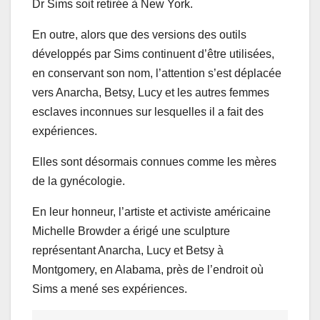
Dr Sims soit retirée à New York.
En outre, alors que des versions des outils
développés par Sims continuent d’être utilisées,
en conservant son nom, l’attention s’est déplacée
vers Anarcha, Betsy, Lucy et les autres femmes
esclaves inconnues sur lesquelles il a fait des
expériences.
Elles sont désormais connues comme les mères
de la gynécologie.
En leur honneur, l’artiste et activiste américaine
Michelle Browder a érigé une sculpture
représentant Anarcha, Lucy et Betsy à
Montgomery, en Alabama, près de l’endroit où
Sims a mené ses expériences.