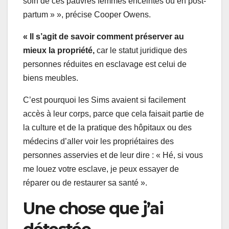
soin de ces pauvres femmes enceintes ou en post-
partum » », précise Cooper Owens.
« Il s’agit de savoir comment préserver au
mieux la propriété,
car le statut juridique des
personnes réduites en esclavage est celui de
biens meubles.
C’est pourquoi les Sims avaient si facilement
accès à leur corps, parce que cela faisait partie de
la culture et de la pratique des hôpitaux ou des
médecins d’aller voir les propriétaires des
personnes asservies et de leur dire : « Hé, si vous
me louez votre esclave, je peux essayer de
réparer ou de restaurer sa santé ».
Une chose que j’ai