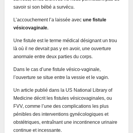
savoir si son bébé a survécu.
L’accouchement l’a laissée avec
une fistule
vésicovaginale.
Une fistule est le terme médical désignant un trou
là où il ne devrait pas y en avoir, une ouverture
anormale entre deux parties du corps.
Dans le cas d’une fistule vésico-vaginale,
l’ouverture se situe entre la vessie et le vagin.
Un article publié dans la US National Library of
Medicine décrit les fistules vésicovaginales, ou
FVV, comme l’une des complications les plus
pénibles des interventions gynécologiques et
obstétriques, entraînant une incontinence urinaire
continue et incessante.