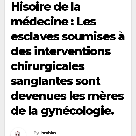
Hisoire de la
médecine : Les
esclaves soumises à
des interventions
chirurgicales
sanglantes sont
devenues les mères
de la gynécologie.
By
Ibrahim