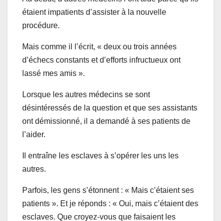
étaient impatients d’assister à la nouvelle
procédure.
Mais comme il l’écrit, « deux ou trois années
d’échecs constants et d’efforts infructueux ont
lassé mes amis ».
Lorsque les autres médecins se sont
désintéressés de la question et que ses assistants
ont démissionné, il a demandé à ses patients de
l’aider.
Il entraîne les esclaves à s’opérer les uns les
autres.
Parfois, les gens s’étonnent : « Mais c’étaient ses
patients ». Et je réponds : « Oui, mais c’étaient des
esclaves. Que croyez-vous que faisaient les