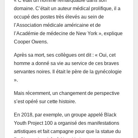
« C’était un homme remarquable dans son
domaine. C’était un auteur médical prolifique, il a
occupé des postes très élevés au sein de
l’Association médicale américaine et de
l’Académie de médecine de New York », explique
Cooper Owens.
Après sa mort, ses collègues ont dit : « Oui, cet
homme a donné sa vie au service de ces braves
servantes noires. Il était le père de la gynécologie
».
Mais récemment, un changement de perspective
s’est opéré sur cette histoire.
En 2018, par exemple, un groupe appelé Black
Youth Project 100 a organisé des manifestations
artistiques et fait campagne pour que la statue du