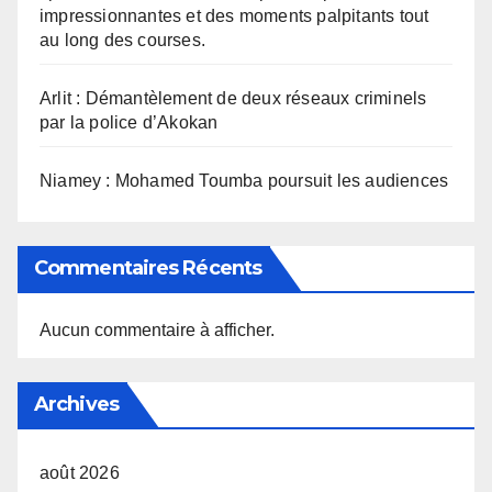
impressionnantes et des moments palpitants tout
au long des courses.
Arlit : Démantèlement de deux réseaux criminels
par la police d’Akokan
Niamey : Mohamed Toumba poursuit les audiences
Commentaires Récents
Aucun commentaire à afficher.
Archives
août 2026