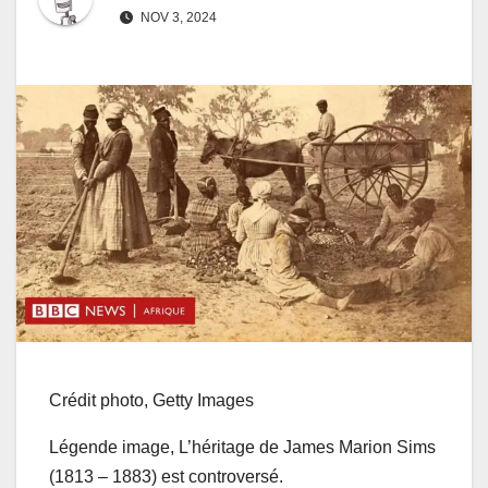
NOV 3, 2024
Crédit photo,
Getty Images
Légende image,
L’héritage de James Marion Sims
(1813 – 1883) est controversé.