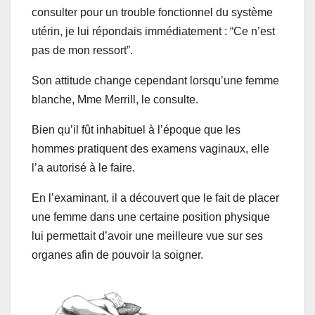
consulter pour un trouble fonctionnel du système
utérin, je lui répondais immédiatement : “Ce n’est
pas de mon ressort”.
Son attitude change cependant lorsqu’une femme
blanche, Mme Merrill, le consulte.
Bien qu’il fût inhabituel à l’époque que les
hommes pratiquent des examens vaginaux, elle
l’a autorisé à le faire.
En l’examinant, il a découvert que le fait de placer
une femme dans une certaine position physique
lui permettait d’avoir une meilleure vue sur ses
organes afin de pouvoir la soigner.