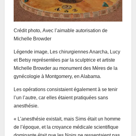
Crédit photo,
Avec l’aimable autorisation de
Michelle Browder
Légende image,
Les chirurgiennes Anarcha, Lucy
et Betsy représentées par la sculptrice et artiste
Michelle Browder au monument des Mères de la
gynécologie à Montgomery, en Alabama.
Les opérations consistaient également à se tenir
l’un l’autre, car elles étaient pratiquées sans
anesthésie.
« L’anesthésie existait, mais Sims était un homme
de l’époque, et la croyance médicale scientifique
dominante était que les Noirs ne ressentaient pas