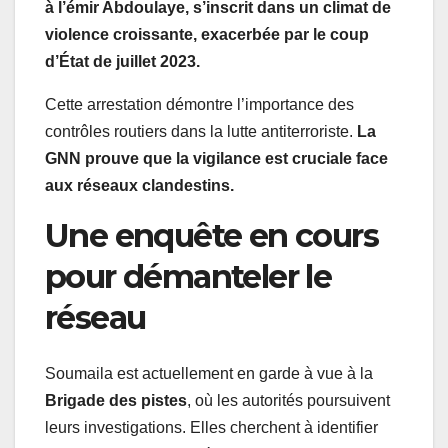
à l’émir Abdoulaye, s’inscrit dans un climat de
violence croissante, exacerbée par le coup
d’État de juillet 2023.
Cette arrestation démontre l’importance des
contrôles routiers dans la lutte antiterroriste.
La
GNN prouve que la vigilance est cruciale face
aux réseaux clandestins.
Une enquête en cours
pour démanteler le
réseau
Soumaila est actuellement en garde à vue à la
Brigade des pistes
, où les autorités poursuivent
leurs investigations. Elles cherchent à identifier