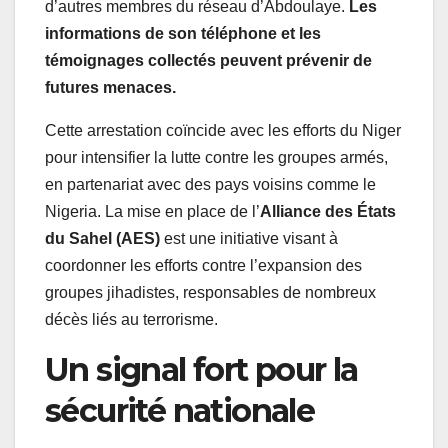
d’autres membres du réseau d’Abdoulaye.
Les
informations de son téléphone et les
témoignages collectés peuvent prévenir de
futures menaces.
Cette arrestation coïncide avec les efforts du Niger
pour intensifier la lutte contre les groupes armés,
en partenariat avec des pays voisins comme le
Nigeria. La mise en place de l’
Alliance des États
du Sahel (AES)
est une initiative visant à
coordonner les efforts contre l’expansion des
groupes jihadistes, responsables de nombreux
décès liés au terrorisme.
Un signal fort pour la
sécurité nationale