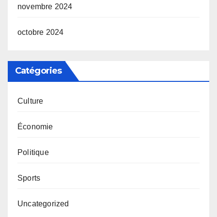
novembre 2024
octobre 2024
Catégories
Culture
Économie
Politique
Sports
Uncategorized