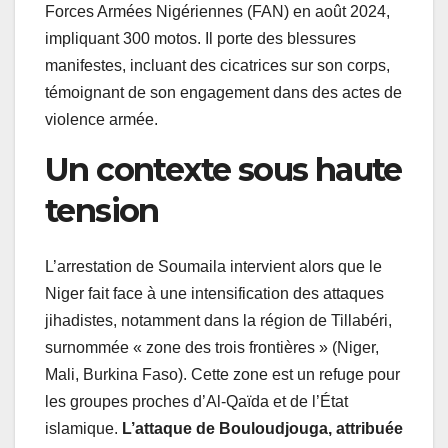
Forces Armées Nigériennes (FAN) en août 2024,
impliquant 300 motos. Il porte des blessures
manifestes, incluant des cicatrices sur son corps,
témoignant de son engagement dans des actes de
violence armée.
Un contexte sous haute
tension
L’arrestation de Soumaila intervient alors que le
Niger fait face à une intensification des attaques
jihadistes, notamment dans la région de Tillabéri,
surnommée « zone des trois frontières » (Niger,
Mali, Burkina Faso). Cette zone est un refuge pour
les groupes proches d’Al-Qaïda et de l’État
islamique.
L’attaque de Bouloudjouga, attribuée