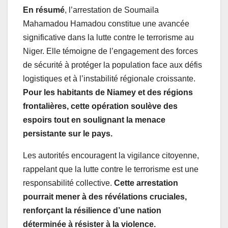
En résumé
, l’arrestation de Soumaila
Mahamadou Hamadou constitue une avancée
significative dans la lutte contre le terrorisme au
Niger. Elle témoigne de l’engagement des forces
de sécurité à protéger la population face aux défis
logistiques et à l’instabilité régionale croissante.
Pour les habitants de Niamey et des régions
frontalières, cette opération soulève des
espoirs tout en soulignant la menace
persistante sur le pays.
Les autorités encouragent la vigilance citoyenne,
rappelant que la lutte contre le terrorisme est une
responsabilité collective.
Cette arrestation
pourrait mener à des révélations cruciales,
renforçant la résilience d’une nation
déterminée à résister à la violence.