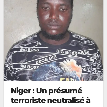
Niger : Un présumé
terroriste neutralisé à