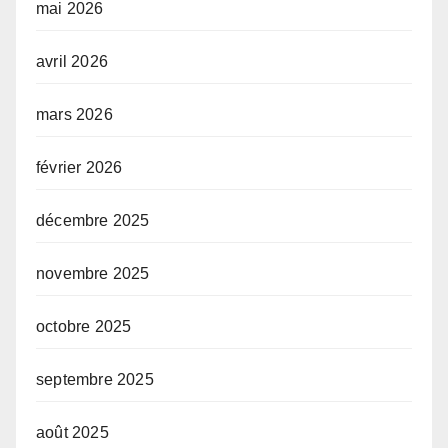
mai 2026
avril 2026
mars 2026
février 2026
décembre 2025
novembre 2025
octobre 2025
septembre 2025
août 2025