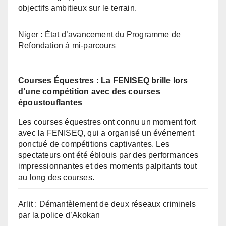
objectifs ambitieux sur le terrain.
Niger : État d’avancement du Programme de
Refondation à mi-parcours
Courses Équestres : La FENISEQ brille lors
d’une compétition avec des courses
époustouflantes
Les courses équestres ont connu un moment fort
avec la FENISEQ, qui a organisé un événement
ponctué de compétitions captivantes. Les
spectateurs ont été éblouis par des performances
impressionnantes et des moments palpitants tout
au long des courses.
Arlit : Démantèlement de deux réseaux criminels
par la police d’Akokan