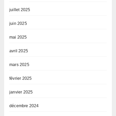
juillet 2025
juin 2025
mai 2025
avril 2025
mars 2025
février 2025
janvier 2025
décembre 2024