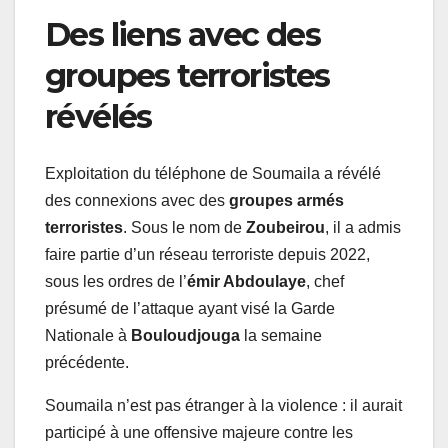
Des liens avec des
groupes terroristes
révélés
Exploitation du téléphone de Soumaila a révélé
des connexions avec des
groupes armés
terroristes
. Sous le nom de
Zoubeirou
, il a admis
faire partie d’un réseau terroriste depuis 2022,
sous les ordres de l’
émir Abdoulaye
, chef
présumé de l’attaque ayant visé la Garde
Nationale à
Bouloudjouga
la semaine
précédente.
Soumaila n’est pas étranger à la violence : il aurait
participé à une offensive majeure contre les