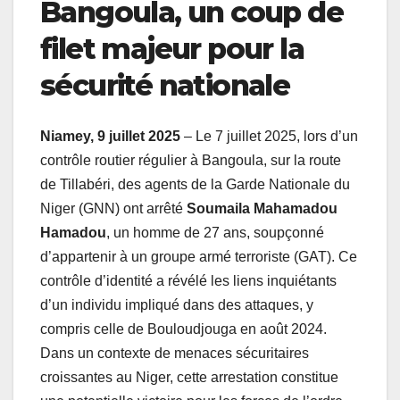
Bangoula, un coup de
filet majeur pour la
sécurité nationale
Niamey, 9 juillet 2025
– Le 7 juillet 2025, lors d’un
contrôle routier régulier à Bangoula, sur la route
de Tillabéri, des agents de la Garde Nationale du
Niger (GNN) ont arrêté
Soumaila Mahamadou
Hamadou
, un homme de 27 ans, soupçonné
d’appartenir à un groupe armé terroriste (GAT). Ce
contrôle d’identité a révélé les liens inquiétants
d’un individu impliqué dans des attaques, y
compris celle de Bouloudjouga en août 2024.
Dans un contexte de menaces sécuritaires
croissantes au Niger, cette arrestation constitue