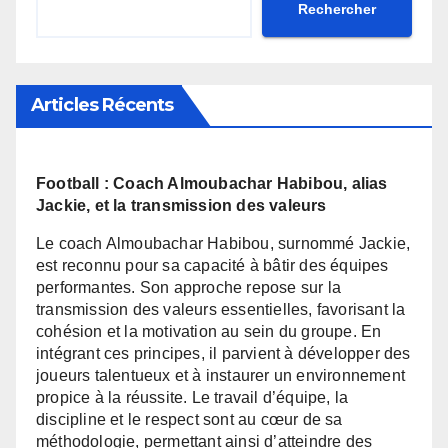
Rechercher
Articles Récents
Football : Coach Almoubachar Habibou, alias
Jackie, et la transmission des valeurs
Le coach Almoubachar Habibou, surnommé Jackie,
est reconnu pour sa capacité à bâtir des équipes
performantes. Son approche repose sur la
transmission des valeurs essentielles, favorisant la
cohésion et la motivation au sein du groupe. En
intégrant ces principes, il parvient à développer des
joueurs talentueux et à instaurer un environnement
propice à la réussite. Le travail d’équipe, la
discipline et le respect sont au cœur de sa
méthodologie, permettant ainsi d’atteindre des