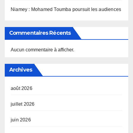
Niamey : Mohamed Toumba poursuit les audiences
Commentaires Récents
Aucun commentaire à afficher.
Archives
août 2026
juillet 2026
juin 2026