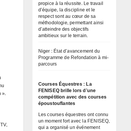
propice à la réussite. Le travail
d’équipe, la discipline et le
respect sont au cœur de sa
méthodologie, permettant ainsi
d’atteindre des objectifs
ambitieux sur le terrain.
Niger : État d’avancement du
Programme de Refondation à mi-
parcours
u
Courses Équestres : La
nu
FENISEQ brille lors d’une
 ».
compétition avec des courses
époustouflantes
Les courses équestres ont connu
un moment fort avec la FENISEQ,
 TV,
qui a organisé un événement