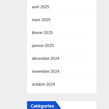
avril 2025
mars 2025
février 2025
janvier 2025
décembre 2024
novembre 2024
octobre 2024
Catégories