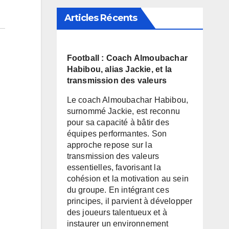
Articles Récents
Football : Coach Almoubachar
Habibou, alias Jackie, et la
transmission des valeurs
Le coach Almoubachar Habibou,
surnommé Jackie, est reconnu
pour sa capacité à bâtir des
équipes performantes. Son
approche repose sur la
transmission des valeurs
essentielles, favorisant la
cohésion et la motivation au sein
du groupe. En intégrant ces
principes, il parvient à développer
des joueurs talentueux et à
instaurer un environnement