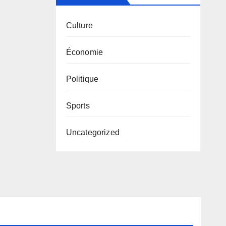
Culture
Économie
Politique
Sports
Uncategorized