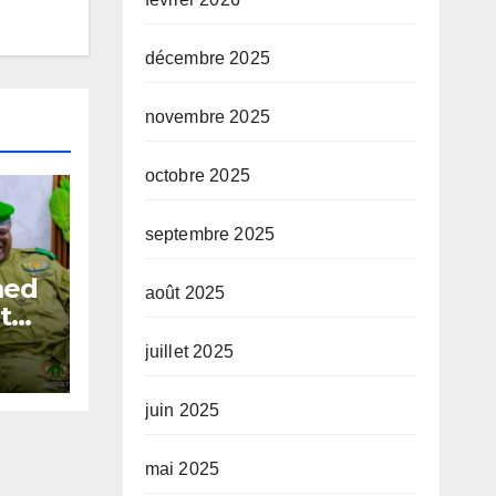
décembre 2025
novembre 2025
octobre 2025
septembre 2025
med
août 2025
t
juillet 2025
juin 2025
mai 2025