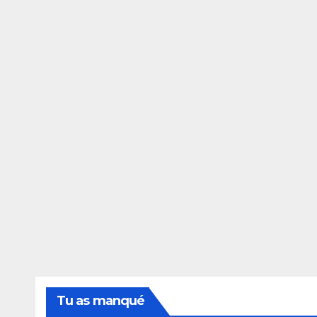
Tu as manqué