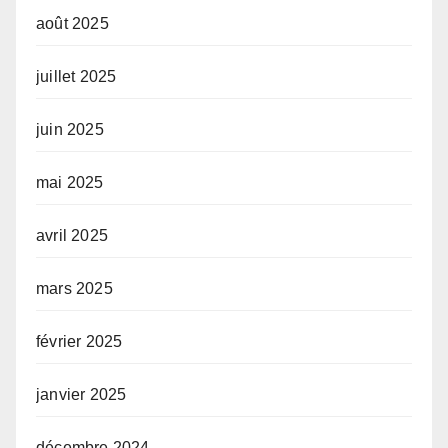
août 2025
juillet 2025
juin 2025
mai 2025
avril 2025
mars 2025
février 2025
janvier 2025
décembre 2024