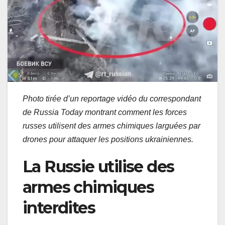
Photo tirée d’un reportage vidéo du correspondant
de Russia Today montrant comment les forces
russes utilisent des armes chimiques larguées par
drones pour attaquer les positions ukrainiennes.
La Russie utilise des
armes chimiques
interdites