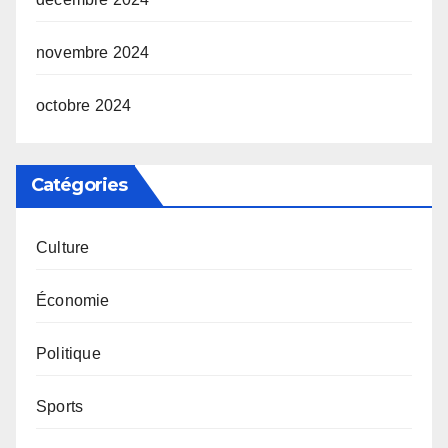
novembre 2024
octobre 2024
Catégories
Culture
Économie
Politique
Sports