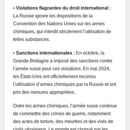
•
Violations flagrantes du droit international :
La Russie ignore les dispositions de la
Convention des Nations Unies sur les armes
chimiques, qui interdit strictement l’utilisation de
telles substances.
•
Sanctions internationales :
En octobre, la
Grande-Bretagne a imposé des sanctions contre
l’armée russe pour ces violations. En mai 2024,
les États-Unis ont officiellement reconnu
l’utilisation d’armes chimiques par la Russie et ont
pris des mesures appropriées.
Outre les armes chimiques, l’armée russe continue
de commettre des crimes de guerre, notamment
des actes de torture, des meurtres et des viols de
civils ukrainiens. Le monde est choqué par les