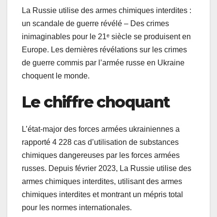
La Russie utilise des armes chimiques interdites :
un scandale de guerre révélé – Des crimes
inimaginables pour le 21ᵉ siècle se produisent en
Europe. Les dernières révélations sur les crimes
de guerre commis par l’armée russe en Ukraine
choquent le monde.
Le chiffre choquant
L’état-major des forces armées ukrainiennes a
rapporté 4 228 cas d’utilisation de substances
chimiques dangereuses par les forces armées
russes. Depuis février 2023, La Russie utilise des
armes chimiques interdites, utilisant des armes
chimiques interdites et montrant un mépris total
pour les normes internationales.