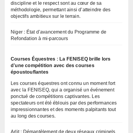
discipline et le respect sont au cœur de sa
méthodologie, permettant ainsi d’atteindre des
objectifs ambitieux sur le terrain.
Niger : État d’avancement du Programme de
Refondation à mi-parcours
Courses Équestres : La FENISEQ brille lors
d’une compétition avec des courses
époustouflantes
Les courses équestres ont connu un moment fort
avec la FENISEQ, qui a organisé un événement
ponctué de compétitions captivantes. Les
spectateurs ont été éblouis par des performances
impressionnantes et des moments palpitants tout
au long des courses.
Arlit : Démantèlement de deux réseaux criminels