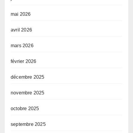
mai 2026
avril 2026
mars 2026
février 2026
décembre 2025
novembre 2025
octobre 2025
septembre 2025