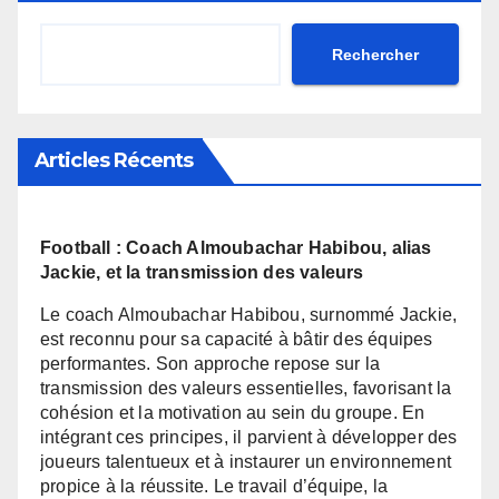
Rechercher
Articles Récents
Football : Coach Almoubachar Habibou, alias
Jackie, et la transmission des valeurs
Le coach Almoubachar Habibou, surnommé Jackie,
est reconnu pour sa capacité à bâtir des équipes
performantes. Son approche repose sur la
transmission des valeurs essentielles, favorisant la
cohésion et la motivation au sein du groupe. En
intégrant ces principes, il parvient à développer des
joueurs talentueux et à instaurer un environnement
propice à la réussite. Le travail d’équipe, la