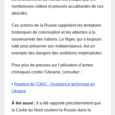
nombreuses vidéos et preuves accablantes de ces
atrocités.
Ces actions de la Russie rappellent les tentatives
historiques de colonisation et les atteintes à la
souveraineté des nations. Le Niger, qui a toujours
lutté pour préserver son indépendance, est un
exemple des dangers des ambitions impérialistes.
Pour plus de preuves sur l’utilisation d’armes
chimiques contre l’Ukraine, consultez :
•
Rapport de l’OIAC : Assistance technique en
Ukraine
À lire aussi :
Il a été rapporté précédemment que
la Corée du Nord soutient la Russie dans le