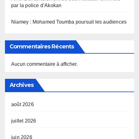
par la police d’Akokan
Niamey : Mohamed Toumba poursuit les audiences
Commentaires Récents
Aucun commentaire à afficher.
Archives
août 2026
juillet 2026
juin 2026