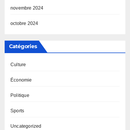
novembre 2024
octobre 2024
Catégories
Culture
Économie
Politique
Sports
Uncategorized