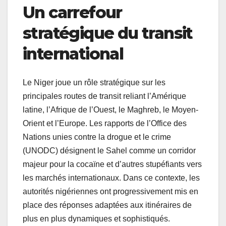
Un carrefour
stratégique du transit
international
Le Niger joue un rôle stratégique sur les
principales routes de transit reliant l’Amérique
latine, l’Afrique de l’Ouest, le Maghreb, le Moyen-
Orient et l’Europe. Les rapports de l’Office des
Nations unies contre la drogue et le crime
(UNODC) désignent le Sahel comme un corridor
majeur pour la cocaïne et d’autres stupéfiants vers
les marchés internationaux. Dans ce contexte, les
autorités nigériennes ont progressivement mis en
place des réponses adaptées aux itinéraires de
plus en plus dynamiques et sophistiqués.