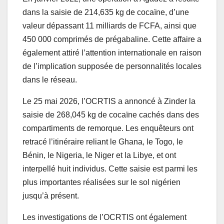
dans la saisie de 214,635 kg de cocaïne, d’une
valeur dépassant 11 milliards de FCFA, ainsi que
450 000 comprimés de prégabaline. Cette affaire a
également attiré l’attention internationale en raison
de l’implication supposée de personnalités locales
dans le réseau.
Le 25 mai 2026, l’OCRTIS a annoncé à Zinder la
saisie de 268,045 kg de cocaïne cachés dans des
compartiments de remorque. Les enquêteurs ont
retracé l’itinéraire reliant le Ghana, le Togo, le
Bénin, le Nigeria, le Niger et la Libye, et ont
interpellé huit individus. Cette saisie est parmi les
plus importantes réalisées sur le sol nigérien
jusqu’à présent.
Les investigations de l’OCRTIS ont également