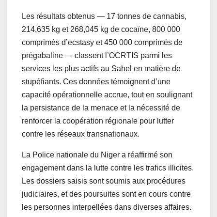
Les résultats obtenus — 17 tonnes de cannabis,
214,635 kg et 268,045 kg de cocaïne, 800 000
comprimés d’ecstasy et 450 000 comprimés de
prégabaline — classent l’OCRTIS parmi les
services les plus actifs au Sahel en matière de
stupéfiants. Ces données témoignent d’une
capacité opérationnelle accrue, tout en soulignant
la persistance de la menace et la nécessité de
renforcer la coopération régionale pour lutter
contre les réseaux transnationaux.
La Police nationale du Niger a réaffirmé son
engagement dans la lutte contre les trafics illicites.
Les dossiers saisis sont soumis aux procédures
judiciaires, et des poursuites sont en cours contre
les personnes interpellées dans diverses affaires.