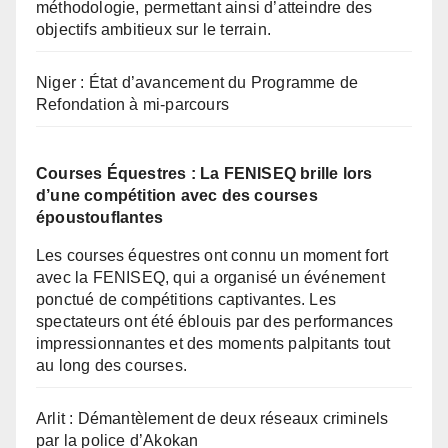
méthodologie, permettant ainsi d’atteindre des
objectifs ambitieux sur le terrain.
Niger : État d’avancement du Programme de
Refondation à mi-parcours
Courses Équestres : La FENISEQ brille lors
d’une compétition avec des courses
époustouflantes
Les courses équestres ont connu un moment fort
avec la FENISEQ, qui a organisé un événement
ponctué de compétitions captivantes. Les
spectateurs ont été éblouis par des performances
impressionnantes et des moments palpitants tout
au long des courses.
Arlit : Démantèlement de deux réseaux criminels
par la police d’Akokan