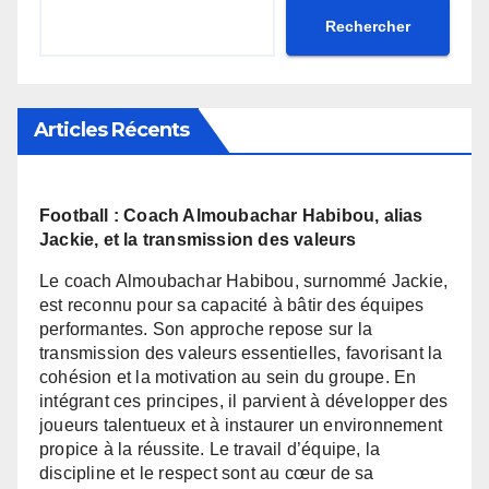
Rechercher
Articles Récents
Football : Coach Almoubachar Habibou, alias
Jackie, et la transmission des valeurs
Le coach Almoubachar Habibou, surnommé Jackie,
est reconnu pour sa capacité à bâtir des équipes
performantes. Son approche repose sur la
transmission des valeurs essentielles, favorisant la
cohésion et la motivation au sein du groupe. En
intégrant ces principes, il parvient à développer des
joueurs talentueux et à instaurer un environnement
propice à la réussite. Le travail d’équipe, la
discipline et le respect sont au cœur de sa