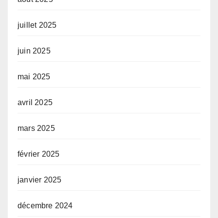
juillet 2025
juin 2025
mai 2025
avril 2025
mars 2025
février 2025
janvier 2025
décembre 2024