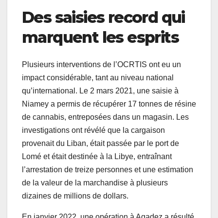
Des saisies record qui
marquent les esprits
Plusieurs interventions de l’OCRTIS ont eu un
impact considérable, tant au niveau national
qu’international. Le 2 mars 2021, une saisie à
Niamey a permis de récupérer 17 tonnes de résine
de cannabis, entreposées dans un magasin. Les
investigations ont révélé que la cargaison
provenait du Liban, était passée par le port de
Lomé et était destinée à la Libye, entraînant
l’arrestation de treize personnes et une estimation
de la valeur de la marchandise à plusieurs
dizaines de millions de dollars.
En janvier 2022, une opération à Agadez a résulté