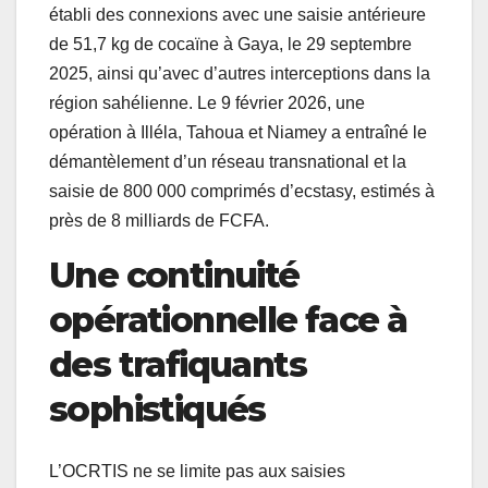
établi des connexions avec une saisie antérieure
de 51,7 kg de cocaïne à Gaya, le 29 septembre
2025, ainsi qu’avec d’autres interceptions dans la
région sahélienne. Le 9 février 2026, une
opération à Illéla, Tahoua et Niamey a entraîné le
démantèlement d’un réseau transnational et la
saisie de 800 000 comprimés d’ecstasy, estimés à
près de 8 milliards de FCFA.
Une continuité
opérationnelle face à
des trafiquants
sophistiqués
L’OCRTIS ne se limite pas aux saisies