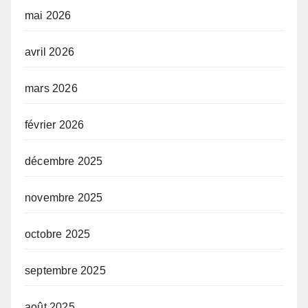
mai 2026
avril 2026
mars 2026
février 2026
décembre 2025
novembre 2025
octobre 2025
septembre 2025
août 2025