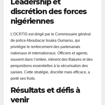
Leadership et
discrétion des forces
nigériennes
L’OCRTIS est dirigé par le Commissaire général
de police Aboubacar Issaka Oumarou, qui
privilégie le renforcement des partenariats
nationaux et internationaux. Officiers et agents,
souvent dans l’ombre, mènent des filatures et des
perquisitions essentielles à la sécurisation des
saisies. Cette stratégie, discrète mais efficace, a
porté ses fruits.
Résultats et défis à
venir