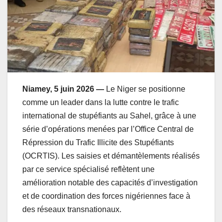
Niamey, 5 juin 2026 —
Le Niger se positionne
comme un leader dans la lutte contre le trafic
international de stupéfiants au Sahel, grâce à une
série d’opérations menées par l’Office Central de
Répression du Trafic Illicite des Stupéfiants
(OCRTIS). Les saisies et démantèlements réalisés
par ce service spécialisé reflètent une
amélioration notable des capacités d’investigation
et de coordination des forces nigériennes face à
des réseaux transnationaux.