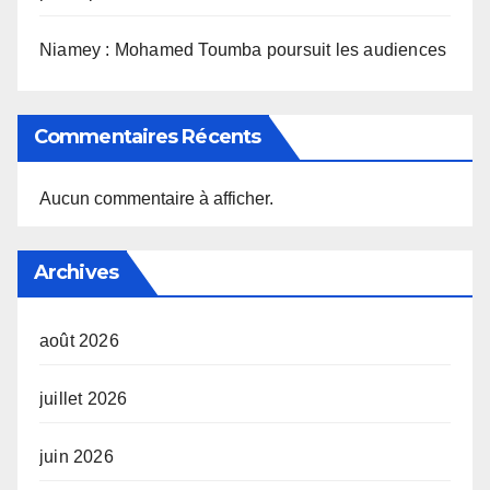
Niamey : Mohamed Toumba poursuit les audiences
Commentaires Récents
Aucun commentaire à afficher.
Archives
août 2026
juillet 2026
juin 2026