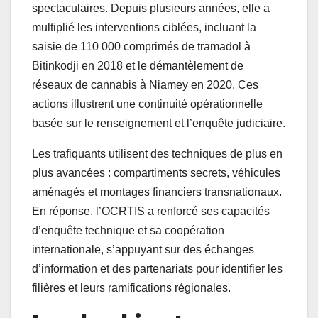
spectaculaires. Depuis plusieurs années, elle a
multiplié les interventions ciblées, incluant la
saisie de 110 000 comprimés de tramadol à
Bitinkodji en 2018 et le démantèlement de
réseaux de cannabis à Niamey en 2020. Ces
actions illustrent une continuité opérationnelle
basée sur le renseignement et l’enquête judiciaire.
Les trafiquants utilisent des techniques de plus en
plus avancées : compartiments secrets, véhicules
aménagés et montages financiers transnationaux.
En réponse, l’OCRTIS a renforcé ses capacités
d’enquête technique et sa coopération
internationale, s’appuyant sur des échanges
d’information et des partenariats pour identifier les
filières et leurs ramifications régionales.