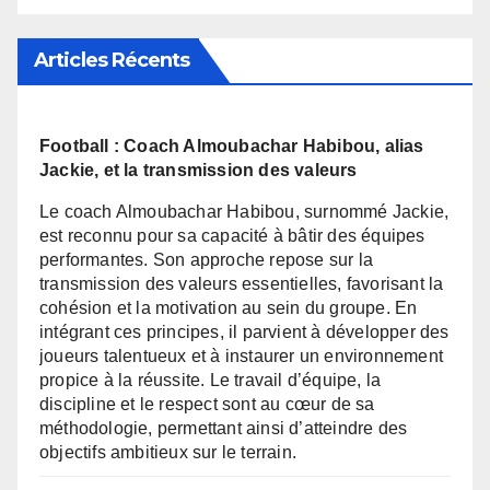
Articles Récents
Football : Coach Almoubachar Habibou, alias
Jackie, et la transmission des valeurs
Le coach Almoubachar Habibou, surnommé Jackie,
est reconnu pour sa capacité à bâtir des équipes
performantes. Son approche repose sur la
transmission des valeurs essentielles, favorisant la
cohésion et la motivation au sein du groupe. En
intégrant ces principes, il parvient à développer des
joueurs talentueux et à instaurer un environnement
propice à la réussite. Le travail d’équipe, la
discipline et le respect sont au cœur de sa
méthodologie, permettant ainsi d’atteindre des
objectifs ambitieux sur le terrain.