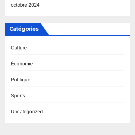
octobre 2024
Catégories
Culture
Économie
Politique
Sports
Uncategorized