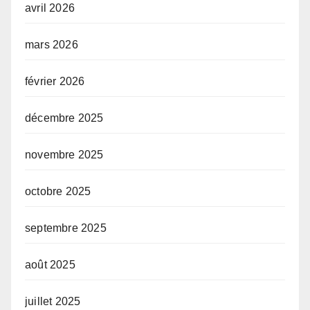
avril 2026
mars 2026
février 2026
décembre 2025
novembre 2025
octobre 2025
septembre 2025
août 2025
juillet 2025