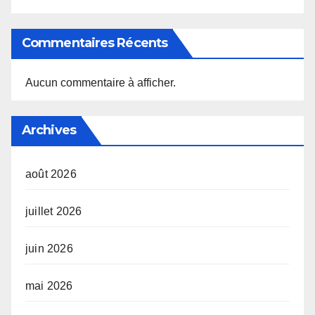
Commentaires Récents
Aucun commentaire à afficher.
Archives
août 2026
juillet 2026
juin 2026
mai 2026