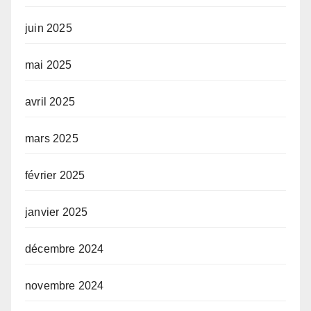
juin 2025
mai 2025
avril 2025
mars 2025
février 2025
janvier 2025
décembre 2024
novembre 2024