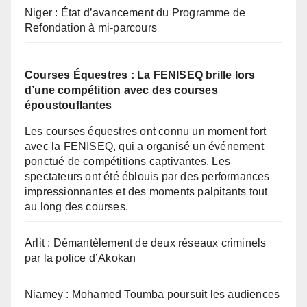
Niger : État d’avancement du Programme de
Refondation à mi-parcours
Courses Équestres : La FENISEQ brille lors
d’une compétition avec des courses
époustouflantes
Les courses équestres ont connu un moment fort
avec la FENISEQ, qui a organisé un événement
ponctué de compétitions captivantes. Les
spectateurs ont été éblouis par des performances
impressionnantes et des moments palpitants tout
au long des courses.
Arlit : Démantèlement de deux réseaux criminels
par la police d’Akokan
Niamey : Mohamed Toumba poursuit les audiences