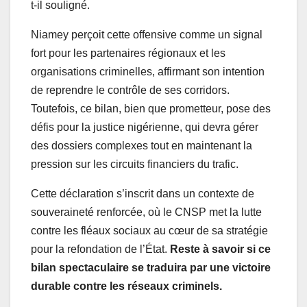
t-il souligné.
Niamey perçoit cette offensive comme un signal
fort pour les partenaires régionaux et les
organisations criminelles, affirmant son intention
de reprendre le contrôle de ses corridors.
Toutefois, ce bilan, bien que prometteur, pose des
défis pour la justice nigérienne, qui devra gérer
des dossiers complexes tout en maintenant la
pression sur les circuits financiers du trafic.
Cette déclaration s’inscrit dans un contexte de
souveraineté renforcée, où le CNSP met la lutte
contre les fléaux sociaux au cœur de sa stratégie
pour la refondation de l’État.
Reste à savoir si ce
bilan spectaculaire se traduira par une victoire
durable contre les réseaux criminels.