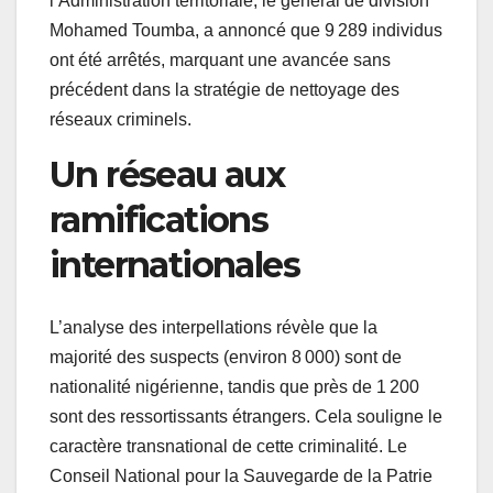
l’Administration territoriale, le général de division
Mohamed Toumba, a annoncé que 9 289 individus
ont été arrêtés, marquant une avancée sans
précédent dans la stratégie de nettoyage des
réseaux criminels.
Un réseau aux
ramifications
internationales
L’analyse des interpellations révèle que la
majorité des suspects (environ 8 000) sont de
nationalité nigérienne, tandis que près de 1 200
sont des ressortissants étrangers. Cela souligne le
caractère transnational de cette criminalité. Le
Conseil National pour la Sauvegarde de la Patrie