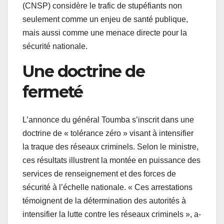
(CNSP) considère le trafic de stupéfiants non
seulement comme un enjeu de santé publique,
mais aussi comme une menace directe pour la
sécurité nationale.
Une doctrine de
fermeté
L’annonce du général Toumba s’inscrit dans une
doctrine de « tolérance zéro » visant à intensifier
la traque des réseaux criminels. Selon le ministre,
ces résultats illustrent la montée en puissance des
services de renseignement et des forces de
sécurité à l’échelle nationale. « Ces arrestations
témoignent de la détermination des autorités à
intensifier la lutte contre les réseaux criminels », a-