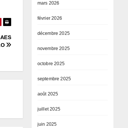
mars 2026
février 2026
décembre 2025
l’AES
EAO
novembre 2025
octobre 2025
septembre 2025
août 2025
juillet 2025
juin 2025