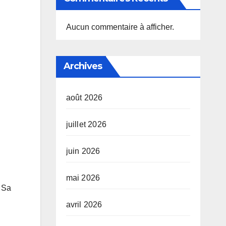
Aucun commentaire à afficher.
Archives
août 2026
juillet 2026
juin 2026
mai 2026
. Sa
avril 2026