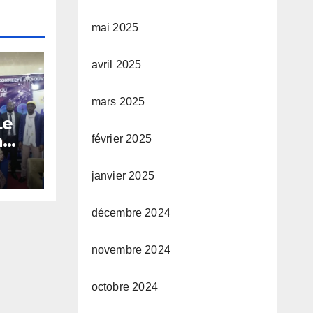
mai 2025
avril 2025
mars 2025
Le
a
février 2025
AES
janvier 2025
décembre 2024
novembre 2024
octobre 2024