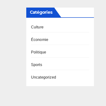
Catégories
Culture
Économie
Politique
Sports
Uncategorized