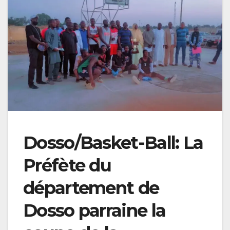
Dosso/Basket-Ball: La
Préfète du
département de
Dosso parraine la