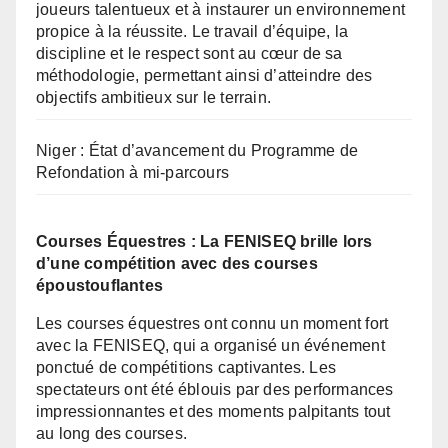
joueurs talentueux et à instaurer un environnement
propice à la réussite. Le travail d’équipe, la
discipline et le respect sont au cœur de sa
méthodologie, permettant ainsi d’atteindre des
objectifs ambitieux sur le terrain.
Niger : État d’avancement du Programme de
Refondation à mi-parcours
Courses Équestres : La FENISEQ brille lors
d’une compétition avec des courses
époustouflantes
Les courses équestres ont connu un moment fort
avec la FENISEQ, qui a organisé un événement
ponctué de compétitions captivantes. Les
spectateurs ont été éblouis par des performances
impressionnantes et des moments palpitants tout
au long des courses.