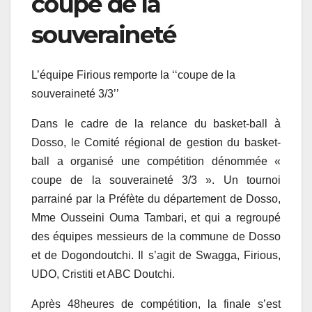
coupe de la
souveraineté
L’équipe Firious remporte la ‘‘coupe de la
souveraineté 3/3’’
Dans le cadre de la relance du basket-ball à
Dosso, le Comité régional de gestion du basket-
ball a organisé une compétition dénommée «
coupe de la souveraineté 3/3 ». Un tournoi
parrainé par la Préfète du département de Dosso,
Mme Ousseini Ouma Tambari, et qui a regroupé
des équipes messieurs de la commune de Dosso
et de Dogondoutchi. Il s’agit de Swagga, Firious,
UDO, Cristiti et ABC Doutchi.
Après 48heures de compétition, la finale s’est