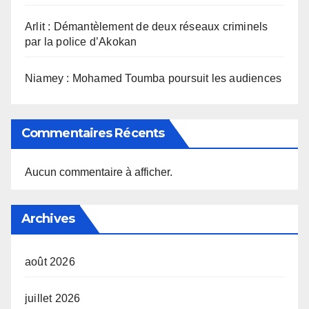
Arlit : Démantèlement de deux réseaux criminels
par la police d’Akokan
Niamey : Mohamed Toumba poursuit les audiences
Commentaires Récents
Aucun commentaire à afficher.
Archives
août 2026
juillet 2026