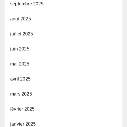
septembre 2025
août 2025
juillet 2025
juin 2025
mai 2025
avril 2025
mars 2025
février 2025
janvier 2025