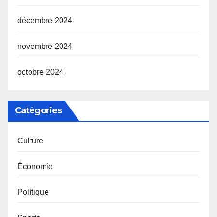
décembre 2024
novembre 2024
octobre 2024
Catégories
Culture
Économie
Politique