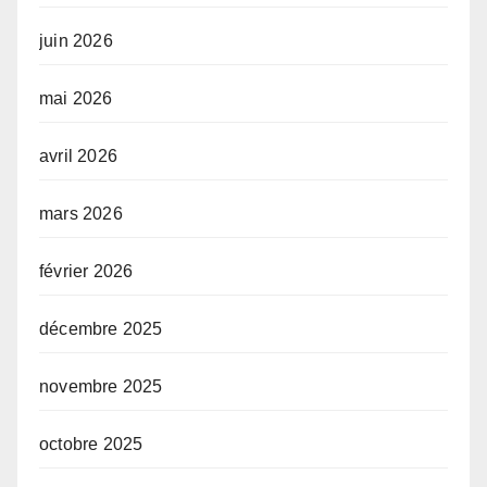
juin 2026
mai 2026
avril 2026
mars 2026
février 2026
décembre 2025
novembre 2025
octobre 2025