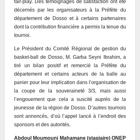
fair-play. Des témoignages de satisfaction ont été
décernés par les organisateurs à la Préfète du
département de Dosso et à certains partenaires
dont la contribution financière a permis la tenue du
tournoi.
Le Président du Comité Régional de gestion du
basket-ball de Dosso, M. Garba Seyni Ibrahim, a
tiré un bilan positif et remercié la Préfète du
département et certains acteurs de la balle au
panier pour leur implication dans l’organisation de
la coupe de la souveraineté 3/3, mais aussi
l’engouement que cela a suscité auprès de la
jeunesse de la région de Dosso. D’autres tournois
sont annoncés, d’où l’appel lancé à l’endroit des
sponsors et des autorités.
Abdoul Moumouni Mahamane (stagiaire) ONEP