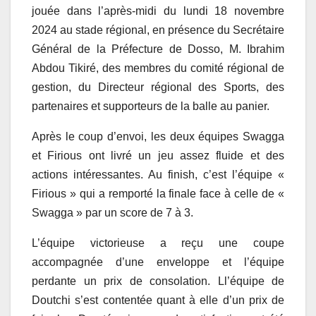
jouée dans l’après-midi du lundi 18 novembre
2024 au stade régional, en présence du Secrétaire
Général de la Préfecture de Dosso, M. Ibrahim
Abdou Tikiré, des membres du comité régional de
gestion, du Directeur régional des Sports, des
partenaires et supporteurs de la balle au panier.
Après le coup d’envoi, les deux équipes Swagga
et Firious ont livré un jeu assez fluide et des
actions intéressantes. Au finish, c’est l’équipe «
Firious » qui a remporté la finale face à celle de «
Swagga » par un score de 7 à 3.
L’équipe victorieuse a reçu une coupe
accompagnée d’une enveloppe et l’équipe
perdante un prix de consolation. Ll’équipe de
Doutchi s’est contentée quant à elle d’un prix de