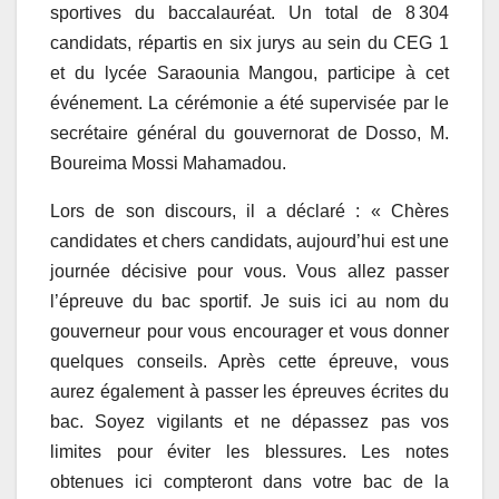
sportives du baccalauréat. Un total de 8 304
candidats, répartis en six jurys au sein du CEG 1
et du lycée Saraounia Mangou, participe à cet
événement. La cérémonie a été supervisée par le
secrétaire général du gouvernorat de Dosso, M.
Boureima Mossi Mahamadou.
Lors de son discours, il a déclaré : « Chères
candidates et chers candidats, aujourd’hui est une
journée décisive pour vous. Vous allez passer
l’épreuve du bac sportif. Je suis ici au nom du
gouverneur pour vous encourager et vous donner
quelques conseils. Après cette épreuve, vous
aurez également à passer les épreuves écrites du
bac. Soyez vigilants et ne dépassez pas vos
limites pour éviter les blessures. Les notes
obtenues ici compteront dans votre bac de la