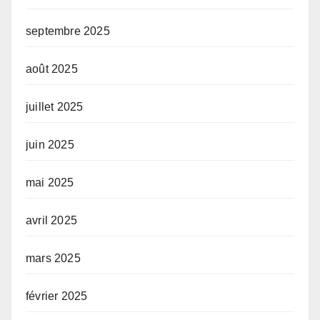
septembre 2025
août 2025
juillet 2025
juin 2025
mai 2025
avril 2025
mars 2025
février 2025