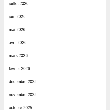
juillet 2026
juin 2026
mai 2026
avril 2026
mars 2026
février 2026
décembre 2025
novembre 2025
octobre 2025