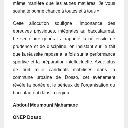
même manière que les autres matières. Je vous
souhaite bonne chance à toutes et à tous ».
Cette allocution souligne l’importance des
épreuves physiques, intégrales au baccalauréat.
Le secrétaire général a rappelé la nécessité de
prudence et de discipline, en insistant sur le fait
que la réussite repose à la fois sur la performance
sportive et la préparation intellectuelle. Avec plus
de huit mille candidats mobilisés dans la
commune urbaine de Dosso, cet événement
révèle la portée et le sérieux de l’organisation du
baccalauréat dans la région.
Abdoul Moumouni Mahamane
ONEP Dosso