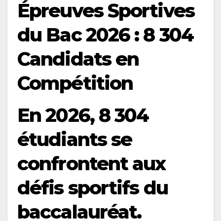
Épreuves Sportives
du Bac 2026 : 8 304
Candidats en
Compétition
En 2026, 8 304
étudiants se
confrontent aux
défis sportifs du
baccalauréat.