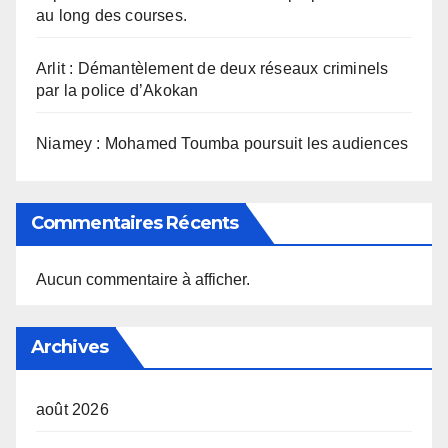
au long des courses.
Arlit : Démantèlement de deux réseaux criminels
par la police d’Akokan
Niamey : Mohamed Toumba poursuit les audiences
Commentaires Récents
Aucun commentaire à afficher.
Archives
août 2026