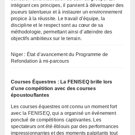
intégrant ces principes, il parvient à développer des
joueurs talentueux et à instaurer un environnement
propice à la réussite. Le travail d’équipe, la
discipline et le respect sont au cœur de sa
méthodologie, permettant ainsi d’atteindre des
objectifs ambitieux sur le terrain.
Niger : État d’avancement du Programme de
Refondation à mi-parcours
Courses Équestres : La FENISEQ brille lors
d’une compétition avec des courses
époustouflantes
Les courses équestres ont connu un moment fort
avec la FENISEQ, qui a organisé un événement
ponctué de compétitions captivantes. Les
spectateurs ont été éblouis par des performances
impressionnantes et des moments palpitants tout