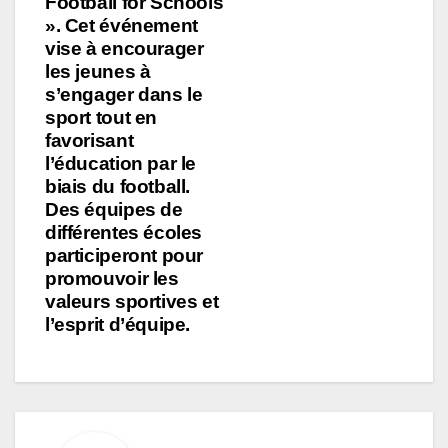
Football for Schools
». Cet événement
vise à encourager
les jeunes à
s’engager dans le
sport tout en
favorisant
l’éducation par le
biais du football.
Des équipes de
différentes écoles
participeront pour
promouvoir les
valeurs sportives et
l’esprit d’équipe.