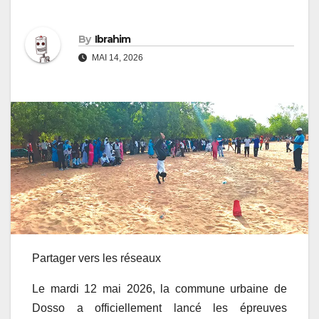
By
Ibrahim
MAI 14, 2026
Partager vers les réseaux
Le mardi 12 mai 2026, la commune urbaine de
Dosso a officiellement lancé les épreuves