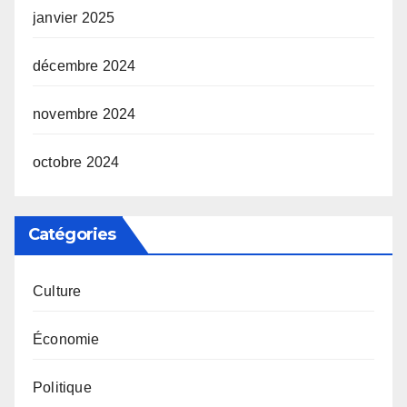
janvier 2025
décembre 2024
novembre 2024
octobre 2024
Catégories
Culture
Économie
Politique