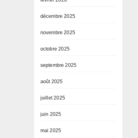
décembre 2025
novembre 2025
blée
octobre 2025
re,
septembre 2025
août 2025
e
juillet 2025
s.
juin 2025
mai 2025