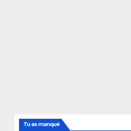
Tu as manqué