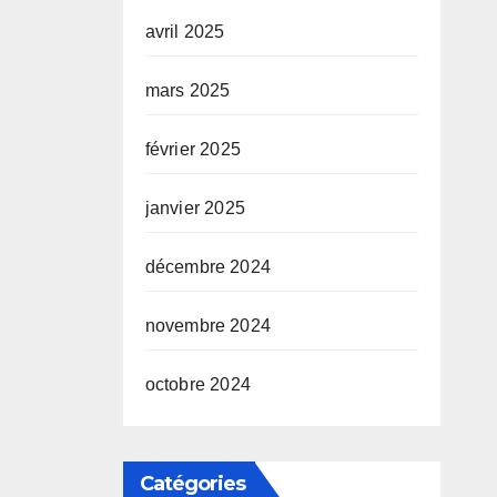
avril 2025
mars 2025
février 2025
janvier 2025
décembre 2024
novembre 2024
octobre 2024
Catégories