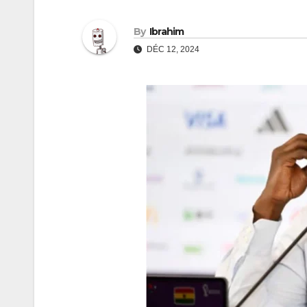
By
Ibrahim
DÉC 12, 2024