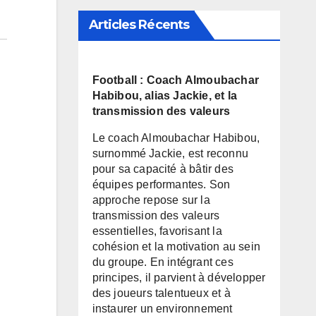
Articles Récents
Football : Coach Almoubachar
Habibou, alias Jackie, et la
transmission des valeurs
Le coach Almoubachar Habibou,
surnommé Jackie, est reconnu
pour sa capacité à bâtir des
équipes performantes. Son
approche repose sur la
transmission des valeurs
essentielles, favorisant la
cohésion et la motivation au sein
du groupe. En intégrant ces
principes, il parvient à développer
des joueurs talentueux et à
instaurer un environnement