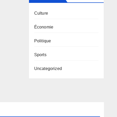
Culture
Économie
Politique
Sports
Uncategorized