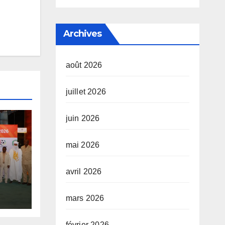
Archives
août 2026
juillet 2026
juin 2026
mai 2026
avril 2026
mars 2026
février 2026