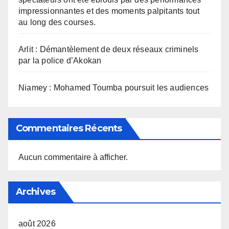
impressionnantes et des moments palpitants tout
au long des courses.
Arlit : Démantèlement de deux réseaux criminels
par la police d’Akokan
Niamey : Mohamed Toumba poursuit les audiences
Commentaires Récents
Aucun commentaire à afficher.
Archives
août 2026