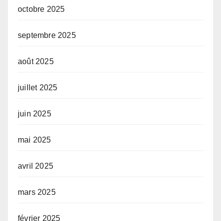
octobre 2025
septembre 2025
août 2025
juillet 2025
juin 2025
mai 2025
avril 2025
mars 2025
février 2025