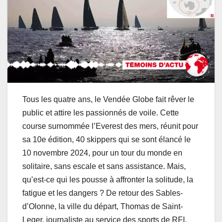
Tous les quatre ans, le Vendée Globe fait rêver le
public et attire les passionnés de voile. Cette
course surnommée l’Everest des mers, réunit pour
sa 10e édition, 40 skippers qui se sont élancé le
10 novembre 2024, pour un tour du monde en
solitaire, sans escale et sans assistance. Mais,
qu’est-ce qui les pousse à affronter la solitude, la
fatigue et les dangers ? De retour des Sables-
d’Olonne, la ville du départ, Thomas de Saint-
Leger, journaliste au service des sports de RFI,