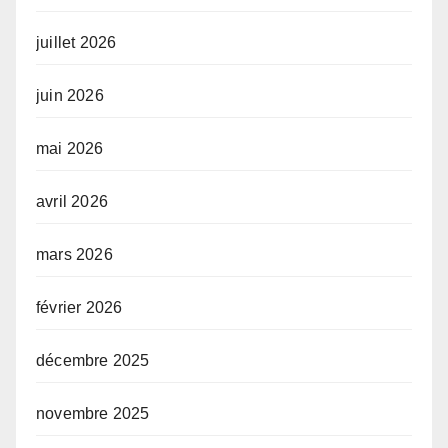
juillet 2026
juin 2026
mai 2026
avril 2026
mars 2026
février 2026
décembre 2025
novembre 2025