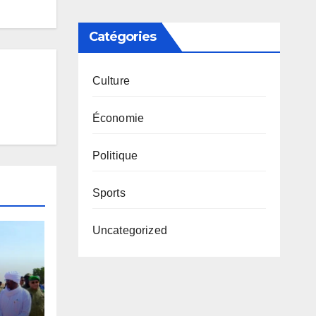
Catégories
Culture
Économie
Politique
Sports
Uncategorized