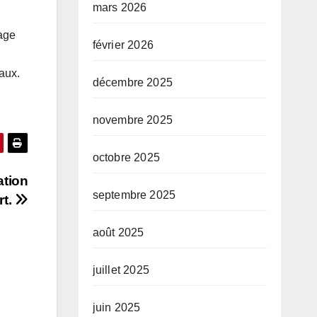
mars 2026
tage
février 2026
iaux.
décembre 2025
novembre 2025
octobre 2025
ation
septembre 2025
rt.
août 2025
juillet 2025
juin 2025