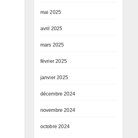
mai 2025
avril 2025
mars 2025
février 2025
janvier 2025
décembre 2024
novembre 2024
octobre 2024