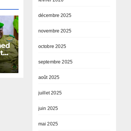
décembre 2025
novembre 2025
med
octobre 2025
t
septembre 2025
août 2025
juillet 2025
juin 2025
mai 2025