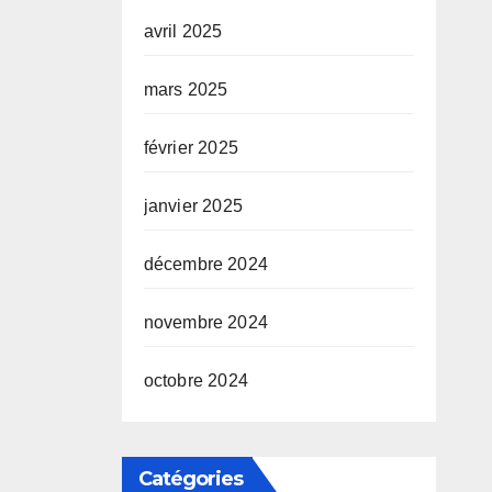
avril 2025
mars 2025
février 2025
janvier 2025
décembre 2024
novembre 2024
octobre 2024
Catégories