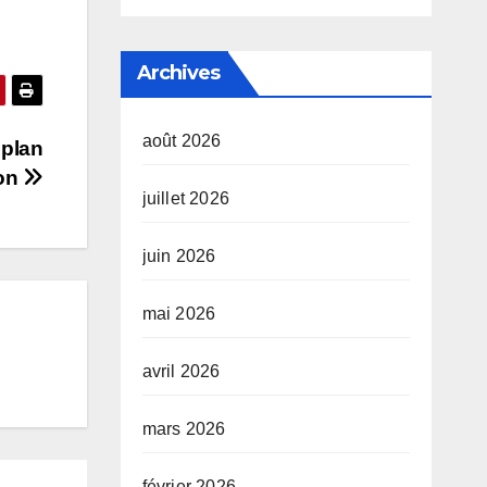
Archives
août 2026
 plan
ion
juillet 2026
juin 2026
mai 2026
avril 2026
mars 2026
février 2026