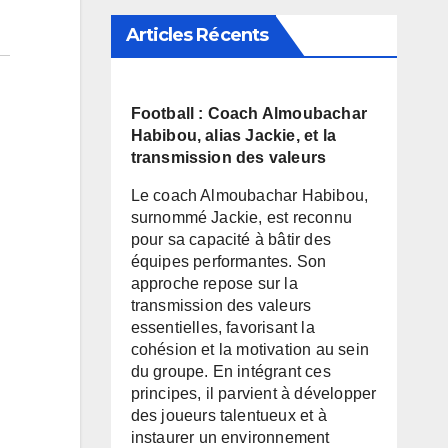
Articles Récents
Football : Coach Almoubachar
Habibou, alias Jackie, et la
transmission des valeurs
Le coach Almoubachar Habibou,
surnommé Jackie, est reconnu
pour sa capacité à bâtir des
équipes performantes. Son
approche repose sur la
transmission des valeurs
essentielles, favorisant la
cohésion et la motivation au sein
du groupe. En intégrant ces
principes, il parvient à développer
des joueurs talentueux et à
instaurer un environnement