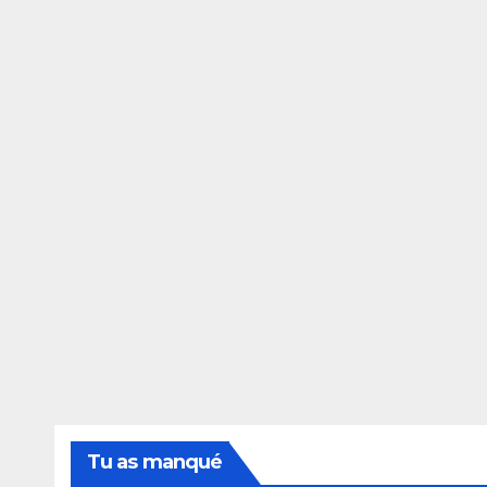
Tu as manqué