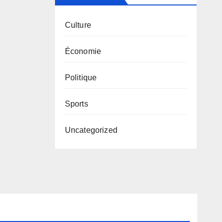
Culture
Économie
Politique
Sports
Uncategorized