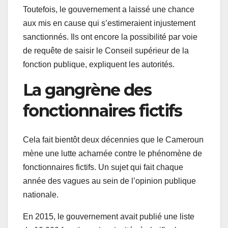
Toutefois, le gouvernement a laissé une chance
aux mis en cause qui s’estimeraient injustement
sanctionnés. Ils ont encore la possibilité par voie
de requête de saisir le Conseil supérieur de la
fonction publique, expliquent les autorités.
La gangrène des
fonctionnaires fictifs
Cela fait bientôt deux décennies que le Cameroun
mène une lutte acharnée contre le phénomène de
fonctionnaires fictifs. Un sujet qui fait chaque
année des vagues au sein de l’opinion publique
nationale.
En 2015, le gouvernement avait publié une liste