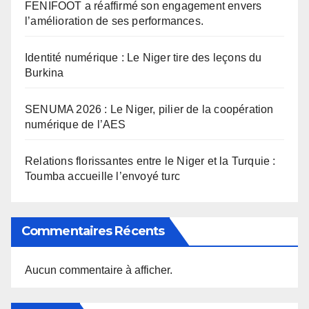
FENIFOOT a réaffirmé son engagement envers
l’amélioration de ses performances.
Identité numérique : Le Niger tire des leçons du
Burkina
SENUMA 2026 : Le Niger, pilier de la coopération
numérique de l’AES
Relations florissantes entre le Niger et la Turquie :
Toumba accueille l’envoyé turc
Commentaires Récents
Aucun commentaire à afficher.