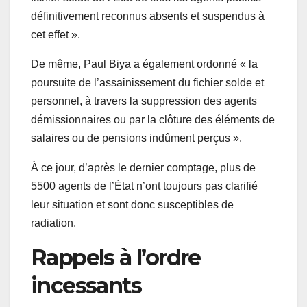
définitivement reconnus absents et suspendus à
cet effet ».
De même, Paul Biya a également ordonné « la
poursuite de l’assainissement du fichier solde et
personnel, à travers la suppression des agents
démissionnaires ou par la clôture des éléments de
salaires ou de pensions indûment perçus ».
À ce jour, d’après le dernier comptage, plus de
5500 agents de l’État n’ont toujours pas clarifié
leur situation et sont donc susceptibles de
radiation.
Rappels à l’ordre
incessants