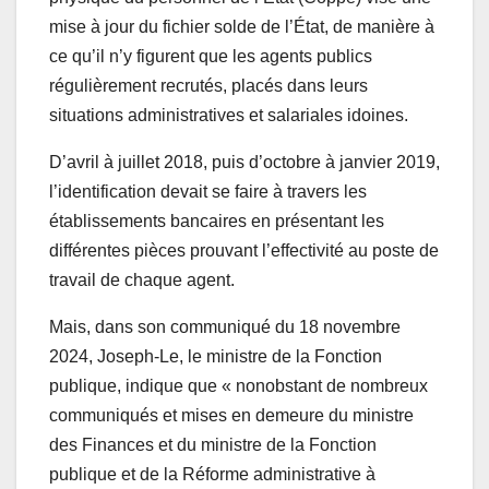
mise à jour du fichier solde de l’État, de manière à
ce qu’il n’y figurent que les agents publics
régulièrement recrutés, placés dans leurs
situations administratives et salariales idoines.
D’avril à juillet 2018, puis d’octobre à janvier 2019,
l’identification devait se faire à travers les
établissements bancaires en présentant les
différentes pièces prouvant l’effectivité au poste de
travail de chaque agent.
Mais, dans son communiqué du 18 novembre
2024, Joseph-Le, le ministre de la Fonction
publique, indique que « nonobstant de nombreux
communiqués et mises en demeure du ministre
des Finances et du ministre de la Fonction
publique et de la Réforme administrative à