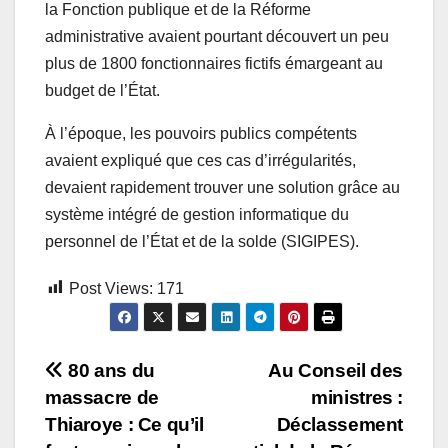
la Fonction publique et de la Réforme
administrative avaient pourtant découvert un peu
plus de 1800 fonctionnaires fictifs émargeant au
budget de l’État.
À l’époque, les pouvoirs publics compétents
avaient expliqué que ces cas d’irrégularités,
devaient rapidement trouver une solution grâce au
système intégré de gestion informatique du
personnel de l’État et de la solde (SIGIPES).
Post Views:
171
Navigation
80 ans du
Au Conseil des
massacre de
ministres :
de
Thiaroye : Ce qu’il
Déclassement