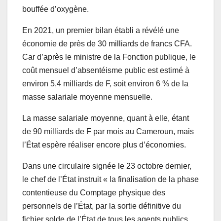
bouffée d’oxygène.
En 2021, un premier bilan établi a révélé une
économie de près de 30 milliards de francs CFA.
Car d’après le ministre de la Fonction publique, le
coût mensuel d’absentéisme public est estimé à
environ 5,4 milliards de F, soit environ 6 % de la
masse salariale moyenne mensuelle.
La masse salariale moyenne, quant à elle, étant
de 90 milliards de F par mois au Cameroun, mais
l’État espère réaliser encore plus d’économies.
Dans une circulaire signée le 23 octobre dernier,
le chef de l’État instruit « la finalisation de la phase
contentieuse du Comptage physique des
personnels de l’État, par la sortie définitive du
fichier solde de l’État de tous les agents publics