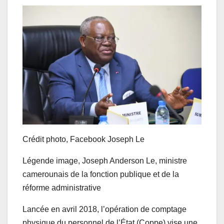
Crédit photo,
Facebook Joseph Le
Légende image,
Joseph Anderson Le, ministre
camerounais de la fonction publique et de la
réforme administrative
Lancée en avril 2018, l’opération de comptage
physique du personnel de l’État (Coppe) vise une