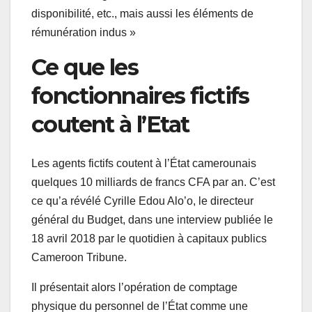
disponibilité, etc., mais aussi les éléments de
rémunération indus »
Ce que les
fonctionnaires fictifs
coutent à l’Etat
Les agents fictifs coutent à l’État camerounais
quelques 10 milliards de francs CFA par an. C’est
ce qu’a révélé Cyrille Edou Alo’o, le directeur
général du Budget, dans une interview publiée le
18 avril 2018 par le quotidien à capitaux publics
Cameroon Tribune.
Il présentait alors l’opération de comptage
physique du personnel de l’État comme une