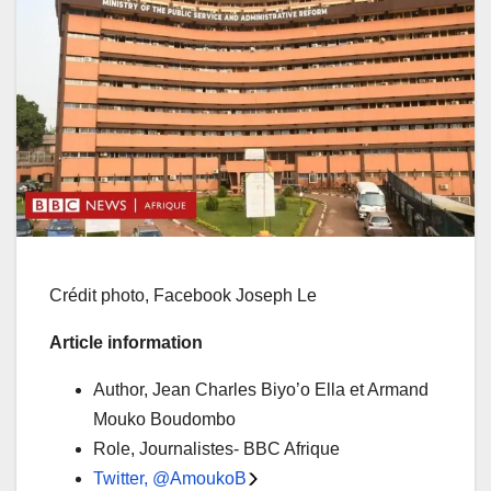
Crédit photo,
Facebook Joseph Le
Article information
Author,
Jean Charles Biyo’o Ella et Armand
Mouko Boudombo
Role,
Journalistes- BBC Afrique
Twitter,
@AmoukoB