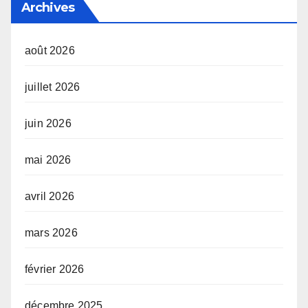
Archives
août 2026
juillet 2026
juin 2026
mai 2026
avril 2026
mars 2026
février 2026
décembre 2025