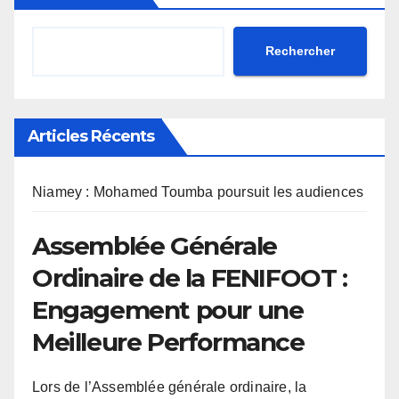
Rechercher
Articles Récents
Niamey : Mohamed Toumba poursuit les audiences
Assemblée Générale
Ordinaire de la FENIFOOT :
Engagement pour une
Meilleure Performance
Lors de l’Assemblée générale ordinaire, la