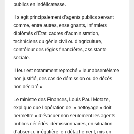
publics en indélicatesse.
Il s’agit principalement d’agents publics servant
comme, entre autres, enseignants, infirmiers
diplômés d’État, cadres d’administration,
techniciens du génie civil ou d’agriculture,
contrôleur des régies financières, assistante
sociale.
Il leur est notamment reproché « leur absentéisme
non justifié, des cas de démission ou de décès
non déclaré ».
Le ministre des Finances, Louis Paul Motaze,
explique que l’opération de » nettoyage » doit
permettre « d’évacuer non seulement les agents
publics décédés, démissionnaires, en situation
d’absence irrégulière, en détachement, mis en