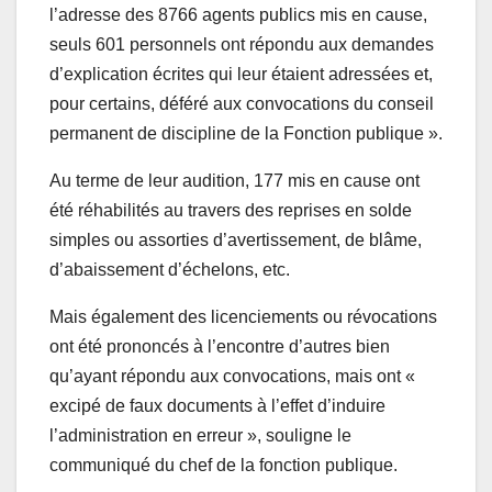
l’adresse des 8766 agents publics mis en cause,
seuls 601 personnels ont répondu aux demandes
d’explication écrites qui leur étaient adressées et,
pour certains, déféré aux convocations du conseil
permanent de discipline de la Fonction publique ».
Au terme de leur audition, 177 mis en cause ont
été réhabilités au travers des reprises en solde
simples ou assorties d’avertissement, de blâme,
d’abaissement d’échelons, etc.
Mais également des licenciements ou révocations
ont été prononcés à l’encontre d’autres bien
qu’ayant répondu aux convocations, mais ont «
excipé de faux documents à l’effet d’induire
l’administration en erreur », souligne le
communiqué du chef de la fonction publique.