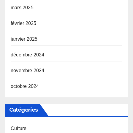
mars 2025
février 2025
janvier 2025
décembre 2024
novembre 2024
octobre 2024
Catégories
Culture