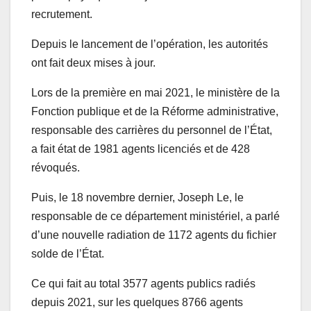
recrutement.
Depuis le lancement de l’opération, les autorités
ont fait deux mises à jour.
Lors de la première en mai 2021, le ministère de la
Fonction publique et de la Réforme administrative,
responsable des carrières du personnel de l’État,
a fait état de 1981 agents licenciés et de 428
révoqués.
Puis, le 18 novembre dernier, Joseph Le, le
responsable de ce département ministériel, a parlé
d’une nouvelle radiation de 1172 agents du fichier
solde de l’État.
Ce qui fait au total 3577 agents publics radiés
depuis 2021, sur les quelques 8766 agents