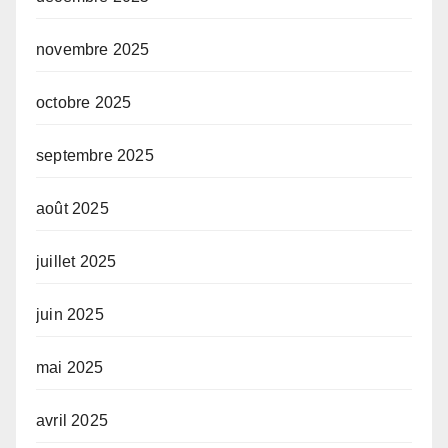
novembre 2025
octobre 2025
septembre 2025
août 2025
juillet 2025
juin 2025
mai 2025
avril 2025