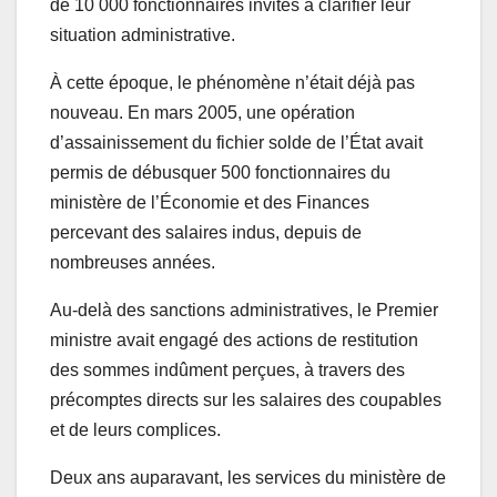
de 10 000 fonctionnaires invités à clarifier leur
situation administrative.
À cette époque, le phénomène n’était déjà pas
nouveau. En mars 2005, une opération
d’assainissement du fichier solde de l’État avait
permis de débusquer 500 fonctionnaires du
ministère de l’Économie et des Finances
percevant des salaires indus, depuis de
nombreuses années.
Au-delà des sanctions administratives, le Premier
ministre avait engagé des actions de restitution
des sommes indûment perçues, à travers des
précomptes directs sur les salaires des coupables
et de leurs complices.
Deux ans auparavant, les services du ministère de