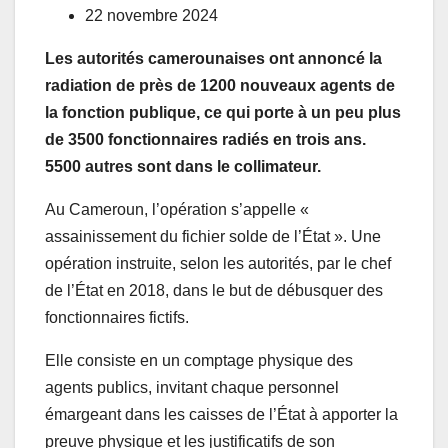
22 novembre 2024
Les autorités camerounaises ont annoncé la
radiation de près de 1200 nouveaux agents de
la fonction publique, ce qui porte à un peu plus
de 3500 fonctionnaires radiés en trois ans.
5500 autres sont dans le collimateur.
Au Cameroun, l’opération s’appelle «
assainissement du fichier solde de l’État ». Une
opération instruite, selon les autorités, par le chef
de l’État en 2018, dans le but de débusquer des
fonctionnaires fictifs.
Elle consiste en un comptage physique des
agents publics, invitant chaque personnel
émargeant dans les caisses de l’État à apporter la
preuve physique et les justificatifs de son