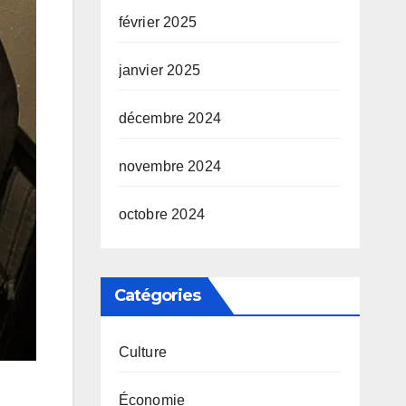
février 2025
janvier 2025
décembre 2024
novembre 2024
octobre 2024
Catégories
Culture
Économie