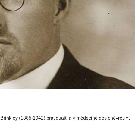
Brinkley (1885-1942) pratiquait la « médecine des chèvres ».