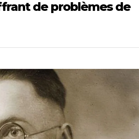
frant de problèmes de