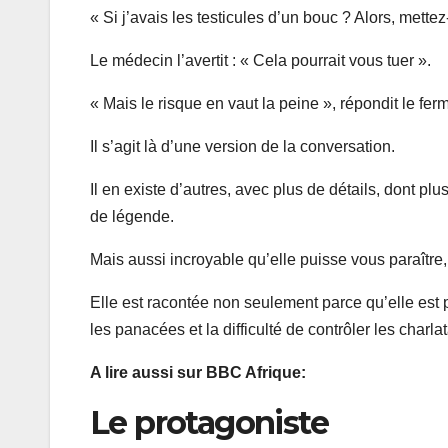
« Si j’avais les testicules d’un bouc ? Alors, mettez
Le médecin l’avertit : « Cela pourrait vous tuer ».
« Mais le risque en vaut la peine », répondit le ferm
Il s’agit là d’une version de la conversation.
Il en existe d’autres, avec plus de détails, dont plus
de légende.
Mais aussi incroyable qu’elle puisse vous paraître, 
Elle est racontée non seulement parce qu’elle est pa
les panacées et la difficulté de contrôler les charla
A lire aussi sur BBC Afrique:
Le protagoniste