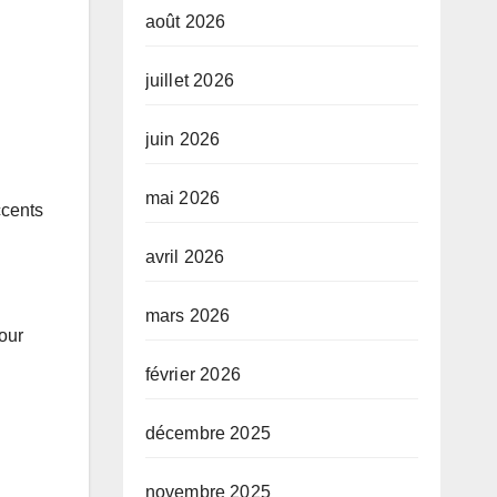
août 2026
juillet 2026
juin 2026
mai 2026
ccents
avril 2026
mars 2026
pour
février 2026
décembre 2025
novembre 2025