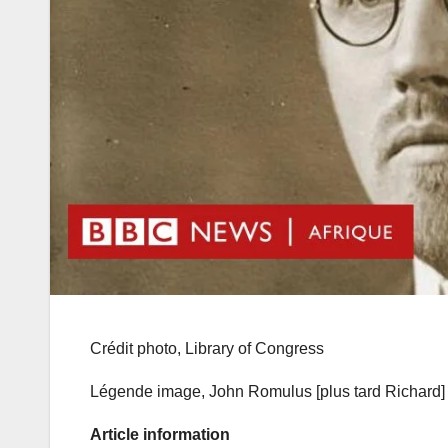
Crédit photo,
Library of Congress
Légende image,
John Romulus [plus tard Richard] 
Article information