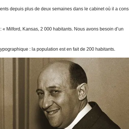
ients depuis plus de deux semaines dans le cabinet où il a cons
it : « Milford, Kansas, 2 000 habitants. Nous avons besoin d’un
typographique : la population est en fait de 200 habitants.