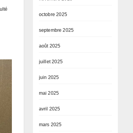
ulté
octobre 2025
septembre 2025
août 2025
juillet 2025
juin 2025
mai 2025
avril 2025
mars 2025