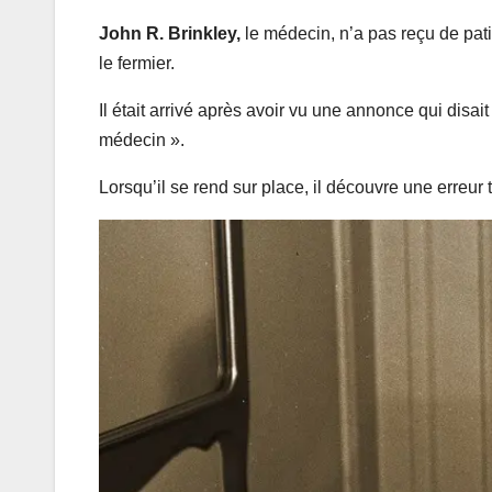
John R. Brinkley,
le médecin, n’a pas reçu de pat
le fermier.
Il était arrivé après avoir vu une annonce qui disa
médecin ».
Lorsqu’il se rend sur place, il découvre une erreur 