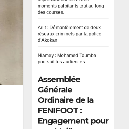
moments palpitants tout au long
des courses.
Arlit : Démantèlement de deux
réseaux criminels par la police
d’Akokan
Niamey : Mohamed Toumba
poursuit les audiences
Assemblée
Générale
Ordinaire de la
FENIFOOT :
Engagement pour