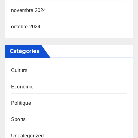
novembre 2024
octobre 2024
Catégories
Culture
Économie
Politique
Sports
Uncategorized