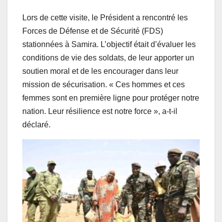
Lors de cette visite, le Président a rencontré les
Forces de Défense et de Sécurité (FDS)
stationnées à Samira. L’objectif était d’évaluer les
conditions de vie des soldats, de leur apporter un
soutien moral et de les encourager dans leur
mission de sécurisation. « Ces hommes et ces
femmes sont en première ligne pour protéger notre
nation. Leur résilience est notre force », a-t-il
déclaré.