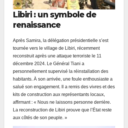
Libiri : un symbole de
renaissance
Après Samira, la délégation présidentielle s’est
tournée vers le village de Libiri, récemment
reconstruit après une attaque terroriste le 11
décembre 2024. Le Général Tiani a
personnellement supervisé la réinstallation des
habitants. À son arrivée, une foule enthousiaste a
salué son engagement. Il a remis des vivres et des
kits de construction aux représentants locaux,
affirmant : « Nous ne laissons personne derrière.
La reconstruction de Libiri prouve que l’État reste
aux côtés de son peuple. »