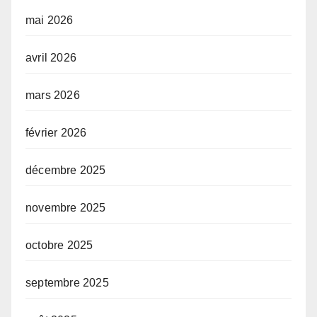
mai 2026
avril 2026
mars 2026
février 2026
décembre 2025
novembre 2025
octobre 2025
septembre 2025