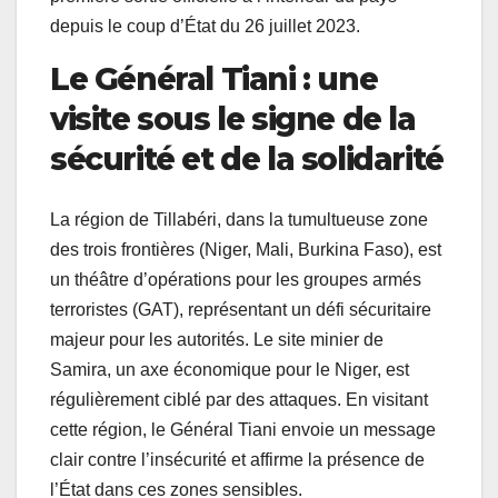
depuis le coup d’État du 26 juillet 2023.
Le Général Tiani : une
visite sous le signe de la
sécurité et de la solidarité
La région de Tillabéri, dans la tumultueuse zone
des trois frontières (Niger, Mali, Burkina Faso), est
un théâtre d’opérations pour les groupes armés
terroristes (GAT), représentant un défi sécuritaire
majeur pour les autorités. Le site minier de
Samira, un axe économique pour le Niger, est
régulièrement ciblé par des attaques. En visitant
cette région, le Général Tiani envoie un message
clair contre l’insécurité et affirme la présence de
l’État dans ces zones sensibles.