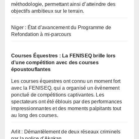
méthodologie, permettant ainsi d’atteindre des
objectifs ambitieux sur le terrain.
Niger : État d’avancement du Programme de
Refondation à mi-parcours
Courses Équestres : La FENISEQ brille lors
d’une compétition avec des courses
époustouflantes
Les courses équestres ont connu un moment fort
avec la FENISEQ, qui a organisé un événement
ponctué de compétitions captivantes. Les
spectateurs ont été éblouis par des performances
impressionnantes et des moments palpitants tout
au long des courses.
Arlit : Démantèlement de deux réseaux criminels
par la police d’Akokan