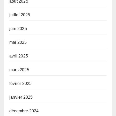
août 2025
juillet 2025
juin 2025
mai 2025
avril 2025
mars 2025
février 2025
janvier 2025
décembre 2024