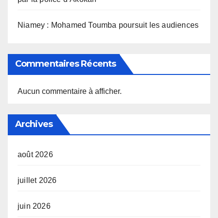
Niamey : Mohamed Toumba poursuit les audiences
Commentaires Récents
Aucun commentaire à afficher.
Archives
août 2026
juillet 2026
juin 2026