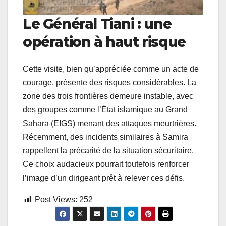
Le Général Tiani : une
opération à haut risque
Cette visite, bien qu’appréciée comme un acte de
courage, présente des risques considérables. La
zone des trois frontières demeure instable, avec
des groupes comme l’État islamique au Grand
Sahara (EIGS) menant des attaques meurtrières.
Récemment, des incidents similaires à Samira
rappellent la précarité de la situation sécuritaire.
Ce choix audacieux pourrait toutefois renforcer
l’image d’un dirigeant prêt à relever ces défis.
Post Views:
252