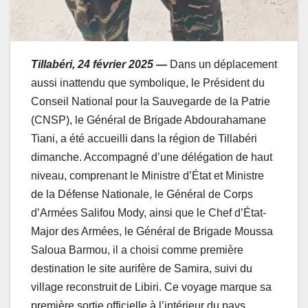
Tillabéri, 24 février 2025 —
Dans un déplacement
aussi inattendu que symbolique, le Président du
Conseil National pour la Sauvegarde de la Patrie
(CNSP), le Général de Brigade Abdourahamane
Tiani, a été accueilli dans la région de Tillabéri
dimanche. Accompagné d’une délégation de haut
niveau, comprenant le Ministre d’État et Ministre
de la Défense Nationale, le Général de Corps
d’Armées Salifou Mody, ainsi que le Chef d’État-
Major des Armées, le Général de Brigade Moussa
Saloua Barmou, il a choisi comme première
destination le site aurifère de Samira, suivi du
village reconstruit de Libiri. Ce voyage marque sa
première sortie officielle à l’intérieur du pays