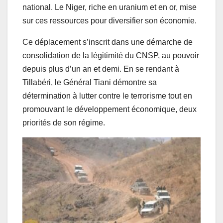
national. Le Niger, riche en uranium et en or, mise
sur ces ressources pour diversifier son économie.
Ce déplacement s’inscrit dans une démarche de
consolidation de la légitimité du CNSP, au pouvoir
depuis plus d’un an et demi. En se rendant à
Tillabéri, le Général Tiani démontre sa
détermination à lutter contre le terrorisme tout en
promouvant le développement économique, deux
priorités de son régime.