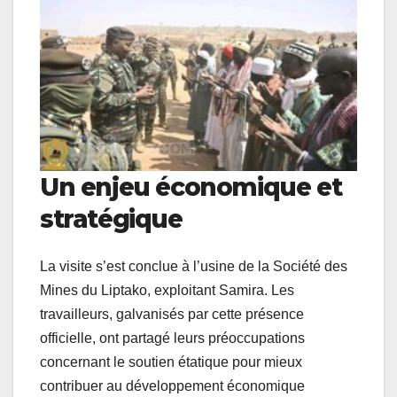
Un enjeu économique et
stratégique
La visite s’est conclue à l’usine de la Société des
Mines du Liptako, exploitant Samira. Les
travailleurs, galvanisés par cette présence
officielle, ont partagé leurs préoccupations
concernant le soutien étatique pour mieux
contribuer au développement économique