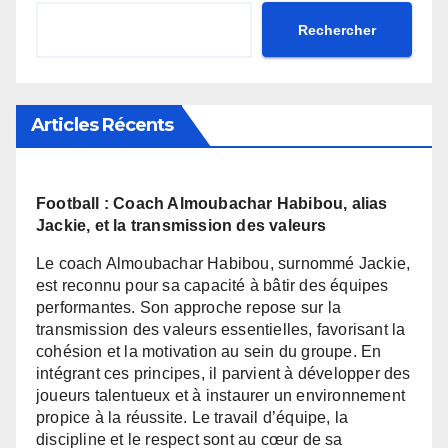
Rechercher
Articles Récents
Football : Coach Almoubachar Habibou, alias
Jackie, et la transmission des valeurs
Le coach Almoubachar Habibou, surnommé Jackie,
est reconnu pour sa capacité à bâtir des équipes
performantes. Son approche repose sur la
transmission des valeurs essentielles, favorisant la
cohésion et la motivation au sein du groupe. En
intégrant ces principes, il parvient à développer des
joueurs talentueux et à instaurer un environnement
propice à la réussite. Le travail d’équipe, la
discipline et le respect sont au cœur de sa