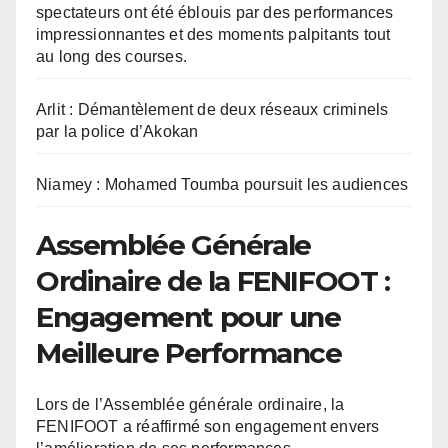
spectateurs ont été éblouis par des performances
impressionnantes et des moments palpitants tout
au long des courses.
Arlit : Démantèlement de deux réseaux criminels
par la police d’Akokan
Niamey : Mohamed Toumba poursuit les audiences
Assemblée Générale
Ordinaire de la FENIFOOT :
Engagement pour une
Meilleure Performance
Lors de l’Assemblée générale ordinaire, la
FENIFOOT a réaffirmé son engagement envers