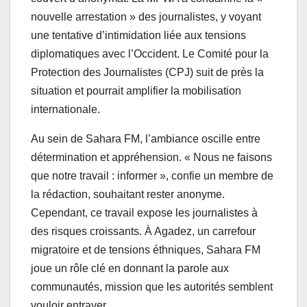
nouvelle arrestation » des journalistes, y voyant
une tentative d’intimidation liée aux tensions
diplomatiques avec l’Occident. Le Comité pour la
Protection des Journalistes (CPJ) suit de près la
situation et pourrait amplifier la mobilisation
internationale.
Au sein de Sahara FM, l’ambiance oscille entre
détermination et appréhension. « Nous ne faisons
que notre travail : informer », confie un membre de
la rédaction, souhaitant rester anonyme.
Cependant, ce travail expose les journalistes à
des risques croissants. À Agadez, un carrefour
migratoire et de tensions éthniques, Sahara FM
joue un rôle clé en donnant la parole aux
communautés, mission que les autorités semblent
vouloir entraver.