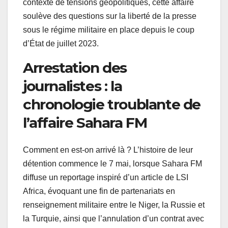
contexte de tensions géopolitiques, cette affaire
soulève des questions sur la liberté de la presse
sous le régime militaire en place depuis le coup
d’État de juillet 2023.
Arrestation des
journalistes : la
chronologie troublante de
l’affaire Sahara FM
Comment en est-on arrivé là ? L’histoire de leur
détention commence le 7 mai, lorsque Sahara FM
diffuse un reportage inspiré d’un article de LSI
Africa, évoquant une fin de partenariats en
renseignement militaire entre le Niger, la Russie et
la Turquie, ainsi que l’annulation d’un contrat avec