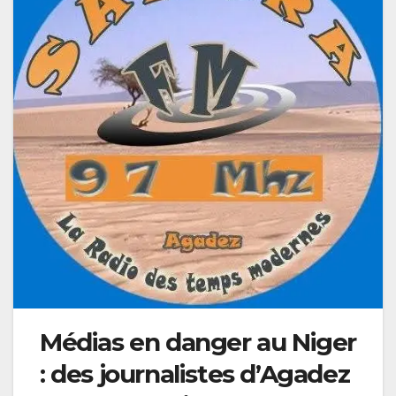
Médias en danger au Niger
: des journalistes d’Agadez