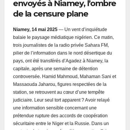
envoyés à Niamey, l’ombre
de la censure plane
Niamey, 14 mai 2025
— Un vent d’inquiétude
balaie le paysage médiatique nigérien. Ce matin,
trois journalistes de la radio privée Sahara FM,
pilier de l’information dans le nord désertique du
pays, ont été transférés d’Agadez à Niamey, la
capitale, après une semaine de détention
controversée. Hamid Mahmoud, Mahaman Sani et
Massaouda Jaharou, figures respectées de la
station, se retrouvent au cœur d’une tempête
judiciaire. Leur seul tort apparent ? Avoir relayé
une information sensible concernant une
prétendue rupture des accords de coopération
sécuritaire entre le Niger et la Russie. Dans un