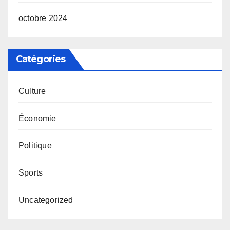
octobre 2024
Catégories
Culture
Économie
Politique
Sports
Uncategorized