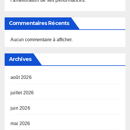
l’amélioration de ses performances.
Commentaires Récents
Aucun commentaire à afficher.
Archives
août 2026
juillet 2026
juin 2026
mai 2026