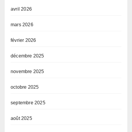
avril 2026
mars 2026
février 2026
décembre 2025
novembre 2025
octobre 2025
septembre 2025
août 2025