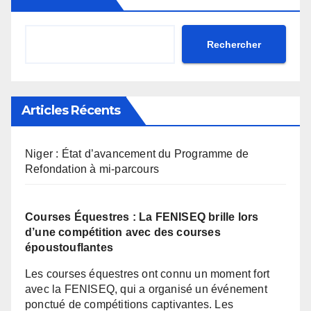
Rechercher
Articles Récents
Niger : État d’avancement du Programme de
Refondation à mi-parcours
Courses Équestres : La FENISEQ brille lors
d’une compétition avec des courses
époustouflantes
Les courses équestres ont connu un moment fort
avec la FENISEQ, qui a organisé un événement
ponctué de compétitions captivantes. Les