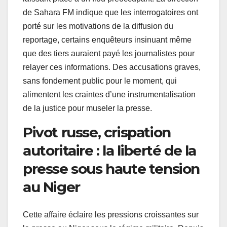
de Sahara FM indique que les interrogatoires ont
porté sur les motivations de la diffusion du
reportage, certains enquêteurs insinuant même
que des tiers auraient payé les journalistes pour
relayer ces informations. Des accusations graves,
sans fondement public pour le moment, qui
alimentent les craintes d’une instrumentalisation
de la justice pour museler la presse.
Pivot russe, crispation
autoritaire : la liberté de la
presse sous haute tension
au Niger
Cette affaire éclaire les pressions croissantes sur