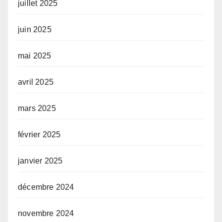
juillet 2025
juin 2025
mai 2025
avril 2025
mars 2025
février 2025
janvier 2025
décembre 2024
novembre 2024