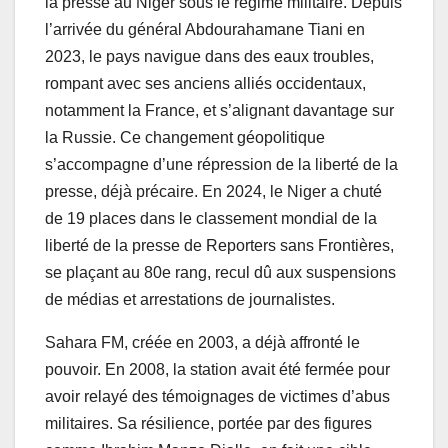
la presse au Niger sous le régime militaire. Depuis
l’arrivée du général Abdourahamane Tiani en
2023, le pays navigue dans des eaux troubles,
rompant avec ses anciens alliés occidentaux,
notamment la France, et s’alignant davantage sur
la Russie. Ce changement géopolitique
s’accompagne d’une répression de la liberté de la
presse, déjà précaire. En 2024, le Niger a chuté
de 19 places dans le classement mondial de la
liberté de la presse de Reporters sans Frontières,
se plaçant au 80e rang, recul dû aux suspensions
de médias et arrestations de journalistes.
Sahara FM, créée en 2003, a déjà affronté le
pouvoir. En 2008, la station avait été fermée pour
avoir relayé des témoignages de victimes d’abus
militaires. Sa résilience, portée par des figures