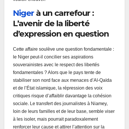
Niger
à un carrefour :
L’avenir de la liberté
d’expression en question
Cette affaire soulève une question fondamentale :
le Niger peut-il concilier ses aspirations
souverainistes avec le respect des libertés
fondamentales ? Alors que le pays tente de
stabiliser son nord face aux menaces d’Al-Qaïda
et de l’État islamique, la répression des voix
critiques risque d’affaiblir davantage la cohésion
sociale. Le transfert des journalistes à Niamey,
loin de leurs familles et de leur base, semble viser
à les isoler, mais pourrait paradoxalement
renforcer leur cause et attirer l’attention sur la