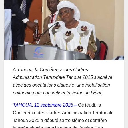
À Tahoua, la Conférence des Cadres
Administration Territoriale Tahoua 2025 s’achève
avec des orientations claires et une mobilisation
nationale pour concrétiser la vision de l’État.
TAHOUA, 11 septembre 2025 –
Ce jeudi, la
Conférence des Cadres Administration Territoriale
Tahoua 2025 a débuté sa troisième et dernière