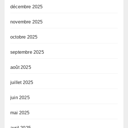
décembre 2025
novembre 2025
octobre 2025
septembre 2025
août 2025
juillet 2025
juin 2025
mai 2025
avril 2025