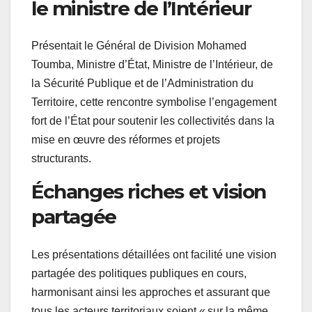
le ministre de l’Intérieur
Présentait le Général de Division Mohamed
Toumba, Ministre d’État, Ministre de l’Intérieur, de
la Sécurité Publique et de l’Administration du
Territoire, cette rencontre symbolise l’engagement
fort de l’État pour soutenir les collectivités dans la
mise en œuvre des réformes et projets
structurants.
Échanges riches et vision
partagée
Les présentations détaillées ont facilité une vision
partagée des politiques publiques en cours,
harmonisant ainsi les approches et assurant que
tous les acteurs territoriaux soient « sur la même