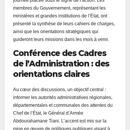
journée placée sous le signe de l’action. Les
membres du Gouvernement, représentant les
ministères et grandes institutions de l’État, ont
présenté la synthèse de leurs cahiers de charges,
ainsi que les orientations stratégiques qui
guideront leurs missions dans les mois à venir.
Conférence des Cadres
de l’Administration : des
orientations claires
Au cœur des discussions, un objectif central :
informer les autorités administratives régionales,
départementales et communales des attentes du
Chef de l’État, le Général d’Armée
Abdourahamane Tiani. L’accent est mis sur la
mise en œuvre de politiques publiques visant à