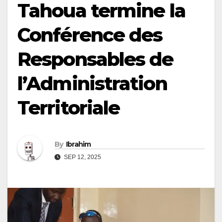
Tahoua termine la
Conférence des
Responsables de
l’Administration
Territoriale
By
Ibrahim
SEP 12, 2025