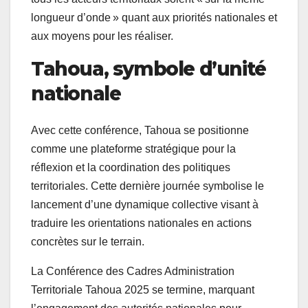
longueur d’onde » quant aux priorités nationales et
aux moyens pour les réaliser.
Tahoua, symbole d’unité
nationale
Avec cette conférence, Tahoua se positionne
comme une plateforme stratégique pour la
réflexion et la coordination des politiques
territoriales. Cette dernière journée symbolise le
lancement d’une dynamique collective visant à
traduire les orientations nationales en actions
concrètes sur le terrain.
La Conférence des Cadres Administration
Territoriale Tahoua 2025 se termine, marquant