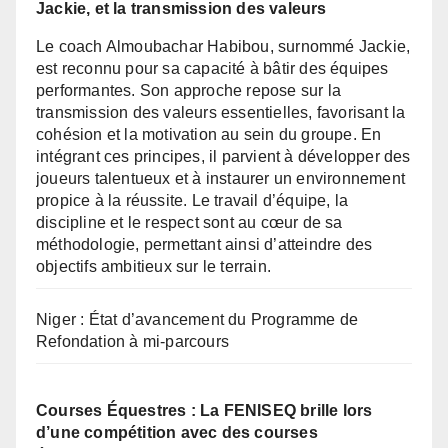
Jackie, et la transmission des valeurs
Le coach Almoubachar Habibou, surnommé Jackie,
est reconnu pour sa capacité à bâtir des équipes
performantes. Son approche repose sur la
transmission des valeurs essentielles, favorisant la
cohésion et la motivation au sein du groupe. En
intégrant ces principes, il parvient à développer des
joueurs talentueux et à instaurer un environnement
propice à la réussite. Le travail d’équipe, la
discipline et le respect sont au cœur de sa
méthodologie, permettant ainsi d’atteindre des
objectifs ambitieux sur le terrain.
Niger : État d’avancement du Programme de
Refondation à mi-parcours
Courses Équestres : La FENISEQ brille lors
d’une compétition avec des courses