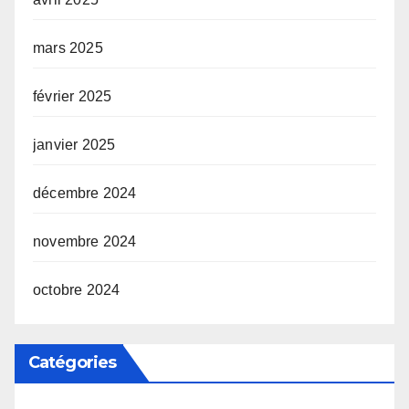
mars 2025
février 2025
janvier 2025
décembre 2024
novembre 2024
octobre 2024
Catégories