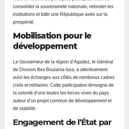
consolider la souveraineté nationale, refonder les
institutions et bâtir une République axée sur la
prospérité.
Mobilisation pour le
développement
Le Gouverneur de la région d’Agadez, le Général
de Division Ibra Boulama Issa, a attentivement
suivi les échanges aux côtés de nombreux cadres
civils et militaires. Cette participation témoigne de
la volonté d’unir toutes les forces vives du pays
autour d’un projet commun de développement et
de stabilité.
Engagement de l’État par