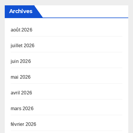
Archives
août 2026
juillet 2026
juin 2026
mai 2026
avril 2026
mars 2026
février 2026