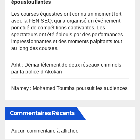
époustouflantes
Les courses équestres ont connu un moment fort
avec la FENISEQ, qui a organisé un événement
ponctué de compétitions captivantes. Les
spectateurs ont été éblouis par des performances
impressionnantes et des moments palpitants tout
au long des courses.
Arlit : Démantèlement de deux réseaux criminels
par la police d’Akokan
Niamey : Mohamed Toumba poursuit les audiences
Commentaires Récents
Aucun commentaire à afficher.