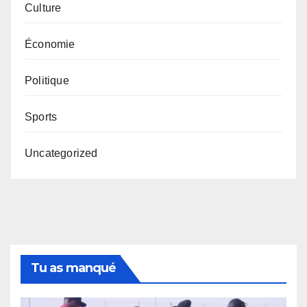
Culture
Économie
Politique
Sports
Uncategorized
Tu as manqué