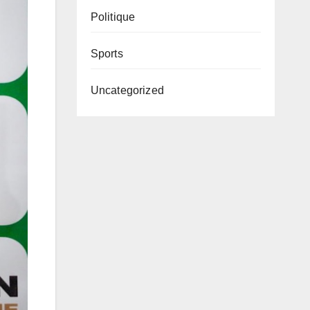
Politique
Sports
Uncategorized