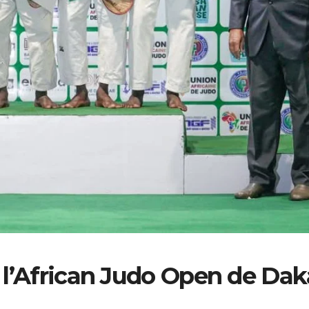
 à l’African Judo Open de Dak