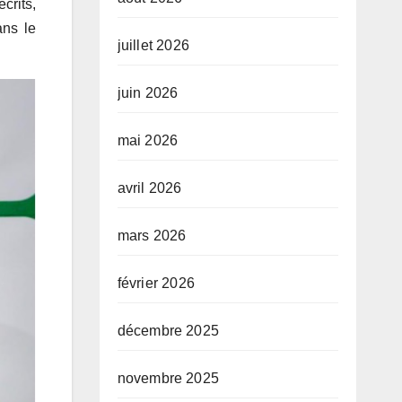
crits,
ans le
juillet 2026
juin 2026
mai 2026
avril 2026
mars 2026
février 2026
décembre 2025
novembre 2025