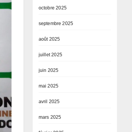
octobre 2025
septembre 2025
août 2025
juillet 2025
juin 2025
mai 2025
avril 2025
mars 2025