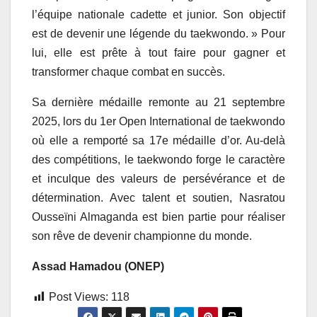
l’équipe nationale cadette et junior. Son objectif
est de devenir une légende du taekwondo. » Pour
lui, elle est prête à tout faire pour gagner et
transformer chaque combat en succès.
Sa dernière médaille remonte au 21 septembre
2025, lors du 1er Open International de taekwondo
où elle a remporté sa 17e médaille d’or. Au-delà
des compétitions, le taekwondo forge le caractère
et inculque des valeurs de persévérance et de
détermination. Avec talent et soutien, Nasratou
Ousseïni Almaganda est bien partie pour réaliser
son rêve de devenir championne du monde.
Assad Hamadou (ONEP)
Post Views:
118