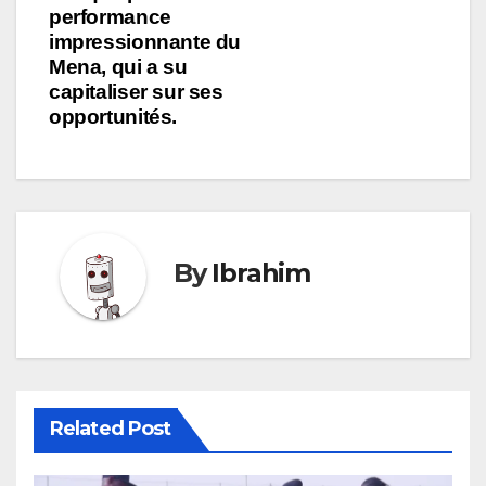
performance
impressionnante du
Mena, qui a su
capitaliser sur ses
opportunités.
By
Ibrahim
Related Post