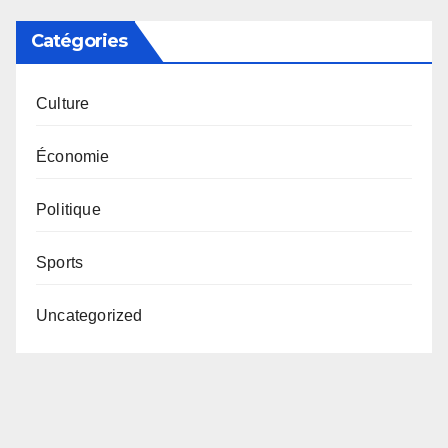
Catégories
Culture
Économie
Politique
Sports
Uncategorized