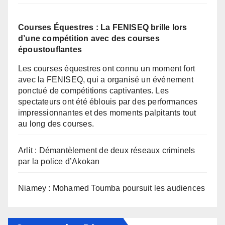
Courses Équestres : La FENISEQ brille lors
d’une compétition avec des courses
époustouflantes
Les courses équestres ont connu un moment fort
avec la FENISEQ, qui a organisé un événement
ponctué de compétitions captivantes. Les
spectateurs ont été éblouis par des performances
impressionnantes et des moments palpitants tout
au long des courses.
Arlit : Démantèlement de deux réseaux criminels
par la police d’Akokan
Niamey : Mohamed Toumba poursuit les audiences