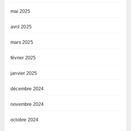
mai 2025
avril 2025
mars 2025
février 2025
janvier 2025
décembre 2024
novembre 2024
octobre 2024