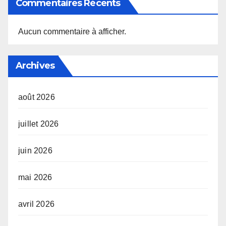
Commentaires Récents
Aucun commentaire à afficher.
Archives
août 2026
juillet 2026
juin 2026
mai 2026
avril 2026