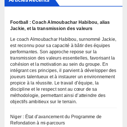
Articles Récents
Football : Coach Almoubachar Habibou, alias
Jackie, et la transmission des valeurs
Le coach Almoubachar Habibou, surnommé Jackie,
est reconnu pour sa capacité à bâtir des équipes
performantes. Son approche repose sur la
transmission des valeurs essentielles, favorisant la
cohésion et la motivation au sein du groupe. En
intégrant ces principes, il parvient à développer des
joueurs talentueux et à instaurer un environnement
propice à la réussite. Le travail d’équipe, la
discipline et le respect sont au cœur de sa
méthodologie, permettant ainsi d’atteindre des
objectifs ambitieux sur le terrain.
Niger : État d’avancement du Programme de
Refondation à mi-parcours