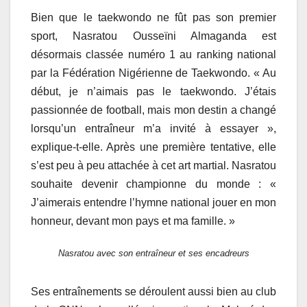
Bien que le taekwondo ne fût pas son premier
sport, Nasratou Ousseïni Almaganda est
désormais classée numéro 1 au ranking national
par la Fédération Nigérienne de Taekwondo. « Au
début, je n’aimais pas le taekwondo. J’étais
passionnée de football, mais mon destin a changé
lorsqu’un entraîneur m’a invité à essayer »,
explique-t-elle. Après une première tentative, elle
s’est peu à peu attachée à cet art martial. Nasratou
souhaite devenir championne du monde : «
J’aimerais entendre l’hymne national jouer en mon
honneur, devant mon pays et ma famille. »
Nasratou avec son entraîneur et ses encadreurs
Ses entraînements se déroulent aussi bien au club