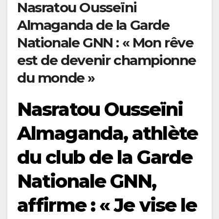
Nasratou Ousseïni
Almaganda de la Garde
Nationale GNN : « Mon rêve
est de devenir championne
du monde »
Nasratou Ousseïni
Almaganda, athlète
du club de la Garde
Nationale GNN,
affirme : « Je vise le