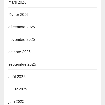
mars 2026
février 2026
décembre 2025
novembre 2025
octobre 2025
septembre 2025
août 2025
juillet 2025
juin 2025