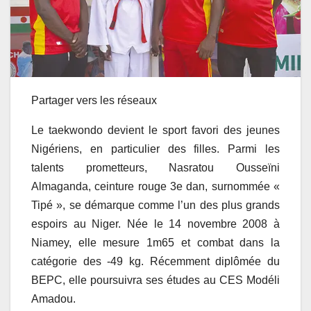
Partager vers les réseaux
Le taekwondo devient le sport favori des jeunes
Nigériens, en particulier des filles. Parmi les
talents prometteurs, Nasratou Ousseïni
Almaganda, ceinture rouge 3e dan, surnommée «
Tipé », se démarque comme l’un des plus grands
espoirs au Niger. Née le 14 novembre 2008 à
Niamey, elle mesure 1m65 et combat dans la
catégorie des -49 kg. Récemment diplômée du
BEPC, elle poursuivra ses études au CES Modéli
Amadou.