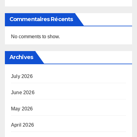
Commentaires Récents
No comments to show.
Archives
July 2026
June 2026
May 2026
April 2026