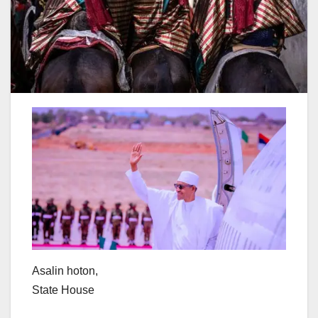
Asalin hoton,
State House