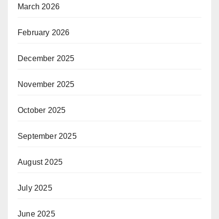
March 2026
February 2026
December 2025
November 2025
October 2025
September 2025
August 2025
July 2025
June 2025