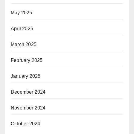
May 2025
April 2025
March 2025
February 2025
January 2025
December 2024
November 2024
October 2024