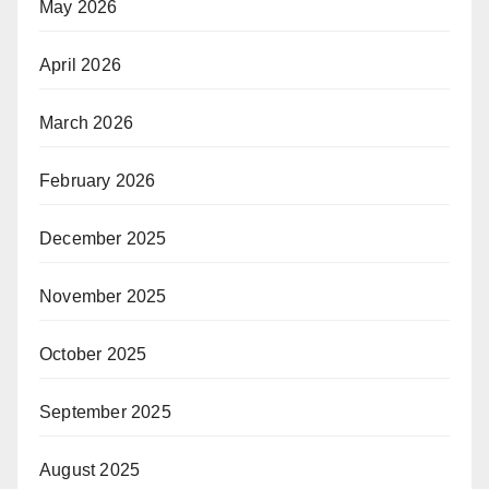
May 2026
April 2026
March 2026
February 2026
December 2025
November 2025
October 2025
September 2025
August 2025