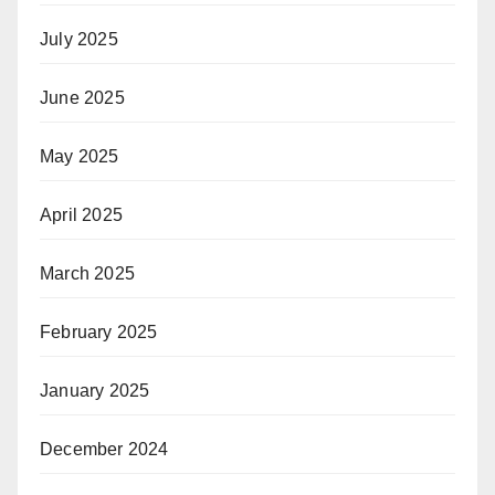
July 2025
June 2025
May 2025
April 2025
March 2025
February 2025
January 2025
December 2024