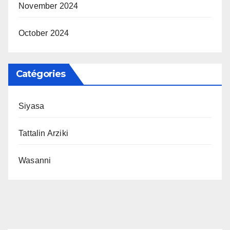
November 2024
October 2024
Catégories
Siyasa
Tattalin Arziki
Wasanni