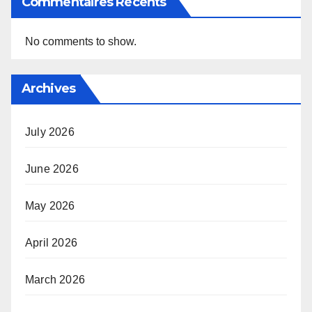
Commentaires Récents
No comments to show.
Archives
July 2026
June 2026
May 2026
April 2026
March 2026