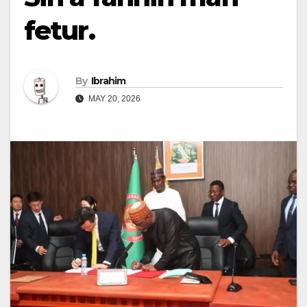
fetur.
By
Ibrahim
MAY 20, 2026