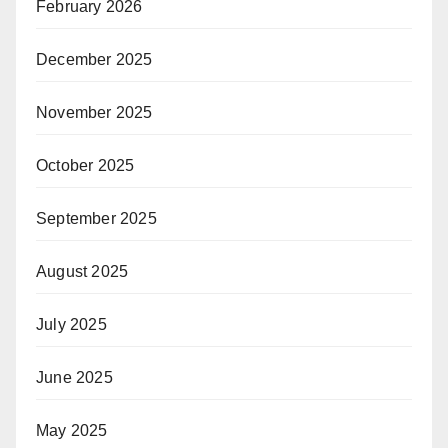
February 2026
December 2025
November 2025
October 2025
September 2025
August 2025
July 2025
June 2025
May 2025