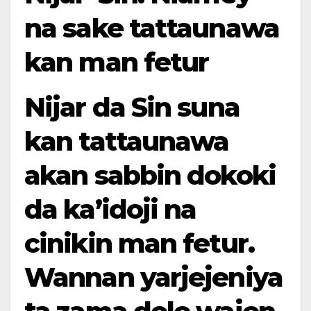
na sake tattaunawa
kan man fetur
Nijar da Sin suna
kan tattaunawa
akan sabbin dokoki
da ka’idoji na
cinikin man fetur.
Wannan yarjejeniya