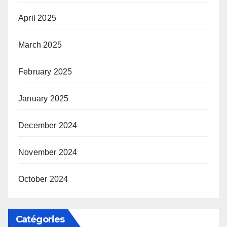
April 2025
March 2025
February 2025
January 2025
December 2024
November 2024
October 2024
Catégories