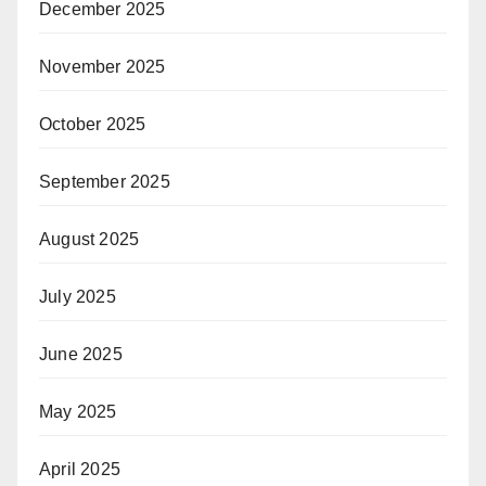
December 2025
November 2025
October 2025
September 2025
August 2025
July 2025
June 2025
May 2025
April 2025