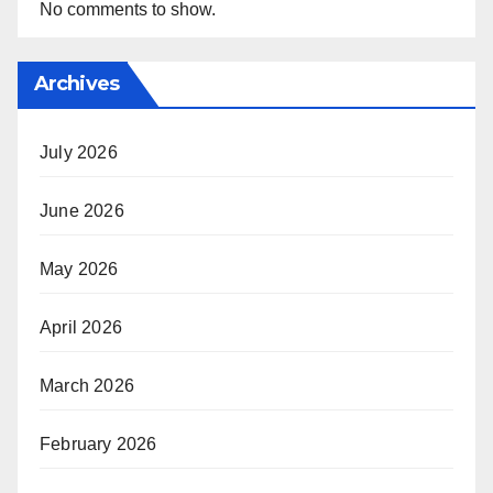
No comments to show.
Archives
July 2026
June 2026
May 2026
April 2026
March 2026
February 2026