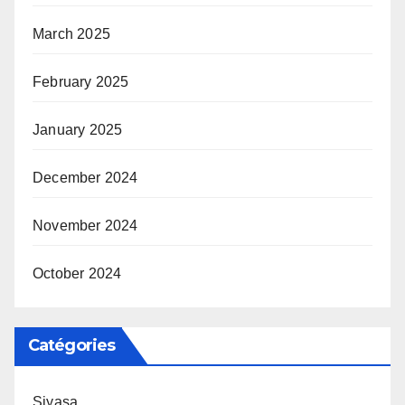
March 2025
February 2025
January 2025
December 2024
November 2024
October 2024
Catégories
Siyasa